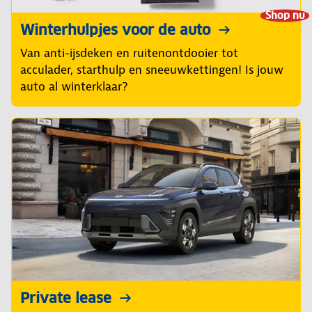
Shop nu
Winterhulpjes voor de auto
Van anti-ijsdeken en ruitenontdooier tot
acculader, starthulp en sneeuwkettingen! Is jouw
auto al winterklaar?
Private lease