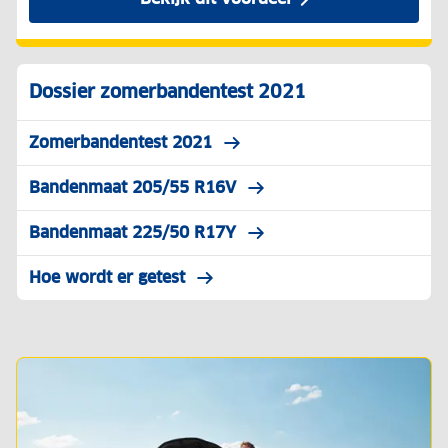
Dossier zomerbandentest 2021
Zomerbandentest 2021
Bandenmaat 205/55 R16V
Bandenmaat 225/50 R17Y
Hoe wordt er getest