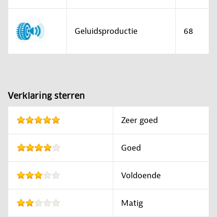
Geluidsproductie
68
Verklaring sterren
Zeer goed
Goed
Voldoende
Matig