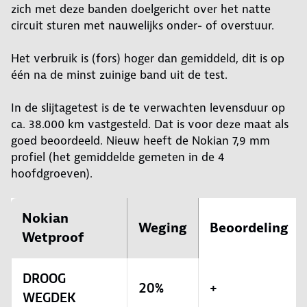
zich met deze banden doelgericht over het natte
circuit sturen met nauwelijks onder- of overstuur.
Het verbruik is (fors) hoger dan gemiddeld, dit is op
één na de minst zuinige band uit de test.
In de slijtagetest is de te verwachten levensduur op
ca. 38.000 km vastgesteld. Dat is voor deze maat als
goed beoordeeld. Nieuw heeft de Nokian 7,9 mm
profiel (het gemiddelde gemeten in de 4
hoofdgroeven).
Nokian
Weging
Beoordeling
Wetproof
DROOG
20%
+
WEGDEK