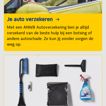
Je auto verzekeren
Met een ANWB Autoverzekering ben je altijd
verzekerd van de beste hulp bij een botsing of
andere autoschade. Zo kun jij zonder zorgen de
weg op.