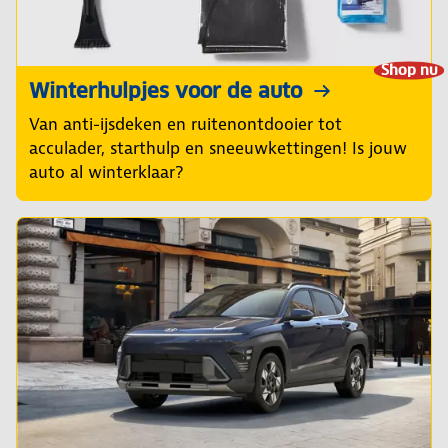
Shop nu
Winterhulpjes voor de auto
Van anti-ijsdeken en ruitenontdooier tot
acculader, starthulp en sneeuwkettingen! Is jouw
auto al winterklaar?