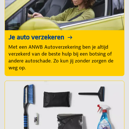
Je auto verzekeren
Met een ANWB Autoverzekering ben je altijd
verzekerd van de beste hulp bij een botsing of
andere autoschade. Zo kun jij zonder zorgen de
weg op.