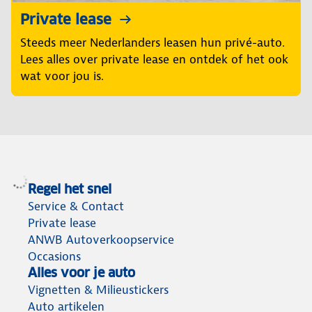
Private lease
Steeds meer Nederlanders leasen hun privé-auto.
Lees alles over private lease en ontdek of het ook
wat voor jou is.
Regel het snel
Service & Contact
Private lease
ANWB Autoverkoopservice
Occasions
Alles voor je auto
Vignetten & Milieustickers
Auto artikelen