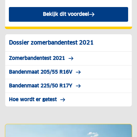
Bekijk dit voordeel
Dossier zomerbandentest 2021
Zomerbandentest 2021
Bandenmaat 205/55 R16V
Bandenmaat 225/50 R17Y
Hoe wordt er getest