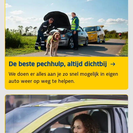
De beste pechhulp, altijd dichtbij
We doen er alles aan je zo snel mogelijk in eigen
auto weer op weg te helpen.