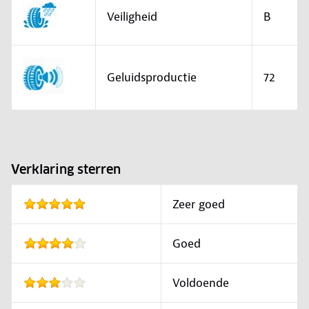
Veiligheid
B
Geluidsproductie
72
Verklaring sterren
Zeer goed
Goed
Voldoende