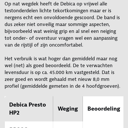
Op nat wegdek heeft de Debica op vrijwel alle
testonderdelen lichte tekortkomingen maar er is
nergens echt een onvoldoende gescoord. De band is
dus zeker niet onveilig maar sommige aspecten,
bijvoorbeeld wat weinig grip en al snel een neiging
tot onder- of overstuur vragen wel een aanpassing
van de rijstijl of zijn oncomfortabel.
Het verbruik is wat hoger dan gemiddeld maar nog
wel (net) als goed beoordeeld. De te verwachten
levensduur is op ca. 45.000 km vastgesteld. Dat is
zeer goed en wordt gehaald met nieuw 8,0 mm
profiel (gemiddelde gemeten in de 4 hoofdgroeven).
Debica Presto
Weging
Beoordeling
HP2