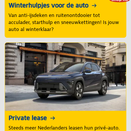
Winterhulpjes voor de auto
Van anti-ijsdeken en ruitenontdooier tot
acculader, starthulp en sneeuwkettingen! Is jouw
auto al winterklaar?
Private lease
Steeds meer Nederlanders leasen hun privé-auto.