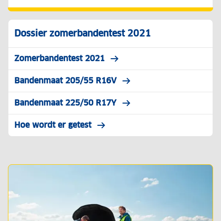
Dossier zomerbandentest 2021
Zomerbandentest 2021
Bandenmaat 205/55 R16V
Bandenmaat 225/50 R17Y
Hoe wordt er getest