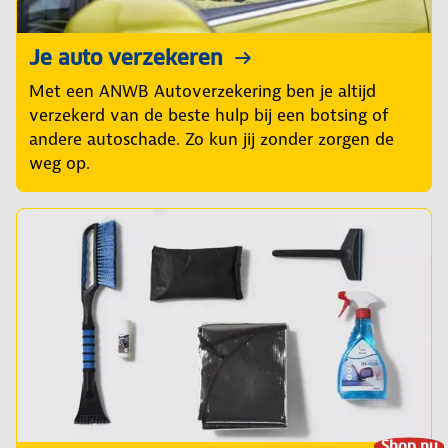
Je auto verzekeren
Met een ANWB Autoverzekering ben je altijd
verzekerd van de beste hulp bij een botsing of
andere autoschade. Zo kun jij zonder zorgen de
weg op.
Shop nu