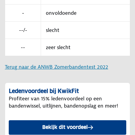
-
onvoldoende
--/-
slecht
--
zeer slecht
Terug naar de ANWB Zomerbandentest 2022
Ledenvoordeel bij KwikFit
Profiteer van 15% ledenvoordeel op een
bandenwissel, uitlijnen, bandenopslag en meer!
Bekijk dit voordeel