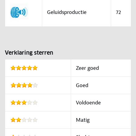
Geluidsproductie
72
Verklaring sterren
Zeer goed
Goed
Voldoende
Matig