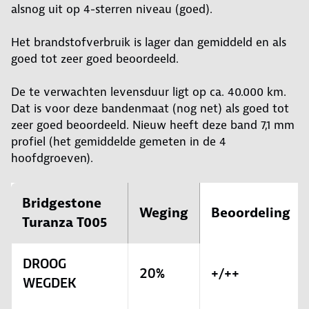
alsnog uit op 4-sterren niveau (goed).
Het brandstofverbruik is lager dan gemiddeld en als
goed tot zeer goed beoordeeld.
De te verwachten levensduur ligt op ca. 40.000 km.
Dat is voor deze bandenmaat (nog net) als goed tot
zeer goed beoordeeld. Nieuw heeft deze band 7,1 mm
profiel (het gemiddelde gemeten in de 4
hoofdgroeven).
Bridgestone
Weging
Beoordeling
Turanza T005
DROOG
20%
+/++
WEGDEK