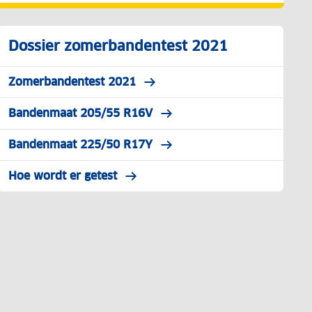
Dossier zomerbandentest 2021
Zomerbandentest 2021
Bandenmaat 205/55 R16V
Bandenmaat 225/50 R17Y
Hoe wordt er getest