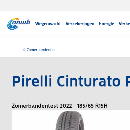
Wegenwacht
Verzekeringen
Energie
Verke
Zomerbandentest
Pirelli Cinturato
Zomerbandentest 2022 - 185/65 R15H