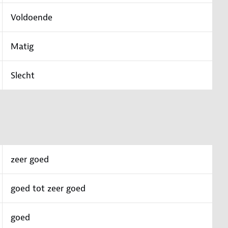
Voldoende
Matig
Slecht
zeer goed
goed tot zeer goed
goed