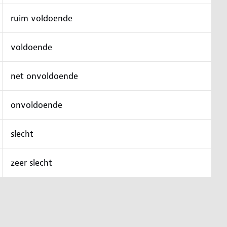
ruim voldoende
voldoende
net onvoldoende
onvoldoende
slecht
zeer slecht