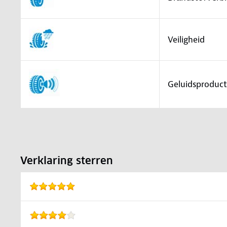
Veiligheid
Geluidsproduct
Verklaring sterren