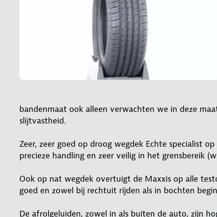
bandenmaat ook alleen verwachten we in deze maat 
slijtvastheid.
Zeer, zeer goed op droog wegdek Echte specialist op 
precieze handling en zeer veilig in het grensbereik 
Ook op nat wegdek overtuigt de Maxxis op alle test
goed en zowel bij rechtuit rijden als in bochten begin
De afrolgeluiden, zowel in als buiten de auto, zijn ho