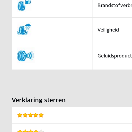
Brandstofverbr
Veiligheid
Geluidsproduct
Verklaring sterren