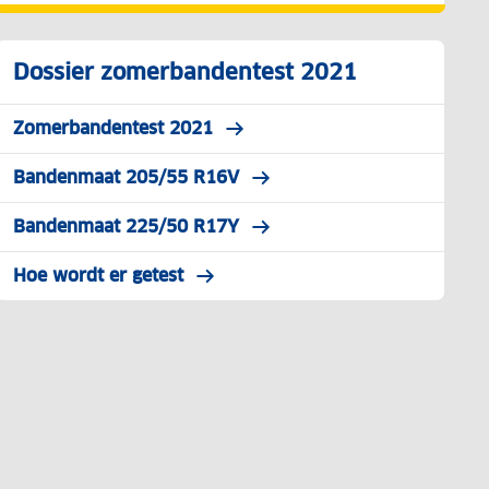
Dossier zomerbandentest 2021
Zomerbandentest 2021
Bandenmaat 205/55 R16V
Bandenmaat 225/50 R17Y
Hoe wordt er getest