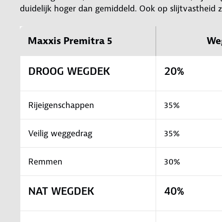
duidelijk hoger dan gemiddeld. Ook op slijtvastheid z
Maxxis Premitra 5
We
DROOG WEGDEK
20%
Rijeigenschappen
35%
Veilig weggedrag
35%
Remmen
30%
NAT WEGDEK
40%