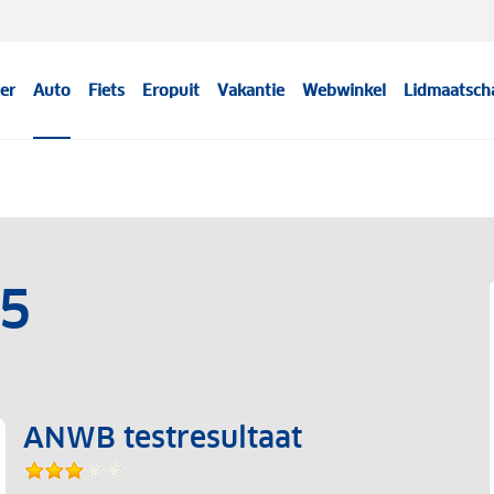
er
Auto
Fiets
Eropuit
Vakantie
Webwinkel
Lidmaatsch
 5
ANWB testresultaat