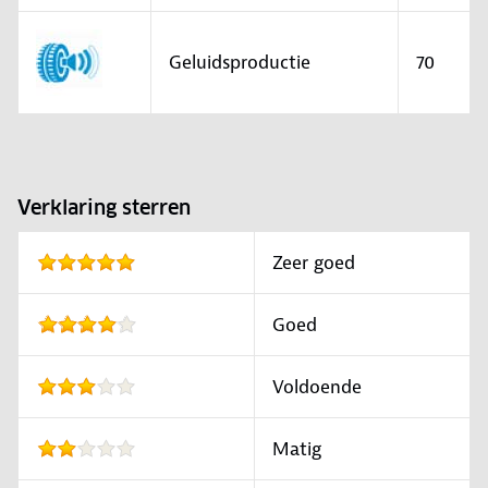
Geluidsproductie
70
Verklaring sterren
Zeer goed
Goed
Voldoende
Matig