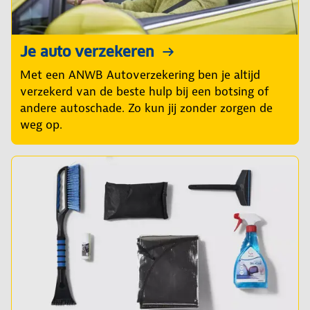
Je auto verzekeren
Met een ANWB Autoverzekering ben je altijd
verzekerd van de beste hulp bij een botsing of
andere autoschade. Zo kun jij zonder zorgen de
weg op.