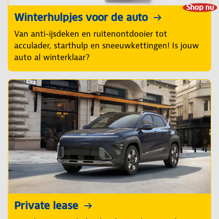
Shop nu
Winterhulpjes voor de auto
Van anti-ijsdeken en ruitenontdooier tot
acculader, starthulp en sneeuwkettingen! Is jouw
auto al winterklaar?
Private lease