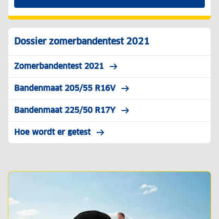
Dossier zomerbandentest 2021
Zomerbandentest 2021
Bandenmaat 205/55 R16V
Bandenmaat 225/50 R17Y
Hoe wordt er getest