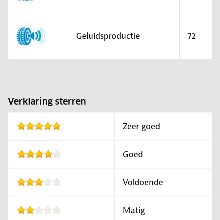
Geluidsproductie
72
Verklaring sterren
Zeer goed
Goed
Voldoende
Matig