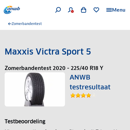
Menu
Zomerbandentest
Maxxis Victra Sport 5
Zomerbandentest 2020 - 225/40 R18 Y
ANWB
testresultaat
Testbeoordeling