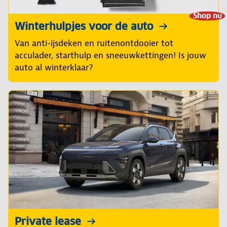
Shop nu
Winterhulpjes voor de auto
Van anti-ijsdeken en ruitenontdooier tot
acculader, starthulp en sneeuwkettingen! Is jouw
auto al winterklaar?
Private lease