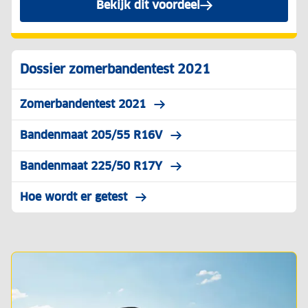
Bekijk dit voordeel
Dossier zomerbandentest 2021
Zomerbandentest 2021
Bandenmaat 205/55 R16V
Bandenmaat 225/50 R17Y
Hoe wordt er getest