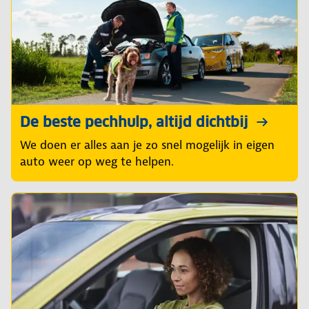
De beste pechhulp, altijd dichtbij
We doen er alles aan je zo snel mogelijk in eigen
auto weer op weg te helpen.