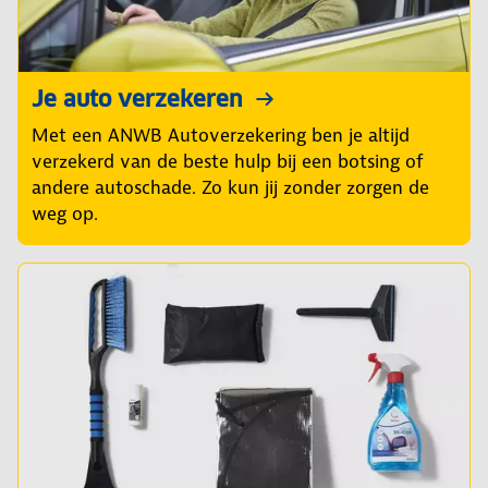
Je auto verzekeren
Met een ANWB Autoverzekering ben je altijd
verzekerd van de beste hulp bij een botsing of
andere autoschade. Zo kun jij zonder zorgen de
weg op.