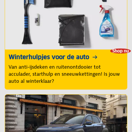
Shop nu
Winterhulpjes voor de auto
Van anti-ijsdeken en ruitenontdooier tot
acculader, starthulp en sneeuwkettingen! Is jouw
auto al winterklaar?