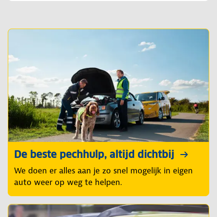
De beste pechhulp, altijd dichtbij
We doen er alles aan je zo snel mogelijk in eigen
auto weer op weg te helpen.