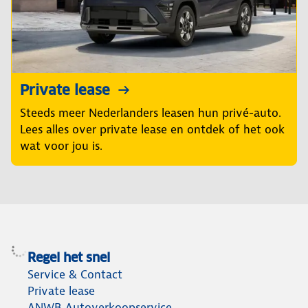
Private lease
Steeds meer Nederlanders leasen hun privé-auto.
Lees alles over private lease en ontdek of het ook
wat voor jou is.
Regel het snel
Service & Contact
Private lease
ANWB Autoverkoopservice