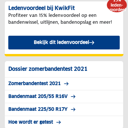
15%
leden-
Ledenvoordeel bij KwikFit
voordeel
Profiteer van 15% ledenvoordeel op een
bandenwissel, uitlijnen, bandenopslag en meer!
Bekijk dit ledenvoordeel
Dossier zomerbandentest 2021
Zomerbandentest 2021
Bandenmaat 205/55 R16V
Bandenmaat 225/50 R17Y
Hoe wordt er getest