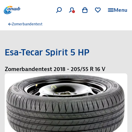
Menu
Zomerbandentest
Esa-Tecar Spirit 5 HP
Zomerbandentest 2018 - 205/55 R 16 V