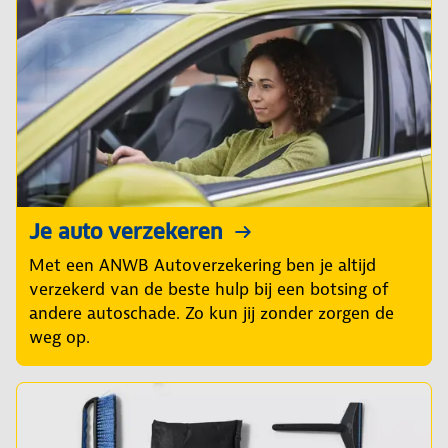
Je auto verzekeren
Met een ANWB Autoverzekering ben je altijd
verzekerd van de beste hulp bij een botsing of
andere autoschade. Zo kun jij zonder zorgen de
weg op.