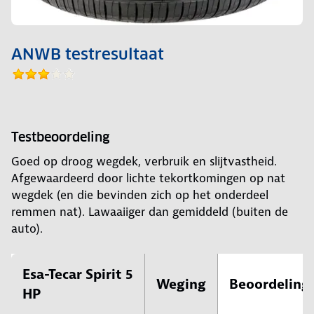
ANWB testresultaat
Testbeoordeling
Goed op droog wegdek, verbruik en slijtvastheid.
Afgewaardeerd door lichte tekortkomingen op nat
wegdek (en die bevinden zich op het onderdeel
remmen nat). Lawaaiiger dan gemiddeld (buiten de
auto).
Esa-Tecar Spirit 5
Weging
Beoordeling
HP