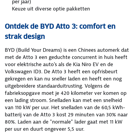
per jaar)
Keuze uit diverse optie pakketten
Ontdek de BYD Atto 3: comfort en
strak design
BYD (Build Your Dreams) is een Chinees automerk dat
met de Atto 3 een geduchte concurrent in huis heeft
voor elektrische auto's als de Kia Niro EV en de
Volkswagen ID3. De Atto 3 heeft een opfrisbeurt
gekregen en kan nu sneller laden en heeft een nog
uitgebreidere standaarduitrusting. Volgens de
fabrieksopgave moet je 420 kilometer ver komen op
een lading stroom. Snelladen kan met een snelheid
van 110 kW per uur. Het snelladen van de 60,5 kWh-
batterij van de Atto 3 kost 29 minuten van 30% naar
80%. Laden aan de "normale" lader gaat met 11 kW
per uur en duurt ongeveer 5,5 uur.