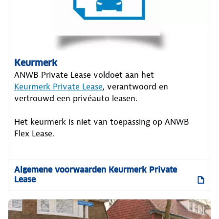
Keurmerk
ANWB Private Lease voldoet aan het
Keurmerk Private Lease
, verantwoord en
vertrouwd een privéauto leasen.
Het keurmerk is niet van toepassing op ANWB
Flex Lease.
Algemene voorwaarden Keurmerk Private
Lease