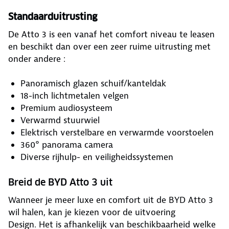
Standaarduitrusting
De Atto 3 is een vanaf het comfort niveau te leasen
en beschikt dan over een zeer ruime uitrusting met
onder andere :
Panoramisch glazen schuif/kanteldak
18-inch lichtmetalen velgen
Premium audiosysteem
Verwarmd stuurwiel
Elektrisch verstelbare en verwarmde voorstoelen
360° panorama camera
Diverse rijhulp- en veiligheidssystemen
Breid de BYD Atto 3 uit
Wanneer je meer luxe en comfort uit de BYD Atto 3
wil halen, kan je kiezen voor de uitvoering
Design. Het is afhankelijk van beschikbaarheid welke