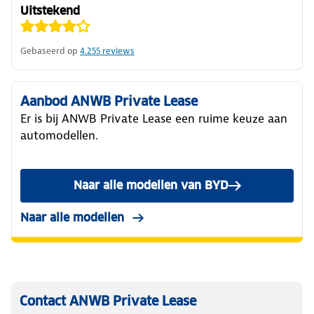
Uitstekend
Gebaseerd op
4.255
reviews
Aanbod ANWB Private Lease
Er is bij ANWB Private Lease een ruime keuze aan
automodellen.
Naar alle modellen van BYD
Naar alle modellen
Contact ANWB Private Lease