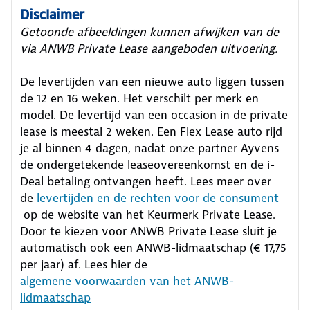
Disclaimer
Getoonde afbeeldingen kunnen afwijken van de
via ANWB Private Lease aangeboden uitvoering.
De levertijden van een nieuwe auto liggen tussen
de 12 en 16 weken. Het verschilt per merk en
model. De levertijd van een occasion in de private
lease is meestal 2 weken. Een Flex Lease auto rijd
je al binnen 4 dagen, nadat onze partner Ayvens
de ondergetekende leaseovereenkomst en de i-
Deal betaling ontvangen heeft.
Lees meer over
de
levertijden en de rechten voor de consument
op de website van het Keurmerk Private Lease.
Door te kiezen voor ANWB Private Lease sluit je
automatisch ook een ANWB-lidmaatschap (€ 17,75
per jaar) af. Lees hier de
algemene voorwaarden van het ANWB-
lidmaatschap