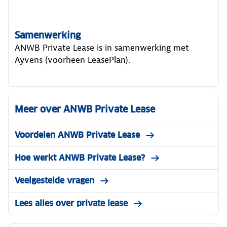
Samenwerking
ANWB Private Lease is in samenwerking met
Ayvens (voorheen LeasePlan).
Meer over ANWB Private Lease
Voordelen ANWB Private Lease
Hoe werkt ANWB Private Lease?
Veelgestelde vragen
Lees alles over private lease