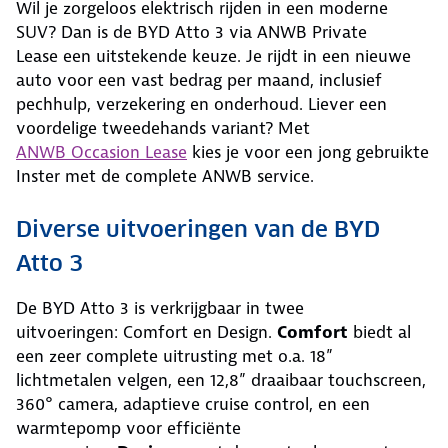
Wil je zorgeloos elektrisch rijden in een moderne
SUV? Dan is de BYD Atto 3 via ANWB Private
Lease een uitstekende keuze. Je rijdt in een nieuwe
auto voor een vast bedrag per maand, inclusief
pechhulp, verzekering en onderhoud. Liever een
voordelige tweedehands variant? Met
ANWB Occasion Lease
kies je voor een jong gebruikte
Inster met de complete ANWB service.
Diverse uitvoeringen van de BYD
Atto 3
De BYD Atto 3 is verkrijgbaar in twee
uitvoeringen: Comfort en Design.
Comfort
biedt al
een zeer complete uitrusting met o.a. 18”
lichtmetalen velgen, een 12,8” draaibaar touchscreen,
360° camera, adaptieve cruise control, en een
warmtepomp voor efficiënte