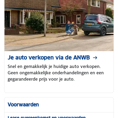
Je auto verkopen via de ANWB
Snel en gemakkelijk je huidige auto verkopen.
Geen ongemakkelijke onderhandelingen en een
gegarandeerde prijs voor je auto.
Voorwaarden