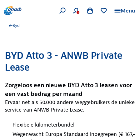
Menu
Byd
BYD Atto 3 - ANWB Private
Lease
Zorgeloos een nieuwe BYD Atto 3 leasen voor
een vast bedrag per maand
Ervaar net als 50.000 andere weggebruikers de unieke
service van ANWB Private Lease.
Flexibele kilometerbundel
Wegenwacht Europa Standaard inbegrepen (€ 167,-