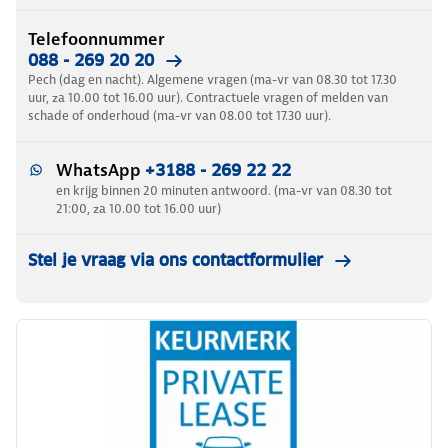
Telefoonnummer
088 - 269 20 20
Pech (dag en nacht). Algemene vragen (ma-vr van 08.30 tot 17.30
uur, za 10.00 tot 16.00 uur). Contractuele vragen of melden van
schade of onderhoud (ma-vr van 08.00 tot 17.30 uur).
WhatsApp
+3188 - 269 22 22
en krijg binnen 20 minuten antwoord. (ma-vr van 08.30 tot
21:00, za 10.00 tot 16.00 uur)
Stel je vraag via ons contactformulier