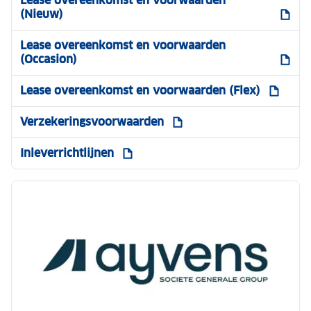
Lease overeenkomst en voorwaarden
(Nieuw)
Lease overeenkomst en voorwaarden
(Occasion)
Lease overeenkomst en voorwaarden (Flex)
Verzekeringsvoorwaarden
Inleverrichtlijnen