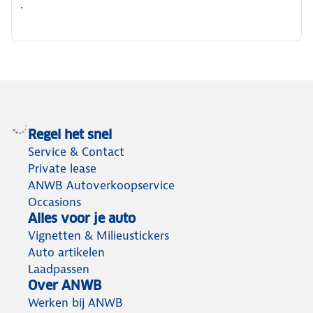
.
Regel het snel
Service & Contact
Private lease
ANWB Autoverkoopservice
Occasions
Alles voor je auto
Vignetten & Milieustickers
Auto artikelen
Laadpassen
Over ANWB
Werken bij ANWB