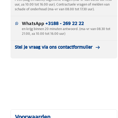
uur, za 10.00 tot 16.00 uur). Contractuele vragen of melden van
schade of onderhoud (ma-vr van 08.00 tot 17.30 uur).
WhatsApp
+3188 - 269 22 22
en krijg binnen 20 minuten antwoord. (ma-vr van 08.30 tot
21:00, za 10.00 tot 16.00 uur)
Stel je vraag via ons contactformulier
Voorwaarden