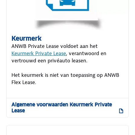
Keurmerk
ANWB Private Lease voldoet aan het
Keurmerk Private Lease
, verantwoord en
vertrouwd een privéauto leasen.
Het keurmerk is niet van toepassing op ANWB
Flex Lease.
Algemene voorwaarden Keurmerk Private
Lease