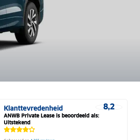
8,2
Klanttevredenheid
ANWB Private Lease is beoordeeld als:
Uitstekend