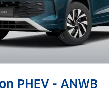
ron PHEV - ANWB