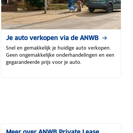
Je auto verkopen via de ANWB
Snel en gemakkelijk je huidige auto verkopen.
Geen ongemakkelijke onderhandelingen en een
gegarandeerde prijs voor je auto.
Meer over ANWB Private Lease