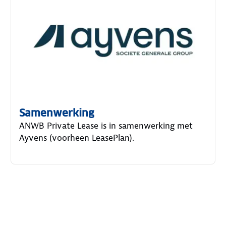
Samenwerking
ANWB Private Lease is in samenwerking met
Ayvens (voorheen LeasePlan).