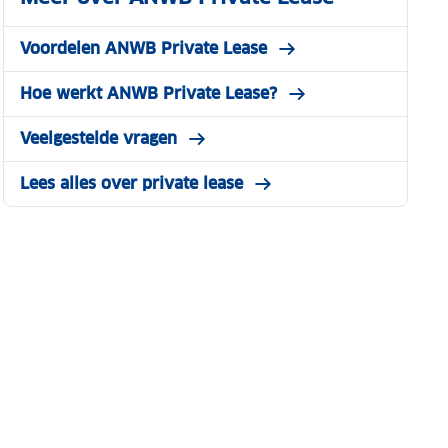
Voordelen ANWB Private Lease
Hoe werkt ANWB Private Lease?
Veelgestelde vragen
Lees alles over private lease