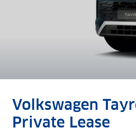
Volkswagen Tay
Private Lease