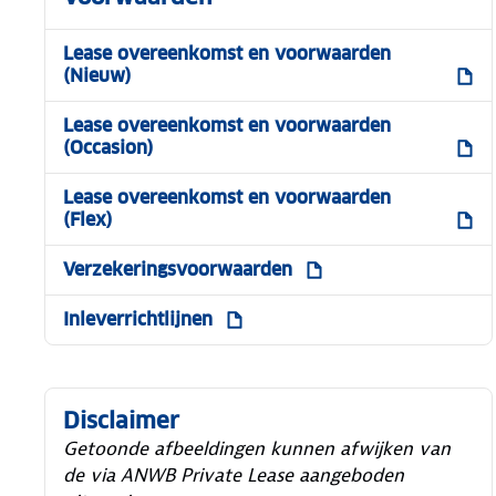
Lease overeenkomst en voorwaarden
(Nieuw)
Lease overeenkomst en voorwaarden
(Occasion)
Lease overeenkomst en voorwaarden
(Flex)
Verzekeringsvoorwaarden
Inleverrichtlijnen
Disclaimer
Getoonde afbeeldingen kunnen afwijken van
de via ANWB Private Lease aangeboden