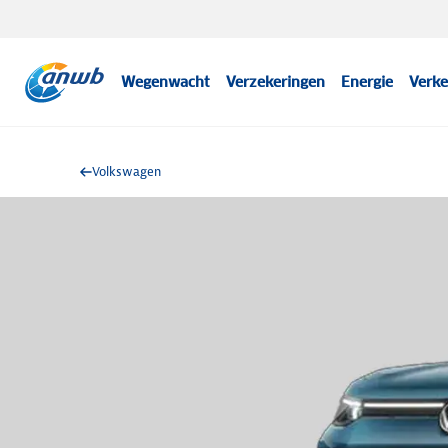
Wegenwacht
Verzekeringen
Energie
Verke
Volkswagen