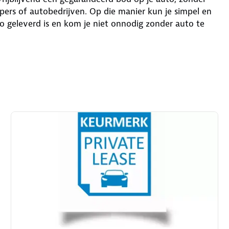
ers of autobedrijven. Op die manier kun je simpel en
o geleverd is en kom je niet onnodig zonder auto te