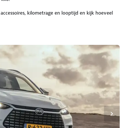
 accessoires, kilometrage en looptijd en kijk hoeveel