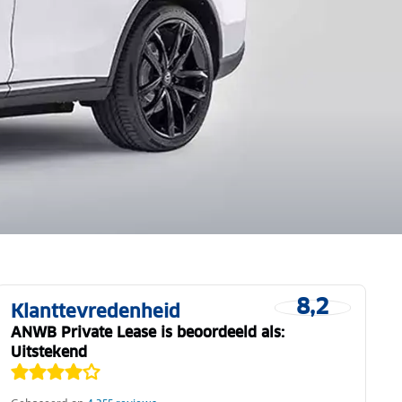
8,2
Klanttevredenheid
ANWB Private Lease is beoordeeld als:
Uitstekend