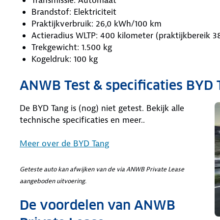
Brandstof: Elektriciteit
Praktijkverbruik: 26,0 kWh/100 km
Actieradius WLTP: 400 kilometer (praktijkbereik 
Trekgewicht: 1.500 kg
Kogeldruk: 100 kg
ANWB Test & specificaties BYD 
De BYD Tang is (nog) niet getest. Bekijk alle
technische specificaties en meer..
Meer over de BYD Tang
Geteste auto kan afwijken van de via ANWB Private Lease
aangeboden uitvoering.
De voordelen van ANWB