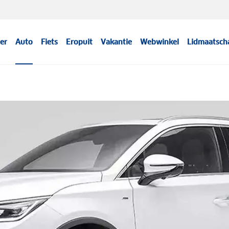
er
Auto
Fiets
Eropuit
Vakantie
Webwinkel
Lidmaatsch