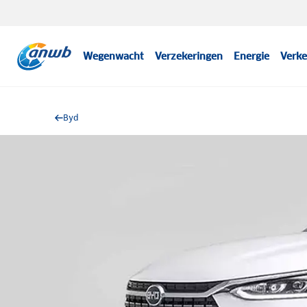
Wegenwacht
Verzekeringen
Energie
Verke
Byd