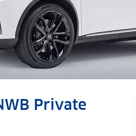
NWB Private