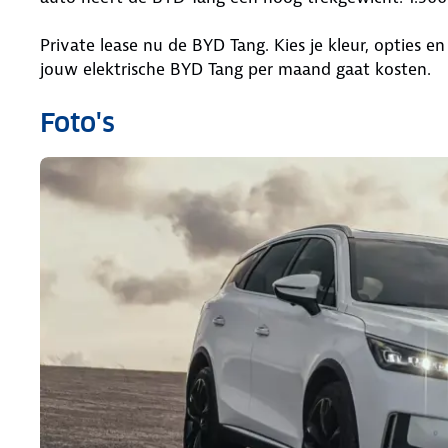
Private lease nu de BYD Tang. Kies je kleur, opties en
jouw elektrische BYD Tang per maand gaat kosten.
Foto's