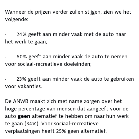
Wanneer de prijzen verder zullen stijgen, zien we het
volgende:
· 24% geeft aan minder vaak met de auto naar
het werk te gaan;
· 60% geeft aan minder vaak de auto te nemen
voor sociaal-recreatieve doeleinden;
· 23% geeft aan minder vaak de auto te gebruiken
voor vakanties.
De ANWB maakt zich met name zorgen over het
hoge percentage van mensen dat aangeeft
voor de
auto
geen
alternatief te hebben om naar hun werk
te gaan (34%). Voor sociaal-recreatieve
verplaatsingen heeft 25% geen alternatief.