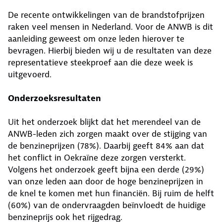
De recente ontwikkelingen van de brandstofprijzen
raken veel mensen in Nederland. Voor de ANWB is dit
aanleiding geweest om onze leden hierover te
bevragen. Hierbij bieden wij u de resultaten van deze
representatieve steekproef aan die deze week is
uitgevoerd.
Onderzoeksresultaten
Uit het onderzoek blijkt dat het merendeel van de
ANWB-leden zich zorgen maakt over de stijging van
de benzineprijzen (78%). Daarbij geeft 84% aan dat
het conflict in Oekraïne deze zorgen versterkt.
Volgens het onderzoek geeft bijna een derde (29%)
van onze leden aan door de hoge benzineprijzen in
de knel te komen met hun financiën. Bij ruim de helft
(60%) van de ondervraagden beïnvloedt de huidige
benzineprijs ook het rijgedrag.