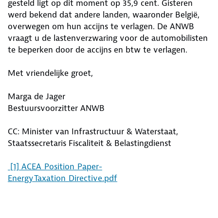
gesteld ligt op dit moment op 35,9 cent. Gisteren
werd bekend dat andere landen, waaronder België,
overwegen om hun accijns te verlagen. De ANWB
vraagt u de lastenverzwaring voor de automobilisten
te beperken door de accijns en btw te verlagen.
Met vriendelijke groet,
Marga de Jager
Bestuursvoorzitter ANWB
CC: Minister van Infrastructuur & Waterstaat,
Staatssecretaris Fiscaliteit & Belastingdienst
[1] ACEA_Position_Paper-
Energy_Taxation_Directive.pdf