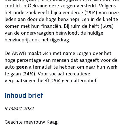
conflict in Oekraïne deze zorgen versterkt. Volgens
het onderzoek geeft bijna eenderde (29%) van onze
leden aan door de hoge benzineprijzen in de knel te
komen met hun financiën. Bij ruim de helft (60%)
van de ondervraagden beïnvloedt de huidige
benzineprijs ook het rijgedrag.
De ANWB maakt zich met name zorgen over het
hoge percentage van mensen dat aangeeft
voor de
auto
geen
alternatief te hebben om naar hun werk
te gaan (34%). Voor sociaal-recreatieve
verplaatsingen heeft 25% geen alternatief.
Inhoud brief
9 maart 2022
Geachte mevrouw Kaag,