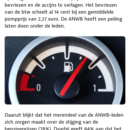
bevriezen en de accijns te verlagen. Het bevriezen
van de btw scheelt al 14 cent bij een gemiddelde
pompprijs van 2,27 euro. De ANWB heeft een peiling
laten doen onder de leden.
Daaruit blijkt dat het merendeel van de ANWB-leden
zich zorgen maakt over de stijging van de
benzineprijzen (78%). Daarbij geeft 84% aan dat het