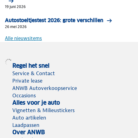
19 juni 2026
Autostoeltjestest 2026: grote verschillen
26 mei 2026
Alle nieuwsitems
Regel het snel
Service & Contact
Private lease
ANWB Autoverkoopservice
Occasions
Alles voor je auto
Vignetten & Milieustickers
Auto artikelen
Laadpassen
Over ANWB