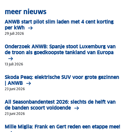
meer nieuws
ANWB start pilot slim laden met 4 cent korting
per kWh
29 juli 2026
Onderzoek ANWB: Spanje stoot Luxemburg van
de troon als goedkoopste tankland van Europa
13 juli 2026
Skoda Peaq: elektrische SUV voor grote gezinnen
| ANWB
23 juni 2026
All Seasonbandentest 2026: slechts de helft van
de banden scoort voldoende
23 juni 2026
Mille Miglia: Frank en Gert reden een etappe mee!