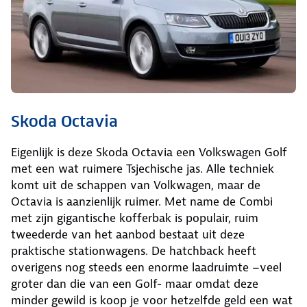
Skoda Octavia
Eigenlijk is deze Skoda Octavia een Volkswagen Golf
met een wat ruimere Tsjechische jas. Alle techniek
komt uit de schappen van Volkwagen, maar de
Octavia is aanzienlijk ruimer. Met name de Combi
met zijn gigantische kofferbak is populair, ruim
tweederde van het aanbod bestaat uit deze
praktische stationwagens. De hatchback heeft
overigens nog steeds een enorme laadruimte –veel
groter dan die van een Golf- maar omdat deze
minder gewild is koop je voor hetzelfde geld een wat