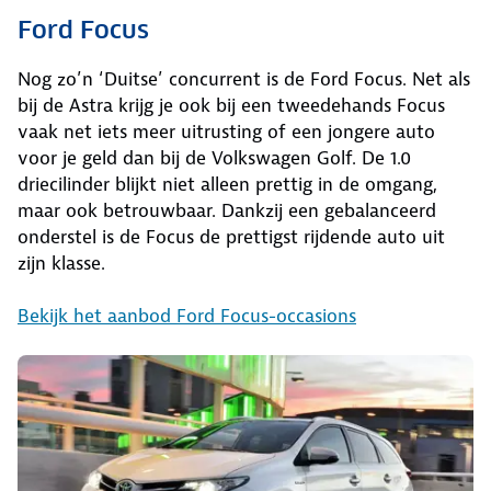
Ford Focus
Nog zo’n ‘Duitse’ concurrent is de Ford Focus. Net als
bij de Astra krijg je ook bij een tweedehands Focus
vaak net iets meer uitrusting of een jongere auto
voor je geld dan bij de Volkswagen Golf. De 1.0
driecilinder blijkt niet alleen prettig in de omgang,
maar ook betrouwbaar. Dankzij een gebalanceerd
onderstel is de Focus de prettigst rijdende auto uit
zijn klasse.
Bekijk het aanbod Ford Focus-occasions