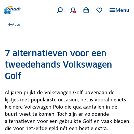
Menu
Auto
7 alternatieven voor een
tweedehands Volkswagen
Golf
Al jaren prijkt de Volkswagen Golf bovenaan de
lijstjes met populairste occasion, het is vooral de iets
kleinere Volkswagen Polo die qua aantallen in de
buurt weet te komen. Toch zijn er voldoende
alternatieven voor een gebruikte Golf en vaak bieden
die voor hetzelfde geld nét een beetje extra.