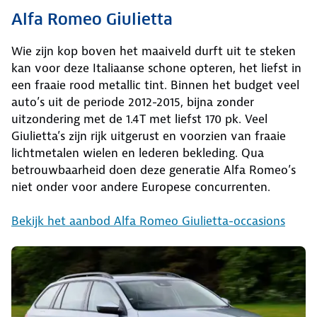
Alfa Romeo Giulietta
Wie zijn kop boven het maaiveld durft uit te steken
kan voor deze Italiaanse schone opteren, het liefst in
een fraaie rood metallic tint. Binnen het budget veel
auto’s uit de periode 2012-2015, bijna zonder
uitzondering met de 1.4T met liefst 170 pk. Veel
Giulietta’s zijn rijk uitgerust en voorzien van fraaie
lichtmetalen wielen en lederen bekleding. Qua
betrouwbaarheid doen deze generatie Alfa Romeo’s
niet onder voor andere Europese concurrenten.
Bekijk het aanbod Alfa Romeo Giulietta-occasions