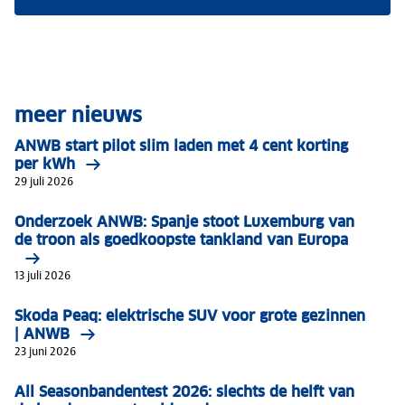
meer nieuws
ANWB start pilot slim laden met 4 cent korting
per kWh
29 juli 2026
Onderzoek ANWB: Spanje stoot Luxemburg van
de troon als goedkoopste tankland van Europa
13 juli 2026
Skoda Peaq: elektrische SUV voor grote gezinnen
| ANWB
23 juni 2026
All Seasonbandentest 2026: slechts de helft van