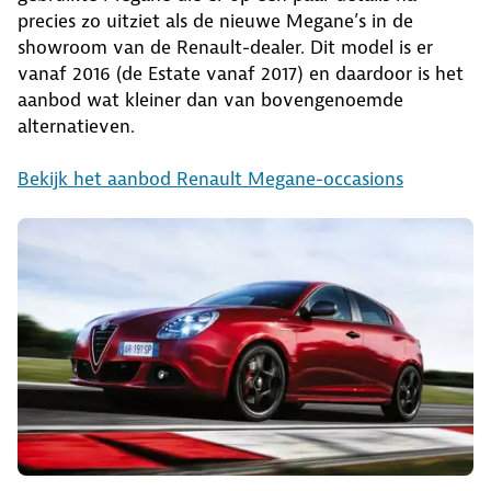
precies zo uitziet als de nieuwe Megane’s in de
showroom van de Renault-dealer. Dit model is er
vanaf 2016 (de Estate vanaf 2017) en daardoor is het
aanbod wat kleiner dan van bovengenoemde
alternatieven.
Bekijk het aanbod Renault Megane-occasions