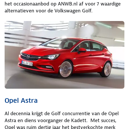
het occasionaanbod op ANWB.nl af voor 7 waardige
alternatieven voor de Volkswagen Golf.
Opel Astra
Al decennia krijgt de Golf concurrentie van de Opel
Astra en diens voorganger de Kadett. Met succes,
Opel was ruim dertig jaar het bestverkochte merk