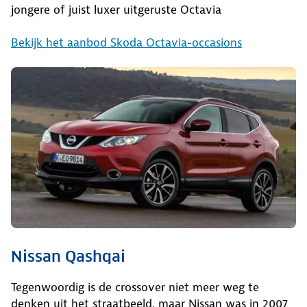
jongere of juist luxer uitgeruste Octavia
Bekijk het aanbod Skoda Octavia-occasions
Nissan Qashqai
Tegenwoordig is de crossover niet meer weg te
denken uit het straatbeeld, maar Nissan was in 2007