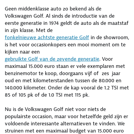
Geen middenklasse auto zo bekend als de
Volkswagen Golf. Al sinds de introductie van de
eerste generatie in 1974 geldt de auto als de maatstaf
in zijn klasse. Met de
fonkelnieuwe achtste generatie Golf
in de showroom,
is het voor occasionkopers een mooi moment om te
kijken naar een
gebruikte Golf van de zevende generatie
. Voor
maximaal 15.000 euro staan er vele exemplaren met
benzinemotor te koop, doorgaans vijf of zes jaar
oud en met kilometerstanden tussen de 80.000 en
140.000 kilometer. Onder de kap vooral de 1.2 TSI met
85 of 105 pk of de 1.0 TSI met 115 pk.
Nu is de Volkswagen Golf niet voor niets de
populairste occasion, maar voor hetzelfde geld zijn er
voldoende interessante alternatieven te vinden. We
struinen met een maximaal budget van 15.000 euro