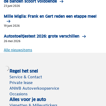
de banden scoort voldoende
23 juni 2026
Mille Miglia: Frank en Gert reden een etappe mee!
19 juni 2026
Autostoeltjestest 2026: grote verschillen
26 mei 2026
Alle nieuwsitems
Regel het snel
Service & Contact
Private lease
ANWB Autoverkoopservice
Occasions
Alles voor je auto
Vignetten & Milieustickers