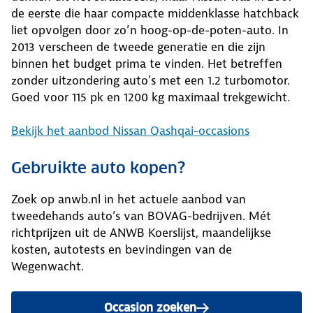
de eerste die haar compacte middenklasse hatchback
liet opvolgen door zo’n hoog-op-de-poten-auto. In
2013 verscheen de tweede generatie en die zijn
binnen het budget prima te vinden. Het betreffen
zonder uitzondering auto’s met een 1.2 turbomotor.
Goed voor 115 pk en 1200 kg maximaal trekgewicht.
Bekijk het aanbod Nissan Qashqai-occasions
Gebruikte auto kopen?
Zoek op anwb.nl in het actuele aanbod van
tweedehands auto’s van BOVAG-bedrijven. Mét
richtprijzen uit de ANWB Koerslijst, maandelijkse
kosten, autotests en bevindingen van de
Wegenwacht.
Occasion zoeken