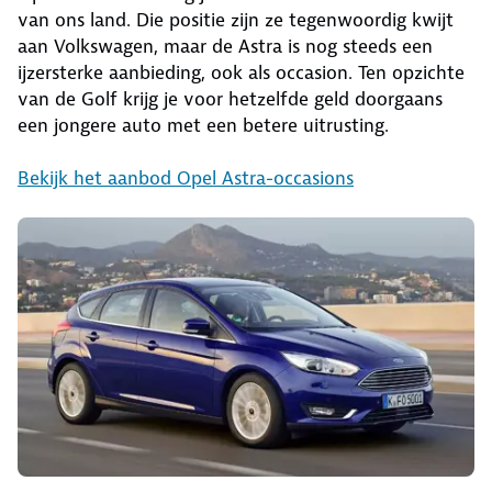
van ons land. Die positie zijn ze tegenwoordig kwijt
aan Volkswagen, maar de Astra is nog steeds een
ijzersterke aanbieding, ook als occasion. Ten opzichte
van de Golf krijg je voor hetzelfde geld doorgaans
een jongere auto met een betere uitrusting.
Bekijk het aanbod Opel Astra-occasions