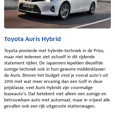
Toyota Auris Hybrid
Toyota pionierde met hybride-techniek in de Prius,
maar niet iedereen ziet zichzelf in dit rijdende
statement rijden. De Japanners lepelden diezelfde
zuinige techniek ook in hun gewone middenklasser:
de Auris. Binnen het budget vind je vooral auto’s uit
2014 met wat meer ervaring dan een Golf in deze
prijsklasse, veel Auris Hybrids zijn voormalige
leaseauto’s. Dat betekent niet alleen een zuinige en
betrouwbare auto met automaat, maar in vrijwel alle
gevallen ook een rijk uitgeruste stationwagen.