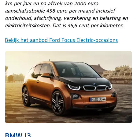
km per jaar en na aftrek van 2000 euro
aanschafsubsidie 458 euro per maand inclusief
onderhoud, afschrijving, verzekering en belasting en
elektriciteitskosten. Dat is 36,6 cent per kilometer.
Bekijk het aanbod Ford Focus Electric-occasions
BMW i3