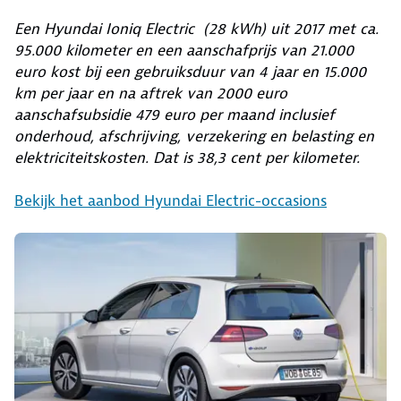
Een Hyundai Ioniq Electric (28 kWh) uit 2017 met ca.
95.000 kilometer en een aanschafprijs van 21.000
euro kost bij een gebruiksduur van 4 jaar en 15.000
km per jaar en na aftrek van 2000 euro
aanschafsubsidie 479 euro per maand inclusief
onderhoud, afschrijving, verzekering en belasting en
elektriciteitskosten. Dat is 38,3 cent per kilometer.
Bekijk het aanbod Hyundai Electric-occasions