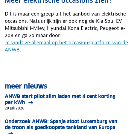
Meer elektrische occasions zien?
Dit is maar een greep uit het aanbod van elektrische
occasions. Natuurlijk zijn er ook nog de Kia Soul EV,
Mitsubishi i-Miev, Hyundai Kona Electric, Peugeot e-
208 en ga zo maar door.
Je vindt ze allemaal op het occasionsplatform van de
ANWB.
meer nieuws
ANWB start pilot slim laden met 4 cent korting
per kWh
29 juli 2026
Onderzoek ANWB: Spanje stoot Luxemburg van
de troon als goedkoopste tankland van Europa