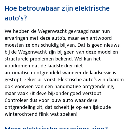
Hoe betrouwbaar zijn elektrische
auto's?
We hebben de Wegenwacht gevraagd naar hun
ervaringen met deze auto's, maar een antwoord
moesten ze ons schuldig blijven. Dat is goed nieuws,
bij de Wegenwacht zijn bij geen van deze modellen
structurele problemen bekend. Wel kan het
voorkomen dat de laadstekker niet
automatisch ontgrendeld wanneer de laadsessie is
gestopt, zeker bij vorst. Elektrische auto's zijn daarom
ook voorzien van een handmatige ontgrendeling,
maar vaak zit deze bijzonder goed verstopt.
Controleer dus voor jouw auto waar deze
ontgrendeling zit, dat scheelt je op een ijskoude
winterochtend flink wat zoeken!