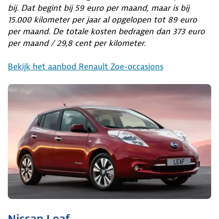
bij. Dat begint bij 59 euro per maand, maar is bij
15.000 kilometer per jaar al opgelopen tot 89 euro
per maand. De totale kosten bedragen dan 373 euro
per maand / 29,8 cent per kilometer.
Bekijk het aanbod Renault Zoe-occasions