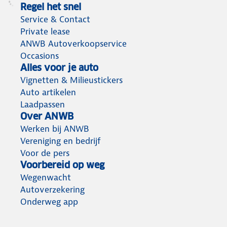
Regel het snel
Service & Contact
Private lease
ANWB Autoverkoopservice
Occasions
Alles voor je auto
Vignetten & Milieustickers
Auto artikelen
Laadpassen
Over ANWB
Werken bij ANWB
Vereniging en bedrijf
Voor de pers
Voorbereid op weg
Wegenwacht
Autoverzekering
Onderweg app