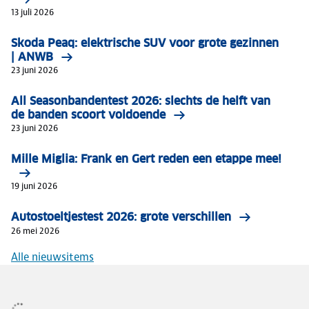
13 juli 2026
Skoda Peaq: elektrische SUV voor grote gezinnen
| ANWB
23 juni 2026
All Seasonbandentest 2026: slechts de helft van
de banden scoort voldoende
23 juni 2026
Mille Miglia: Frank en Gert reden een etappe mee!
19 juni 2026
Autostoeltjestest 2026: grote verschillen
26 mei 2026
Alle nieuwsitems