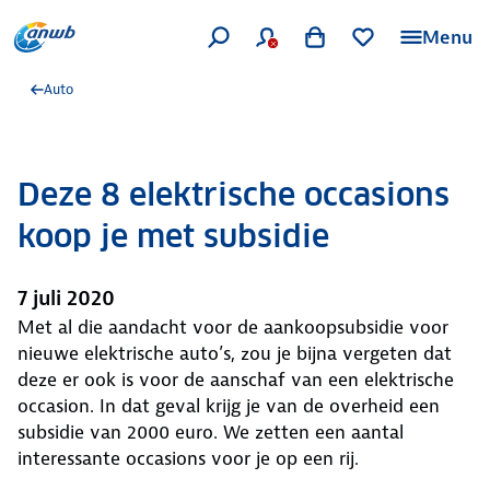
Menu
Auto
Deze 8 elektrische occasions
koop je met subsidie
7 juli 2020
Met al die aandacht voor de aankoopsubsidie voor
nieuwe elektrische auto’s, zou je bijna vergeten dat
deze er ook is voor de aanschaf van een elektrische
occasion. In dat geval krijg je van de overheid een
subsidie van 2000 euro. We zetten een aantal
interessante occasions voor je op een rij.