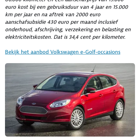
euro kost bij een gebruiksduur van 4 jaar en 15.000
km per jaar en na aftrek van 2000 euro
aanschafsubsidie 430 euro per maand inclusief
onderhoud, afschrijving, verzekering en belasting en
elektriciteitskosten. Dat is 34,4 cent per kilometer.
Bekijk het aanbod Volkswagen e-Golf-occasions