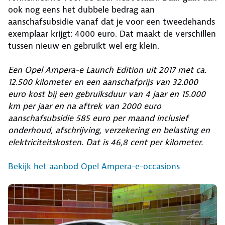
ook nog eens het dubbele bedrag aan
aanschafsubsidie vanaf dat je voor een tweedehands
exemplaar krijgt: 4000 euro. Dat maakt de verschillen
tussen nieuw en gebruikt wel erg klein.
Een Opel Ampera-e Launch Edition uit 2017 met ca.
12.500 kilometer en een aanschafprijs van 32.000
euro kost bij een gebruiksduur van 4 jaar en 15.000
km per jaar en na aftrek van 2000 euro
aanschafsubsidie 585 euro per maand inclusief
onderhoud, afschrijving, verzekering en belasting en
elektriciteitskosten. Dat is 46,8 cent per kilometer.
Bekijk het aanbod Opel Ampera-e-occasions