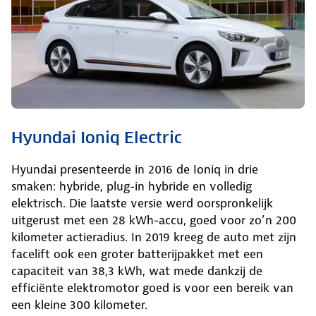
Hyundai Ioniq Electric
Hyundai presenteerde in 2016 de Ioniq in drie
smaken: hybride, plug-in hybride en volledig
elektrisch. Die laatste versie werd oorspronkelijk
uitgerust met een 28 kWh-accu, goed voor zo’n 200
kilometer actieradius. In 2019 kreeg de auto met zijn
facelift ook een groter batterijpakket met een
capaciteit van 38,3 kWh, wat mede dankzij de
efficiënte elektromotor goed is voor een bereik van
een kleine 300 kilometer.