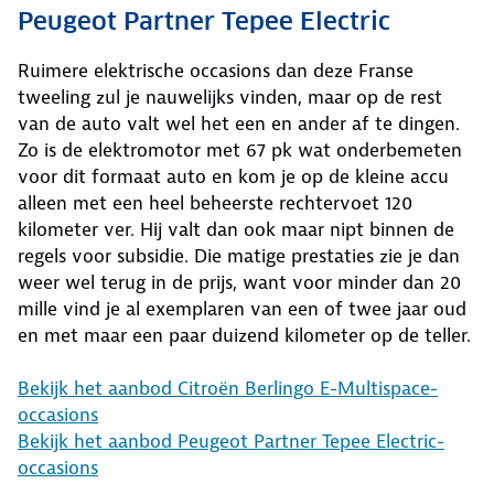
Peugeot Partner Tepee Electric
Ruimere elektrische occasions dan deze Franse
tweeling zul je nauwelijks vinden, maar op de rest
van de auto valt wel het een en ander af te dingen.
Zo is de elektromotor met 67 pk wat onderbemeten
voor dit formaat auto en kom je op de kleine accu
alleen met een heel beheerste rechtervoet 120
kilometer ver. Hij valt dan ook maar nipt binnen de
regels voor subsidie. Die matige prestaties zie je dan
weer wel terug in de prijs, want voor minder dan 20
mille vind je al exemplaren van een of twee jaar oud
en met maar een paar duizend kilometer op de teller.
Bekijk het aanbod Citroën Berlingo E-Multispace-
occasions
Bekijk het aanbod Peugeot Partner Tepee Electric-
occasions