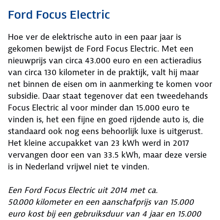
Ford Focus Electric
Hoe ver de elektrische auto in een paar jaar is
gekomen bewijst de Ford Focus Electric. Met een
nieuwprijs van circa 43.000 euro en een actieradius
van circa 130 kilometer in de praktijk, valt hij maar
net binnen de eisen om in aanmerking te komen voor
subsidie. Daar staat tegenover dat een tweedehands
Focus Electric al voor minder dan 15.000 euro te
vinden is, het een fijne en goed rijdende auto is, die
standaard ook nog eens behoorlijk luxe is uitgerust.
Het kleine accupakket van 23 kWh werd in 2017
vervangen door een van 33.5 kWh, maar deze versie
is in Nederland vrijwel niet te vinden.
Een Ford Focus Electric uit 2014 met ca.
50.000 kilometer en een aanschafprijs van 15.000
euro kost bij een gebruiksduur van 4 jaar en 15.000