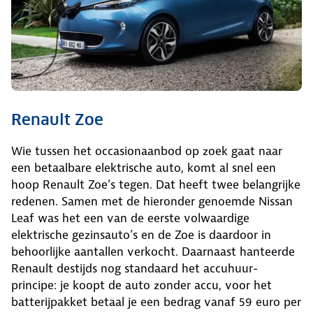
Renault Zoe
Wie tussen het occasionaanbod op zoek gaat naar
een betaalbare elektrische auto, komt al snel een
hoop Renault Zoe’s tegen. Dat heeft twee belangrijke
redenen. Samen met de hieronder genoemde Nissan
Leaf was het een van de eerste volwaardige
elektrische gezinsauto’s en de Zoe is daardoor in
behoorlijke aantallen verkocht. Daarnaast hanteerde
Renault destijds nog standaard het accuhuur-
principe: je koopt de auto zonder accu, voor het
batterijpakket betaal je een bedrag vanaf 59 euro per