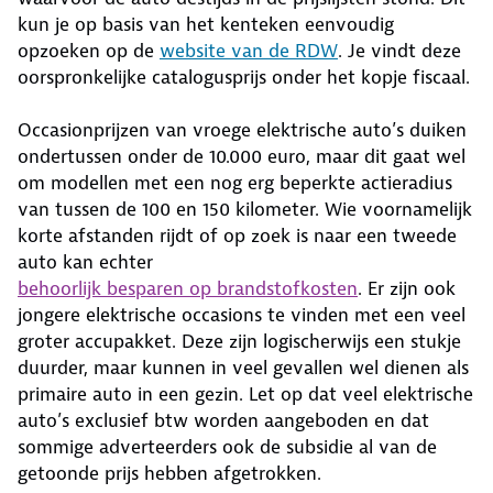
kun je op basis van het kenteken eenvoudig
opzoeken op de
website van de RDW
. Je vindt deze
oorspronkelijke catalogusprijs onder het kopje fiscaal.
Occasionprijzen van vroege elektrische auto’s duiken
ondertussen onder de 10.000 euro, maar dit gaat wel
om modellen met een nog erg beperkte actieradius
van tussen de 100 en 150 kilometer. Wie voornamelijk
korte afstanden rijdt of op zoek is naar een tweede
auto kan echter
behoorlijk besparen op brandstofkosten
. Er zijn ook
jongere elektrische occasions te vinden met een veel
groter accupakket. Deze zijn logischerwijs een stukje
duurder, maar kunnen in veel gevallen wel dienen als
primaire auto in een gezin. Let op dat veel elektrische
auto’s exclusief btw worden aangeboden en dat
sommige adverteerders ook de subsidie al van de
getoonde prijs hebben afgetrokken.