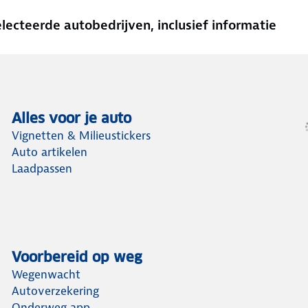
cteerde autobedrijven, inclusief informatie
Alles voor je auto
Vignetten & Milieustickers
Auto artikelen
Laadpassen
Voorbereid op weg
Wegenwacht
Autoverzekering
Onderweg app