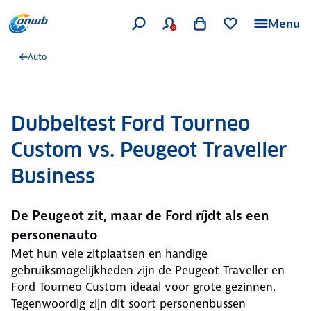
Menu
Auto
Dubbeltest Ford Tourneo
Custom vs. Peugeot Traveller
Business
De Peugeot zit, maar de Ford ríjdt als een
personenauto
Met hun vele zitplaatsen en handige
gebruiksmogelijkheden zijn de Peugeot Traveller en
Ford Tourneo Custom ideaal voor grote gezinnen.
Tegenwoordig zijn dit soort personenbussen