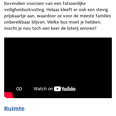
bovendien voorzien van een fatsoenlijke
veiligheidsuitrusting. Helaas kleeft er ook een stevig
prijskaartje aan, waardoor ze voor de meeste families
onbereikbaar blijven. Welke bus moet je hebben,
mocht je nou toch een keer de loterij winnen?
Ruimte