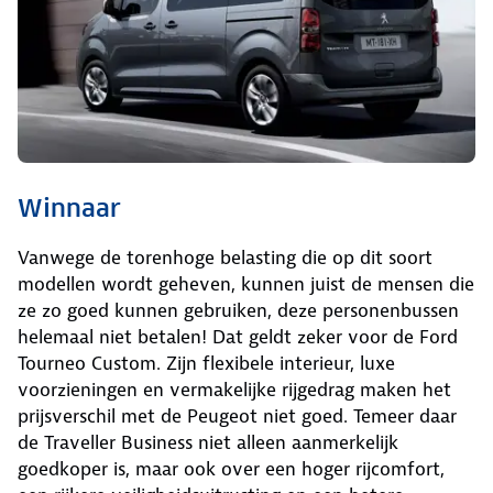
Winnaar
Vanwege de torenhoge belasting die op dit soort
modellen wordt geheven, kunnen juist de mensen die
ze zo goed kunnen gebruiken, deze personenbussen
helemaal niet betalen! Dat geldt zeker voor de Ford
Tourneo Custom. Zijn flexibele interieur, luxe
voorzieningen en vermakelijke rijgedrag maken het
prijsverschil met de Peugeot niet goed. Temeer daar
de Traveller Business niet alleen aanmerkelijk
goedkoper is, maar ook over een hoger rijcomfort,