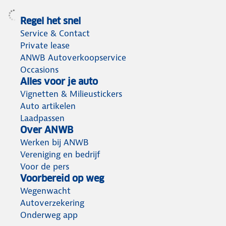
Regel het snel
Service & Contact
Private lease
ANWB Autoverkoopservice
Occasions
Alles voor je auto
Vignetten & Milieustickers
Auto artikelen
Laadpassen
Over ANWB
Werken bij ANWB
Vereniging en bedrijf
Voor de pers
Voorbereid op weg
Wegenwacht
Autoverzekering
Onderweg app