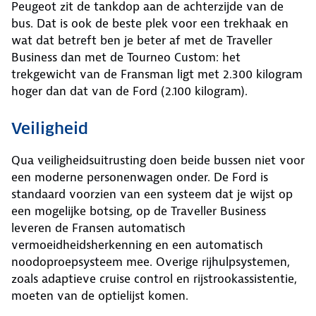
Peugeot zit de tankdop aan de achterzijde van de
bus. Dat is ook de beste plek voor een trekhaak en
wat dat betreft ben je beter af met de Traveller
Business dan met de Tourneo Custom: het
trekgewicht van de Fransman ligt met 2.300 kilogram
hoger dan dat van de Ford (2.100 kilogram).
Veiligheid
Qua veiligheidsuitrusting doen beide bussen niet voor
een moderne personenwagen onder. De Ford is
standaard voorzien van een systeem dat je wijst op
een mogelijke botsing, op de Traveller Business
leveren de Fransen automatisch
vermoeidheidsherkenning en een automatisch
noodoproepsysteem mee. Overige rijhulpsystemen,
zoals adaptieve cruise control en rijstrookassistentie,
moeten van de optielijst komen.