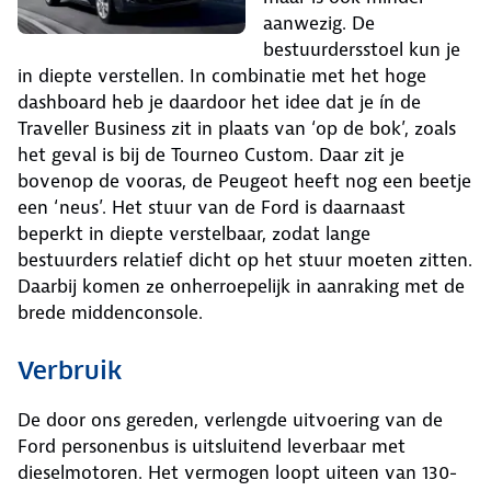
aanwezig. De
bestuurdersstoel kun je
in diepte verstellen. In combinatie met het hoge
dashboard heb je daardoor het idee dat je ín de
Traveller Business zit in plaats van ‘op de bok’, zoals
het geval is bij de Tourneo Custom. Daar zit je
bovenop de vooras, de Peugeot heeft nog een beetje
een ‘neus’. Het stuur van de Ford is daarnaast
beperkt in diepte verstelbaar, zodat lange
bestuurders relatief dicht op het stuur moeten zitten.
Daarbij komen ze onherroepelijk in aanraking met de
brede middenconsole.
Verbruik
De door ons gereden, verlengde uitvoering van de
Ford personenbus is uitsluitend leverbaar met
dieselmotoren. Het vermogen loopt uiteen van 130-