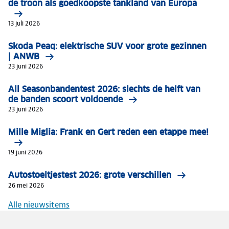
de troon als goedkoopste tankland van Europa
13 juli 2026
Skoda Peaq: elektrische SUV voor grote gezinnen
| ANWB
23 juni 2026
All Seasonbandentest 2026: slechts de helft van
de banden scoort voldoende
23 juni 2026
Mille Miglia: Frank en Gert reden een etappe mee!
19 juni 2026
Autostoeltjestest 2026: grote verschillen
26 mei 2026
Alle nieuwsitems