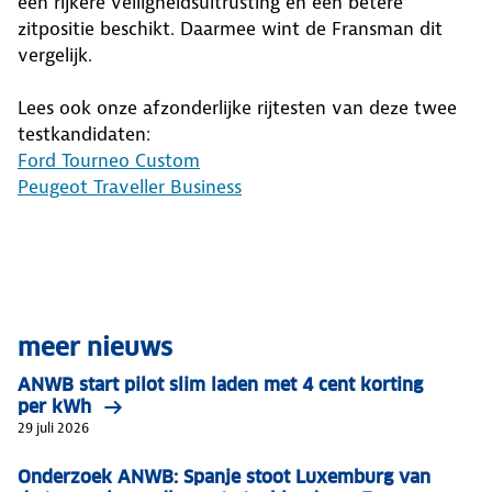
een rijkere veiligheidsuitrusting en een betere
zitpositie beschikt. Daarmee wint de Fransman dit
vergelijk.
Lees ook onze afzonderlijke rijtesten van deze twee
testkandidaten:
Ford Tourneo Custom
Peugeot Traveller Business
meer nieuws
ANWB start pilot slim laden met 4 cent korting
per kWh
29 juli 2026
Onderzoek ANWB: Spanje stoot Luxemburg van