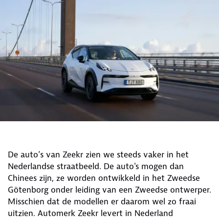
De auto’s van Zeekr zien we steeds vaker in het
Nederlandse straatbeeld. De auto's mogen dan
Chinees zijn, ze worden ontwikkeld in het Zweedse
Götenborg onder leiding van een Zweedse ontwerper.
Misschien dat de modellen er daarom wel zo fraai
uitzien. Automerk Zeekr levert in Nederland