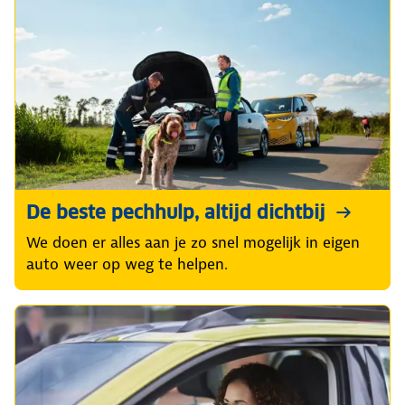
De beste pechhulp, altijd dichtbij
We doen er alles aan je zo snel mogelijk in eigen
auto weer op weg te helpen.