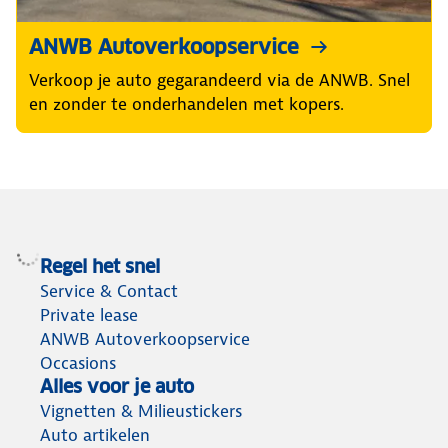
ANWB Autoverkoopservice
Verkoop je auto gegarandeerd via de ANWB. Snel
en zonder te onderhandelen met kopers.
Regel het snel
Service & Contact
Private lease
ANWB Autoverkoopservice
Occasions
Alles voor je auto
Vignetten & Milieustickers
Auto artikelen