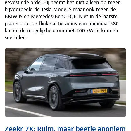
gevestigde orde. Hij neemt het niet alleen op tegen
bijvoorbeeld de Tesla Model S maar ook tegen de
BMW i5 en Mercedes-Benz EQE. Niet in de laatste
plaats door de flinke actieradius van minimaal 580
km en de mogelijkheid om met 200 kW te kunnen
snelladen.
Zeekr 7X: Ruim, maar beetje anoniem