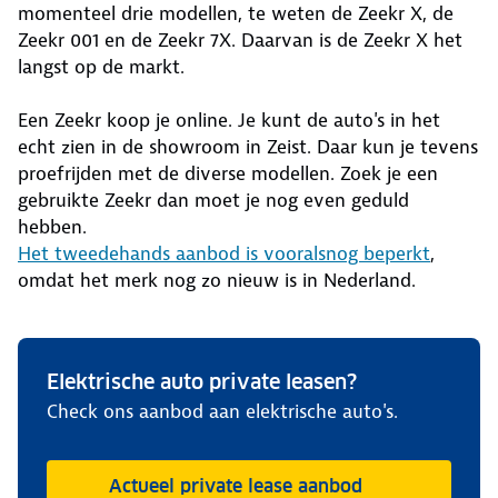
momenteel drie modellen, te weten de Zeekr X, de
Zeekr 001 en de Zeekr 7X. Daarvan is de Zeekr X het
langst op de markt.
Een Zeekr koop je online. Je kunt de auto's in het
echt zien in de showroom in Zeist. Daar kun je tevens
proefrijden met de diverse modellen. Zoek je een
gebruikte Zeekr dan moet je nog even geduld
hebben.
Het tweedehands aanbod is vooralsnog beperkt
,
omdat het merk nog zo nieuw is in Nederland.
Elektrische auto private leasen?
Check ons aanbod aan elektrische auto's.
Actueel private lease aanbod