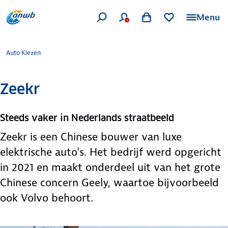
Menu
Auto Kiezen
Zeekr
Steeds vaker in Nederlands straatbeeld
Zeekr is een Chinese bouwer van luxe
elektrische auto's. Het bedrijf werd opgericht
in 2021 en maakt onderdeel uit van het grote
Chinese concern Geely, waartoe bijvoorbeeld
ook Volvo behoort.