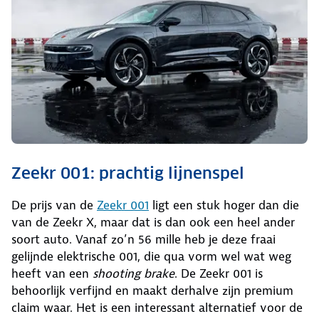
Zeekr 001: prachtig lijnenspel
De prijs van de
Zeekr 001
ligt een stuk hoger dan die
van de Zeekr X, maar dat is dan ook een heel ander
soort auto. Vanaf zo’n 56 mille heb je deze fraai
gelijnde elektrische 001, die qua vorm wel wat weg
heeft van een
shooting brake
. De Zeekr 001 is
behoorlijk verfijnd en maakt derhalve zijn premium
claim waar. Het is een interessant alternatief voor de