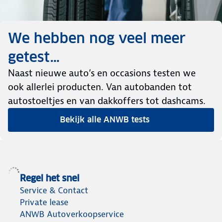
We hebben nog veel meer
getest…
Naast nieuwe auto’s en occasions testen we
ook allerlei producten. Van autobanden tot
autostoeltjes en van dakkoffers tot dashcams.
Bekijk alle ANWB tests
Regel het snel
Service & Contact
Private lease
ANWB Autoverkoopservice