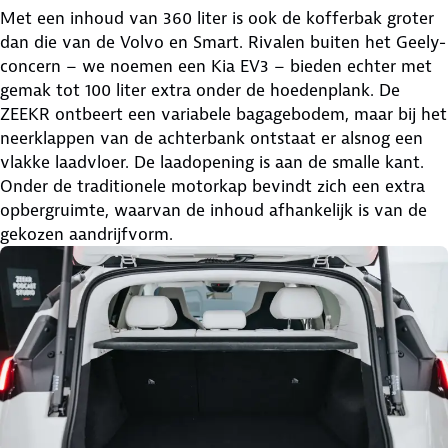
Met een inhoud van 360 liter is ook de kofferbak groter
dan die van de Volvo en Smart. Rivalen buiten het Geely-
concern – we noemen een Kia EV3 – bieden echter met
gemak tot 100 liter extra onder de hoedenplank. De
ZEEKR ontbeert een variabele bagagebodem, maar bij het
neerklappen van de achterbank ontstaat er alsnog een
vlakke laadvloer. De laadopening is aan de smalle kant.
Onder de traditionele motorkap bevindt zich een extra
opbergruimte, waarvan de inhoud afhankelijk is van de
gekozen aandrijfvorm.