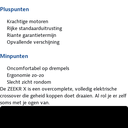
Pluspunten
Krachtige motoren
Rijke standaarduitrusting
Riante garantietermijn
Opvallende verschijning
Minpunten
Oncomfortabel op drempels
Ergonomie zo-zo
Slecht zicht rondom
De ZEEKR X is een overcomplete, volledig elektrische
crossover die geheid koppen doet draaien. Al rol je er zelf
soms met je ogen van.