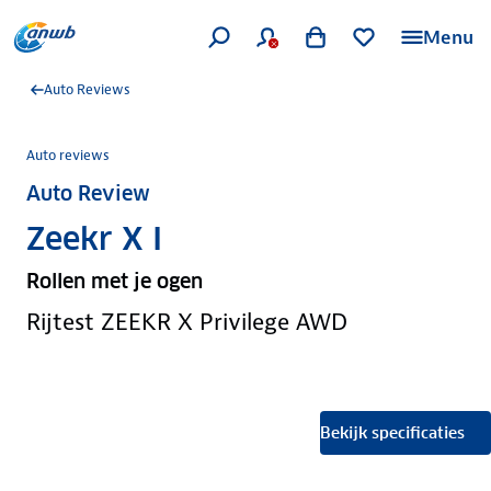
Menu
Auto Reviews
Auto reviews
Auto Review
Zeekr X I
Rollen met je ogen
Rijtest ZEEKR X Privilege AWD
Bekijk specificaties