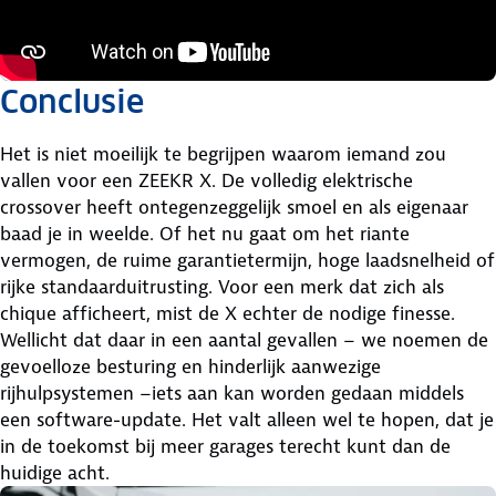
Conclusie
Het is niet moeilijk te begrijpen waarom iemand zou
vallen voor een ZEEKR X. De volledig elektrische
crossover heeft ontegenzeggelijk smoel en als eigenaar
baad je in weelde. Of het nu gaat om het riante
vermogen, de ruime garantietermijn, hoge laadsnelheid of
rijke standaarduitrusting. Voor een merk dat zich als
chique afficheert, mist de X echter de nodige finesse.
Wellicht dat daar in een aantal gevallen – we noemen de
gevoelloze besturing en hinderlijk aanwezige
rijhulpsystemen –iets aan kan worden gedaan middels
een software-update. Het valt alleen wel te hopen, dat je
in de toekomst bij meer garages terecht kunt dan de
huidige acht.