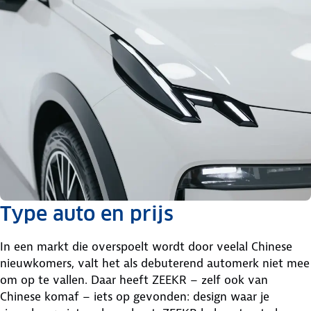
Type auto en prijs
In een markt die overspoelt wordt door veelal Chinese
nieuwkomers, valt het als debuterend automerk niet mee
om op te vallen. Daar heeft ZEEKR – zelf ook van
Chinese komaf – iets op gevonden: design waar je