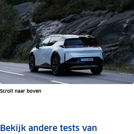
Scroll naar boven
Bekijk andere tests van