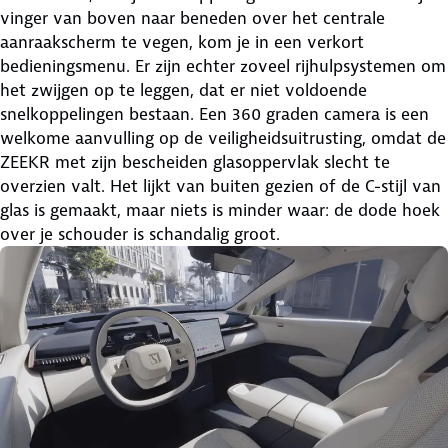
vinger van boven naar beneden over het centrale
aanraakscherm te vegen, kom je in een verkort
bedieningsmenu. Er zijn echter zoveel rijhulpsystemen om
het zwijgen op te leggen, dat er niet voldoende
snelkoppelingen bestaan. Een 360 graden camera is een
welkome aanvulling op de veiligheidsuitrusting, omdat de
ZEEKR met zijn bescheiden glasoppervlak slecht te
overzien valt. Het lijkt van buiten gezien of de C-stijl van
glas is gemaakt, maar niets is minder waar: de dode hoek
over je schouder is schandalig groot.