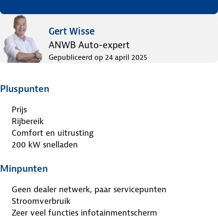
Gert Wisse
ANWB Auto-expert
Gepubliceerd op
24 april 2025
Pluspunten
Prijs
Rijbereik
Comfort en uitrusting
200 kW snelladen
Minpunten
Geen dealer netwerk, paar servicepunten
Stroomverbruik
Zeer veel functies infotainmentscherm