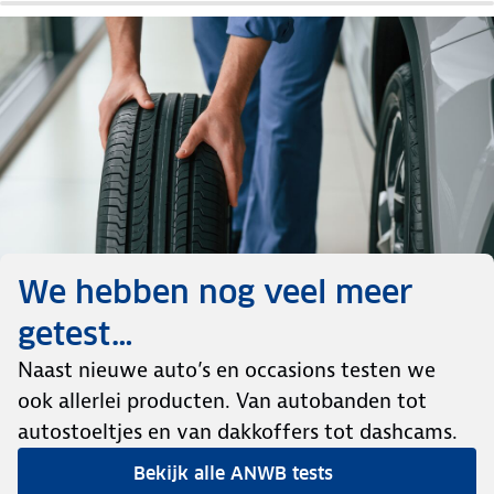
We hebben nog veel meer
getest…
Naast nieuwe auto’s en occasions testen we
ook allerlei producten. Van autobanden tot
autostoeltjes en van dakkoffers tot dashcams.
Bekijk alle ANWB tests