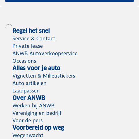
Regel het snel
Service & Contact
Private lease
ANWB Autoverkoopservice
Occasions
Alles voor je auto
Vignetten & Milieustickers
Auto artikelen
Laadpassen
Over ANWB
Werken bij ANWB
Vereniging en bedrijf
Voor de pers
Voorbereid op weg
Wegenwacht