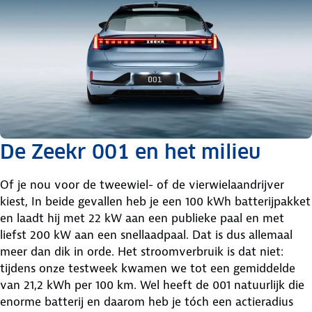
De Zeekr 001 en het milieu
Of je nou voor de tweewiel- of de vierwielaandrijver
kiest, In beide gevallen heb je een 100 kWh batterijpakket
en laadt hij met 22 kW aan een publieke paal en met
liefst 200 kW aan een snellaadpaal. Dat is dus allemaal
meer dan dik in orde. Het stroomverbruik is dat niet:
tijdens onze testweek kwamen we tot een gemiddelde
van 21,2 kWh per 100 km. Wel heeft de 001 natuurlijk die
enorme batterij en daarom heb je tóch een actieradius