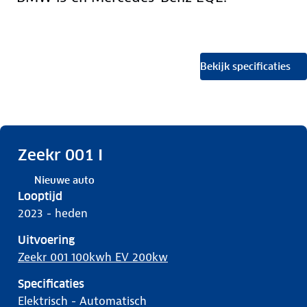
Bekijk specificaties
Zeekr 001 I
Nieuwe auto
Looptijd
2023 - heden
Uitvoering
Zeekr 001 100kwh EV 200kw
Specificaties
elektrisch
-
automatisch