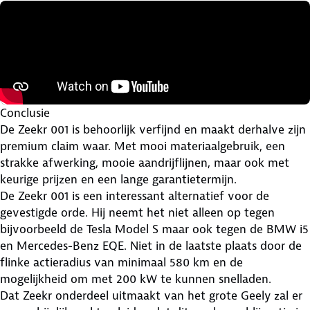
Conclusie
De Zeekr 001 is behoorlijk verfijnd en maakt derhalve zijn
premium claim waar. Met mooi materiaalgebruik, een
strakke afwerking, mooie aandrijflijnen, maar ook met
keurige prijzen en een lange garantietermijn.
De Zeekr 001 is een interessant alternatief voor de
gevestigde orde. Hij neemt het niet alleen op tegen
bijvoorbeeld de Tesla Model S maar ook tegen de BMW i5
en Mercedes-Benz EQE. Niet in de laatste plaats door de
flinke actieradius van minimaal 580 km en de
mogelijkheid om met 200 kW te kunnen snelladen.
Dat Zeekr onderdeel uitmaakt van het grote Geely zal er