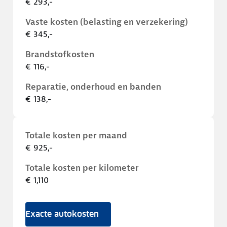
€ 293,-
Vaste kosten (belasting en verzekering)
€ 345,-
Brandstofkosten
€ 116,-
Reparatie, onderhoud en banden
€ 138,-
Totale kosten per maand
€ 925,-
Totale kosten per kilometer
€ 1,110
Exacte autokosten