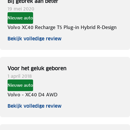
Bij gebrek aan beter
19 mei 2020
Nieuwe auto
Volvo XC40 Recharge T5 Plug-in Hybrid R-Design
Bekijk volledige review
Voor het geluk geboren
1 april 2018
Nieuwe auto
Volvo - XC40 D4 AWD
Bekijk volledige review