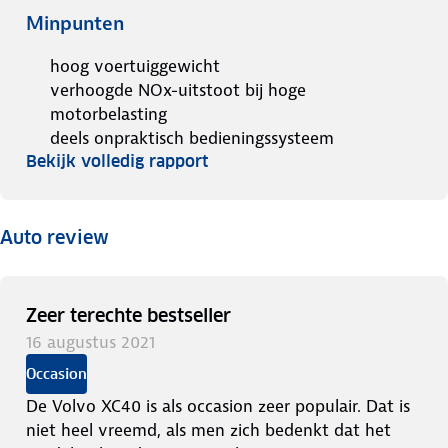
Minpunten
hoog voertuiggewicht
verhoogde NOx-uitstoot bij hoge
motorbelasting
deels onpraktisch bedieningssysteem
Bekijk volledig rapport
Auto review
Zeer terechte bestseller
16 augustus 2021
Occasion
De Volvo XC40 is als occasion zeer populair. Dat is
niet heel vreemd, als men zich bedenkt dat het