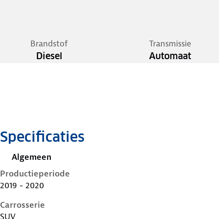
Brandstof
Transmissie
Diesel
Automaat
Specificaties
Algemeen
Productieperiode
2019 - 2020
Carrosserie
SUV