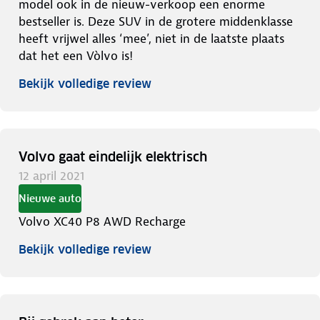
model ook in de nieuw-verkoop een enorme
bestseller is. Deze SUV in de grotere middenklasse
heeft vrijwel alles ‘mee’, niet in de laatste plaats
dat het een Vòlvo is!
Bekijk volledige review
Volvo gaat eindelijk elektrisch
12 april 2021
Nieuwe auto
Volvo XC40 P8 AWD Recharge
Bekijk volledige review