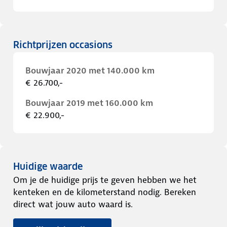
Richtprijzen occasions
Bouwjaar 2020 met 140.000 km
€ 26.700,-
Bouwjaar 2019 met 160.000 km
€ 22.900,-
Huidige waarde
Om je de huidige prijs te geven hebben we het
kenteken en de kilometerstand nodig. Bereken
direct wat jouw auto waard is.