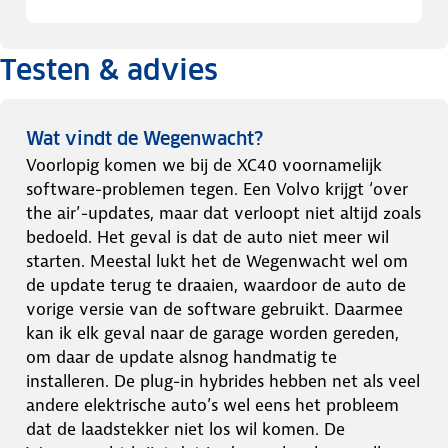
Testen & advies
Wat vindt de Wegenwacht?
Voorlopig komen we bij de XC40 voornamelijk
software-problemen tegen. Een Volvo krijgt ‘over
the air’-updates, maar dat verloopt niet altijd zoals
bedoeld. Het geval is dat de auto niet meer wil
starten. Meestal lukt het de Wegenwacht wel om
de update terug te draaien, waardoor de auto de
vorige versie van de software gebruikt. Daarmee
kan ik elk geval naar de garage worden gereden,
om daar de update alsnog handmatig te
installeren. De plug-in hybrides hebben net als veel
andere elektrische auto’s wel eens het probleem
dat de laadstekker niet los wil komen. De