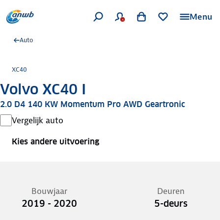
Menu
Auto
XC40
Volvo XC40 I
2.0 D4 140 KW Momentum Pro AWD Geartronic
Vergelijk auto
Kies andere uitvoering
Bouwjaar
Deuren
2019 - 2020
5-deurs