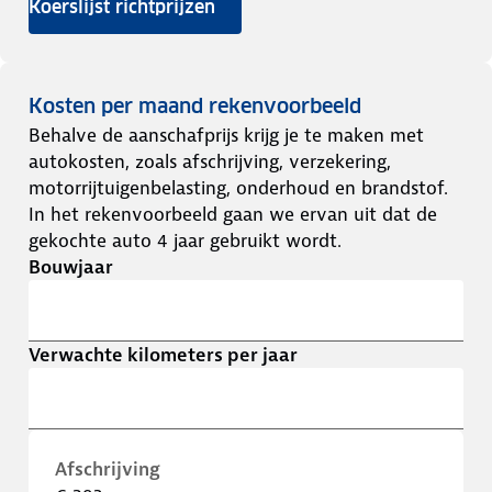
Koerslijst richtprijzen
Kosten per maand rekenvoorbeeld
Behalve de aanschafprijs krijg je te maken met
autokosten, zoals afschrijving, verzekering,
motorrijtuigenbelasting, onderhoud en brandstof.
In het rekenvoorbeeld gaan we ervan uit dat de
gekochte auto 4 jaar gebruikt wordt.
Bouwjaar
Verwachte kilometers per jaar
Afschrijving