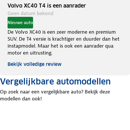
Volvo XC40 T4 is een aanrader
Geen datum bekend
Nieuwe auto
De Volvo XC40 is een zeer moderne en premium
SUV. De T4 versie is krachtiger en duurder dan het
instapmodel. Maar het is ook een aanrader qua
motor en uitrusting.
Bekijk volledige review
Vergelijkbare automodellen
Op zoek naar een vergelijkbare auto? Bekijk deze
modellen dan ook!
Mercedes