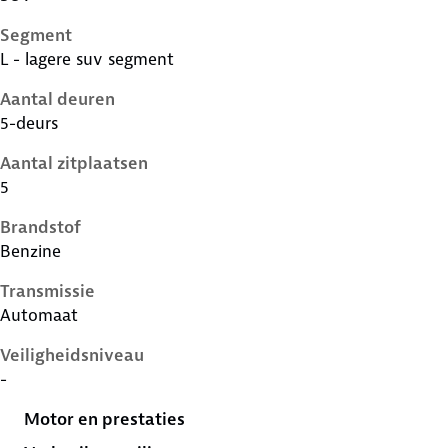
Segment
L - lagere suv segment
Aantal deuren
5-deurs
Aantal zitplaatsen
5
Brandstof
Benzine
Transmissie
Automaat
Veiligheidsniveau
-
Motor en prestaties