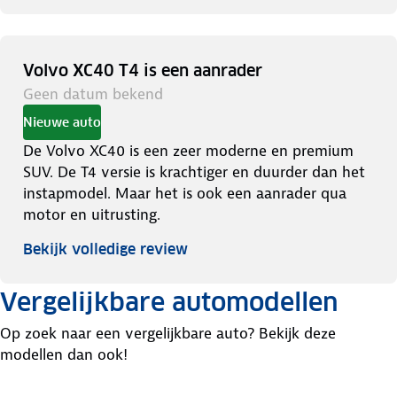
Volvo XC40 T4 is een aanrader
Geen datum bekend
Nieuwe auto
De Volvo XC40 is een zeer moderne en premium
SUV. De T4 versie is krachtiger en duurder dan het
instapmodel. Maar het is ook een aanrader qua
motor en uitrusting.
Bekijk volledige review
Vergelijkbare automodellen
Op zoek naar een vergelijkbare auto? Bekijk deze
modellen dan ook!