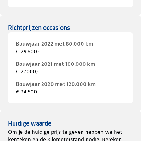
Richtprijzen occasions
Bouwjaar 2022 met 80.000 km
€ 29.600,-
Bouwjaar 2021 met 100.000 km
€ 27.000,-
Bouwjaar 2020 met 120.000 km
€ 24.500,-
Huidige waarde
Om je de huidige prijs te geven hebben we het
kenteken en de kilometerstand nodig. Bereken