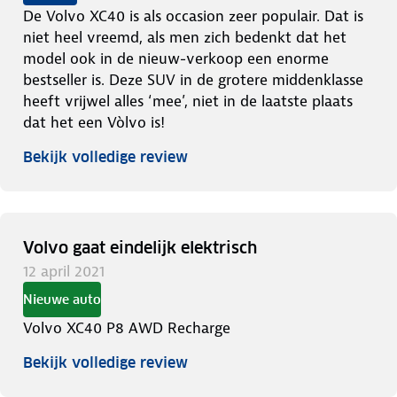
De Volvo XC40 is als occasion zeer populair. Dat is
niet heel vreemd, als men zich bedenkt dat het
model ook in de nieuw-verkoop een enorme
bestseller is. Deze SUV in de grotere middenklasse
heeft vrijwel alles ‘mee’, niet in de laatste plaats
dat het een Vòlvo is!
Bekijk volledige review
Volvo gaat eindelijk elektrisch
12 april 2021
Nieuwe auto
Volvo XC40 P8 AWD Recharge
Bekijk volledige review