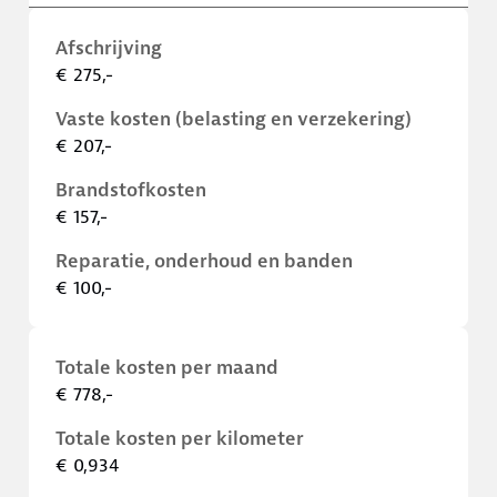
Afschrijving
€ 275,-
Vaste kosten (belasting en verzekering)
€ 207,-
Brandstofkosten
€ 157,-
Reparatie, onderhoud en banden
€ 100,-
Totale kosten per maand
€ 778,-
Totale kosten per kilometer
€ 0,934