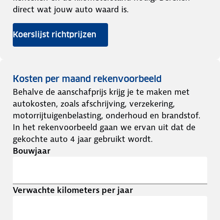
direct wat jouw auto waard is.
Koerslijst richtprijzen
Kosten per maand rekenvoorbeeld
Behalve de aanschafprijs krijg je te maken met
autokosten, zoals afschrijving, verzekering,
motorrijtuigenbelasting, onderhoud en brandstof.
In het rekenvoorbeeld gaan we ervan uit dat de
gekochte auto 4 jaar gebruikt wordt.
Bouwjaar
Verwachte kilometers per jaar