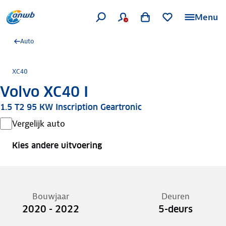
Menu
Auto
XC40
Volvo XC40 I
1.5 T2 95 KW Inscription Geartronic
Vergelijk auto
Kies andere uitvoering
Bouwjaar
Deuren
2020 - 2022
5-deurs