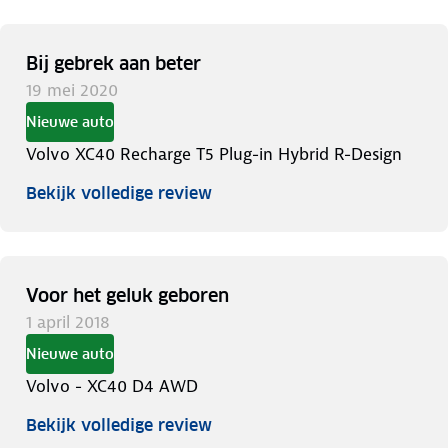
Bij gebrek aan beter
19 mei 2020
Nieuwe auto
Volvo XC40 Recharge T5 Plug-in Hybrid R-Design
Bekijk volledige review
Voor het geluk geboren
1 april 2018
Nieuwe auto
Volvo - XC40 D4 AWD
Bekijk volledige review