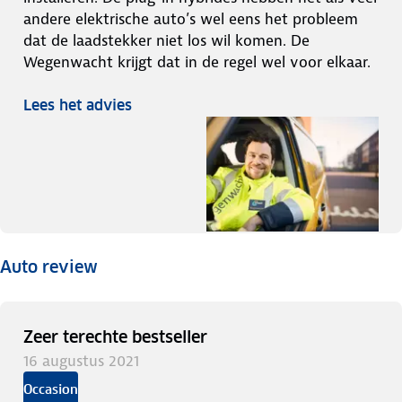
andere elektrische auto’s wel eens het probleem
dat de laadstekker niet los wil komen. De
Wegenwacht krijgt dat in de regel wel voor elkaar.
Lees het advies
Auto review
Zeer terechte bestseller
16 augustus 2021
Occasion