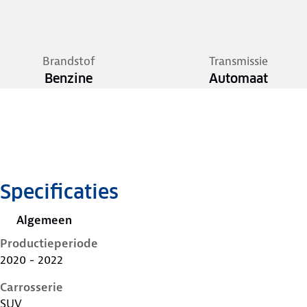
Brandstof
Transmissie
Benzine
Automaat
Specificaties
Algemeen
Productieperiode
2020 - 2022
Carrosserie
SUV