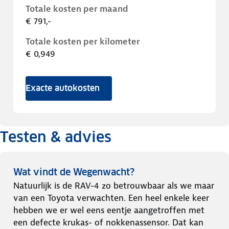
Totale kosten per maand
€ 791,-
Totale kosten per kilometer
€ 0,949
Exacte autokosten
Testen & advies
Wat vindt de Wegenwacht?
Natuurlijk is de RAV-4 zo betrouwbaar als we maar
van een Toyota verwachten. Een heel enkele keer
hebben we er wel eens eentje aangetroffen met
een defecte krukas- of nokkenassensor. Dat kan