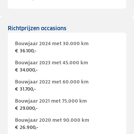
Richtprijzen occasions
Bouwjaar 2024 met 30.000 km
€ 36.100,-
Bouwjaar 2023 met 45.000 km
€ 34.000,-
Bouwjaar 2022 met 60.000 km
€ 31.700,-
Bouwjaar 2021 met 75.000 km
€ 29.000,-
Bouwjaar 2020 met 90.000 km
€ 26.900,-