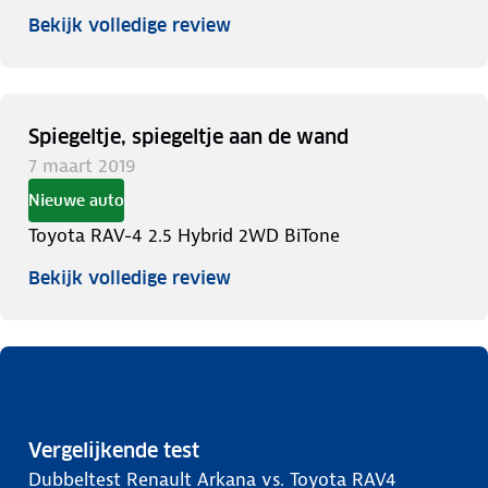
Bekijk volledige review
Spiegeltje, spiegeltje aan de wand
7 maart 2019
Nieuwe auto
Toyota RAV-4 2.5 Hybrid 2WD BiTone
Bekijk volledige review
Vergelijkende test
Dubbeltest Renault Arkana vs. Toyota RAV4