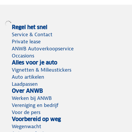
Regel het snel
Service & Contact
Private lease
ANWB Autoverkoopservice
Occasions
Alles voor je auto
Vignetten & Milieustickers
Auto artikelen
Laadpassen
Over ANWB
Werken bij ANWB
Vereniging en bedrijf
Voor de pers
Voorbereid op weg
Wegenwacht