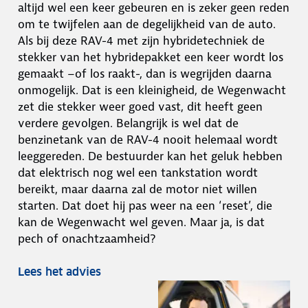
altijd wel een keer gebeuren en is zeker geen reden
om te twijfelen aan de degelijkheid van de auto.
Als bij deze RAV-4 met zijn hybridetechniek de
stekker van het hybridepakket een keer wordt los
gemaakt –of los raakt-, dan is wegrijden daarna
onmogelijk. Dat is een kleinigheid, de Wegenwacht
zet die stekker weer goed vast, dit heeft geen
verdere gevolgen. Belangrijk is wel dat de
benzinetank van de RAV-4 nooit helemaal wordt
leeggereden. De bestuurder kan het geluk hebben
dat elektrisch nog wel een tankstation wordt
bereikt, maar daarna zal de motor niet willen
starten. Dat doet hij pas weer na een ‘reset’, die
kan de Wegenwacht wel geven. Maar ja, is dat
pech of onachtzaamheid?
Lees het advies