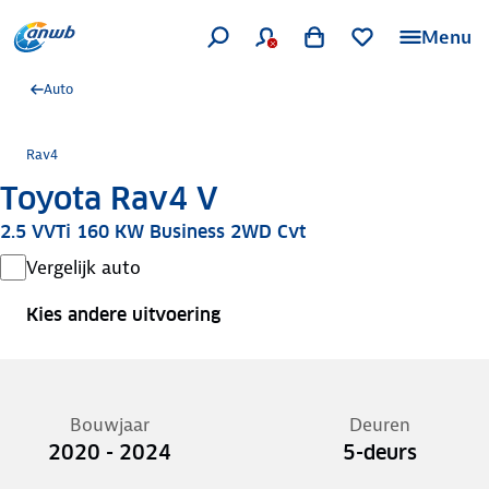
Menu
Auto
Rav4
Toyota Rav4 V
2.5 VVTi 160 KW Business 2WD Cvt
Vergelijk auto
Kies andere uitvoering
Bouwjaar
Deuren
2020 - 2024
5-deurs