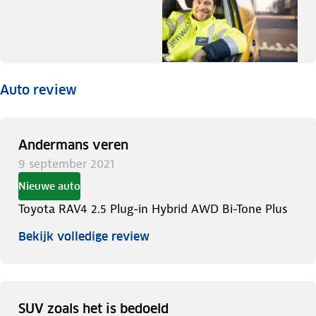
Auto review
Andermans veren
9 september 2021
Nieuwe auto
Toyota RAV4 2.5 Plug-in Hybrid AWD Bi-Tone Plus
Bekijk volledige review
SUV zoals het is bedoeld