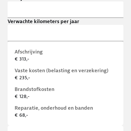
Verwachte kilometers per jaar
Afschrijving
€ 313,-
Vaste kosten (belasting en verzekering)
€ 235,-
Brandstofkosten
€ 128,-
Reparatie, onderhoud en banden
€ 68,-