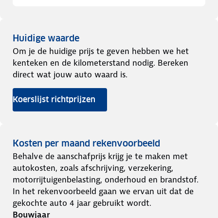
Huidige waarde
Om je de huidige prijs te geven hebben we het
kenteken en de kilometerstand nodig. Bereken
direct wat jouw auto waard is.
Koerslijst richtprijzen
Kosten per maand rekenvoorbeeld
Behalve de aanschafprijs krijg je te maken met
autokosten, zoals afschrijving, verzekering,
motorrijtuigenbelasting, onderhoud en brandstof.
In het rekenvoorbeeld gaan we ervan uit dat de
gekochte auto 4 jaar gebruikt wordt.
Bouwjaar