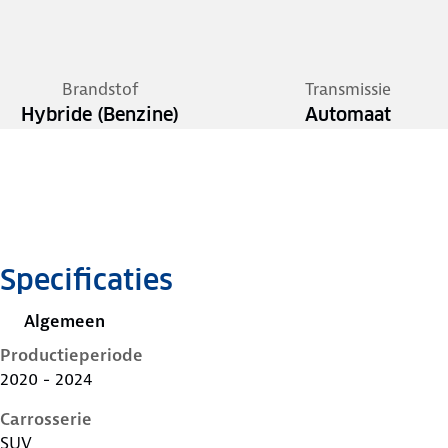
Brandstof
Transmissie
Hybride (Benzine)
Automaat
Specificaties
Algemeen
Productieperiode
2020 - 2024
Carrosserie
SUV