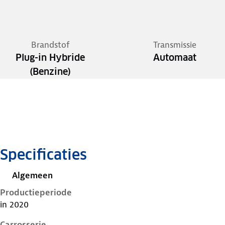
Brandstof
Transmissie
Plug-in Hybride
Automaat
(Benzine)
Specificaties
Algemeen
Productieperiode
in 2020
Carrosserie