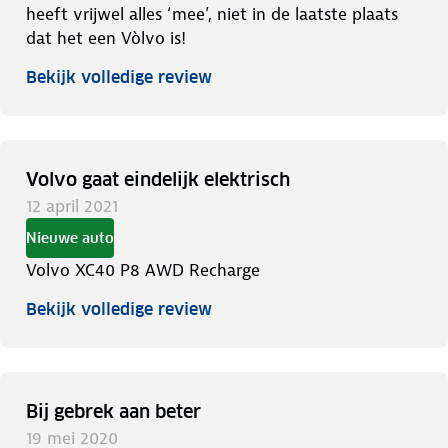
heeft vrijwel alles ‘mee’, niet in de laatste plaats
dat het een Vòlvo is!
Bekijk volledige review
Volvo gaat eindelijk elektrisch
12 april 2021
Nieuwe auto
Volvo XC40 P8 AWD Recharge
Bekijk volledige review
Bij gebrek aan beter
19 mei 2020