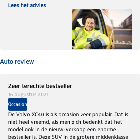
Lees het advies
Auto review
Zeer terechte bestseller
16 augustus 2021
Occasion
De Volvo XC40 is als occasion zeer populair. Dat is
niet heel vreemd, als men zich bedenkt dat het
model ook in de nieuw-verkoop een enorme
bestseller is. Deze SUV in de grotere middenklasse