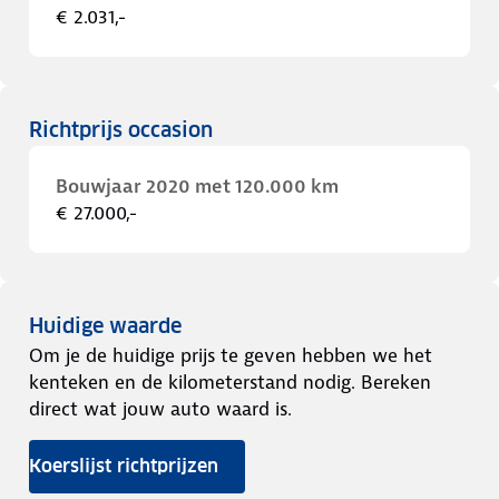
€ 2.031,-
Richtprijs occasion
Bouwjaar 2020 met 120.000 km
€ 27.000,-
Huidige waarde
Om je de huidige prijs te geven hebben we het
kenteken en de kilometerstand nodig. Bereken
direct wat jouw auto waard is.
Koerslijst richtprijzen