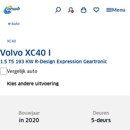
Menu
Auto
XC40
Volvo XC40 I
1.5 T5 193 KW R-Design Expression Geartronic
Vergelijk auto
Kies andere uitvoering
Bouwjaar
Deuren
in 2020
5-deurs