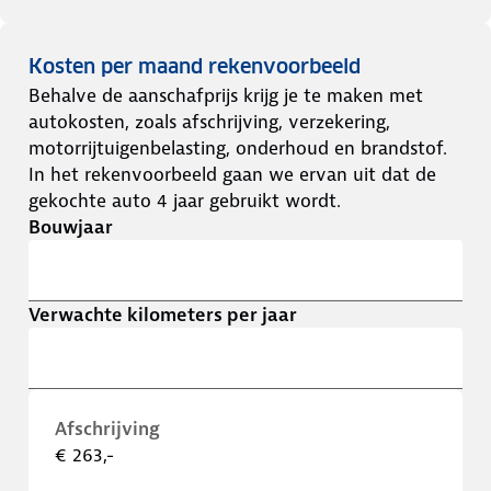
Kosten per maand rekenvoorbeeld
Behalve de aanschafprijs krijg je te maken met
autokosten, zoals afschrijving, verzekering,
motorrijtuigenbelasting, onderhoud en brandstof.
In het rekenvoorbeeld gaan we ervan uit dat de
gekochte auto 4 jaar gebruikt wordt.
Bouwjaar
Verwachte kilometers per jaar
Afschrijving
€ 263,-