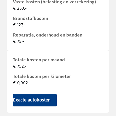
Vaste kosten (belasting en verzekering)
€ 253,-
Brandstofkosten
€ 127,-
Reparatie, onderhoud en banden
€ 75,-
Totale kosten per maand
€ 752,-
Totale kosten per kilometer
€ 0,902
Exacte autokosten