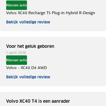
Nieuwe auto
Volvo XC40 Recharge T5 Plug-in Hybrid R-Design
Bekijk volledige review
Voor het geluk geboren
1 april 2018
Nieuwe auto
Volvo - XC40 D4 AWD
Bekijk volledige review
Volvo XC40 T4 is een aanrader