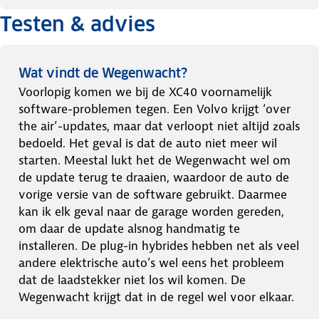
Testen & advies
Wat vindt de Wegenwacht?
Voorlopig komen we bij de XC40 voornamelijk
software-problemen tegen. Een Volvo krijgt ‘over
the air’-updates, maar dat verloopt niet altijd zoals
bedoeld. Het geval is dat de auto niet meer wil
starten. Meestal lukt het de Wegenwacht wel om
de update terug te draaien, waardoor de auto de
vorige versie van de software gebruikt. Daarmee
kan ik elk geval naar de garage worden gereden,
om daar de update alsnog handmatig te
installeren. De plug-in hybrides hebben net als veel
andere elektrische auto’s wel eens het probleem
dat de laadstekker niet los wil komen. De
Wegenwacht krijgt dat in de regel wel voor elkaar.