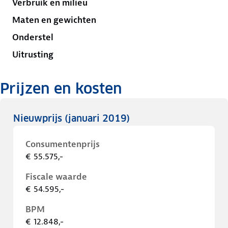
Verbruik en milieu
Maten en gewichten
Onderstel
Uitrusting
Prijzen en kosten
Nieuwprijs
(januari 2019)
Consumentenprijs
€ 55.575,-
Fiscale waarde
€ 54.595,-
BPM
€ 12.848,-