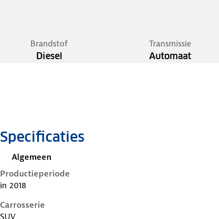
Brandstof
Transmissie
Diesel
Automaat
Specificaties
Algemeen
Productieperiode
in 2018
Carrosserie
SUV