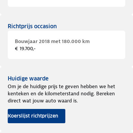
Richtprijs occasion
Bouwjaar 2018 met 180.000 km
€ 19.700,-
Huidige waarde
Om je de huidige prijs te geven hebben we het
kenteken en de kilometerstand nodig. Bereken
direct wat jouw auto waard is.
Koerslijst richtprijzen