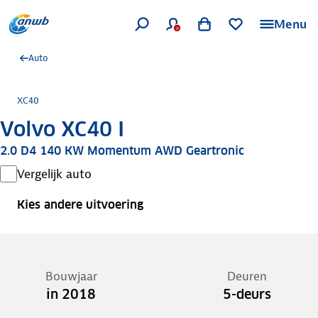
Menu
Auto
XC40
Volvo XC40 I
2.0 D4 140 KW Momentum AWD Geartronic
Vergelijk auto
Kies andere uitvoering
Bouwjaar
Deuren
in 2018
5-deurs