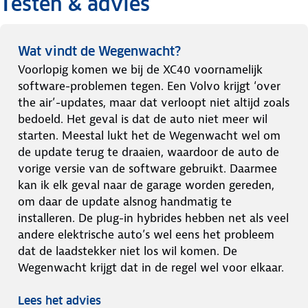
Testen & advies
Wat vindt de Wegenwacht?
Voorlopig komen we bij de XC40 voornamelijk
software-problemen tegen. Een Volvo krijgt ‘over
the air’-updates, maar dat verloopt niet altijd zoals
bedoeld. Het geval is dat de auto niet meer wil
starten. Meestal lukt het de Wegenwacht wel om
de update terug te draaien, waardoor de auto de
vorige versie van de software gebruikt. Daarmee
kan ik elk geval naar de garage worden gereden,
om daar de update alsnog handmatig te
installeren. De plug-in hybrides hebben net als veel
andere elektrische auto’s wel eens het probleem
dat de laadstekker niet los wil komen. De
Wegenwacht krijgt dat in de regel wel voor elkaar.
Lees het advies