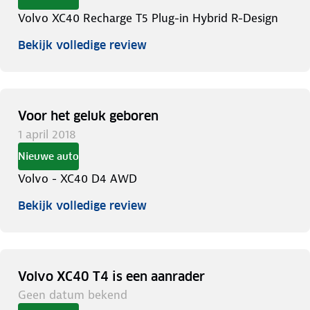
Volvo XC40 Recharge T5 Plug-in Hybrid R-Design
Bekijk volledige review
Voor het geluk geboren
1 april 2018
Nieuwe auto
Volvo - XC40 D4 AWD
Bekijk volledige review
Volvo XC40 T4 is een aanrader
Geen datum bekend