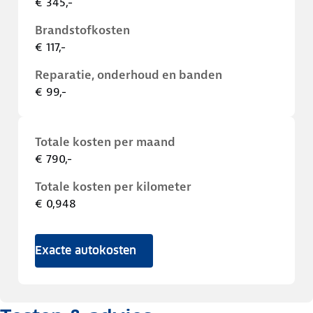
€ 345,-
Brandstofkosten
€ 117,-
Reparatie, onderhoud en banden
€ 99,-
Totale kosten per maand
€ 790,-
Totale kosten per kilometer
€ 0,948
Exacte autokosten