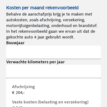
Kosten per maand rekenvoorbeeld
Behalve de aanschafprijs krijg je te maken met
autokosten, zoals afschrijving, verzekering,
motorrijtuigenbelasting, onderhoud en brandstof.
In het rekenvoorbeeld gaan we ervan uit dat de
gekochte auto 4 jaar gebruikt wordt.
Bouwjaar
Verwachte kilometers per jaar
Afschrijving
€ 204,-
Vaste kosten (belasting en verzekering)