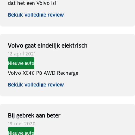
dat het een Vòlvo is!
Bekijk volledige review
Volvo gaat eindelijk elektrisch
12 april 2021
Nieuwe auto
Volvo XC40 P8 AWD Recharge
Bekijk volledige review
Bij gebrek aan beter
19 mei 2020
Nieuwe auto