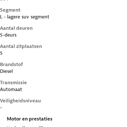
Segment
L - lagere suv segment
Aantal deuren
5-deurs
Aantal zitplaatsen
5
Brandstof
Diesel
Transmissie
Automaat
Veiligheidsniveau
-
Motor en prestaties