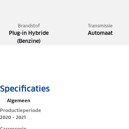
Brandstof
Transmissie
Plug-in Hybride
Automaat
(Benzine)
Specificaties
Algemeen
Productieperiode
2020 - 2021
Carrosserie