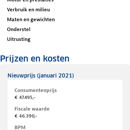
Verbruik en milieu
Maten en gewichten
Onderstel
Uitrusting
Prijzen en kosten
Nieuwprijs
(januari 2021)
Consumentenprijs
€ 47.495,-
Fiscale waarde
€ 46.390,-
BPM