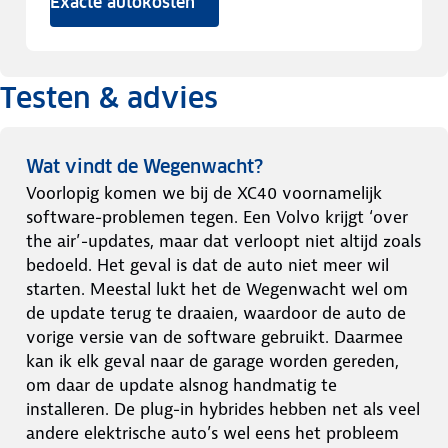
Exacte autokosten
Testen & advies
Wat vindt de Wegenwacht?
Voorlopig komen we bij de XC40 voornamelijk
software-problemen tegen. Een Volvo krijgt ‘over
the air’-updates, maar dat verloopt niet altijd zoals
bedoeld. Het geval is dat de auto niet meer wil
starten. Meestal lukt het de Wegenwacht wel om
de update terug te draaien, waardoor de auto de
vorige versie van de software gebruikt. Daarmee
kan ik elk geval naar de garage worden gereden,
om daar de update alsnog handmatig te
installeren. De plug-in hybrides hebben net als veel
andere elektrische auto’s wel eens het probleem