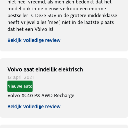
niet heel vreemd, als men zich bedenkt dat het
model ook in de nieuw-verkoop een enorme
bestseller is. Deze SUV in de grotere middenklasse
heeft vrijwel alles ‘mee’, niet in de laatste plaats
dat het een Vòlvo is!
Bekijk volledige review
Volvo gaat eindelijk elektrisch
12 april 2021
Nieuwe auto
Volvo XC40 P8 AWD Recharge
Bekijk volledige review