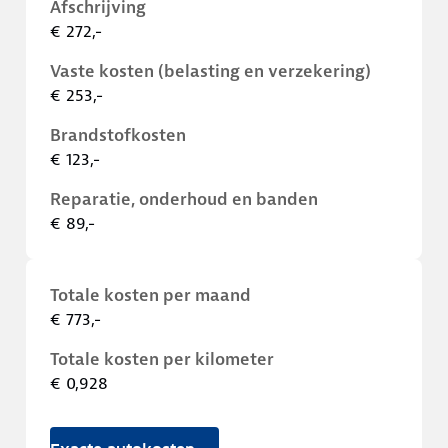
Afschrijving
€ 272,-
Vaste kosten (belasting en verzekering)
€ 253,-
Brandstofkosten
€ 123,-
Reparatie, onderhoud en banden
€ 89,-
Totale kosten per maand
€ 773,-
Totale kosten per kilometer
€ 0,928