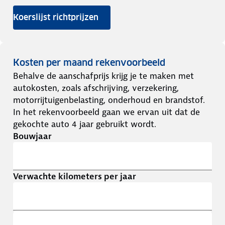
Koerslijst richtprijzen
Kosten per maand rekenvoorbeeld
Behalve de aanschafprijs krijg je te maken met
autokosten, zoals afschrijving, verzekering,
motorrijtuigenbelasting, onderhoud en brandstof.
In het rekenvoorbeeld gaan we ervan uit dat de
gekochte auto 4 jaar gebruikt wordt.
Bouwjaar
Verwachte kilometers per jaar