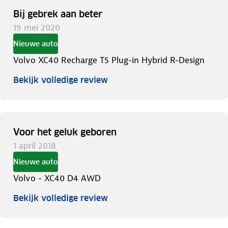
Bij gebrek aan beter
19 mei 2020
Nieuwe auto
Volvo XC40 Recharge T5 Plug-in Hybrid R-Design
Bekijk volledige review
Voor het geluk geboren
1 april 2018
Nieuwe auto
Volvo - XC40 D4 AWD
Bekijk volledige review