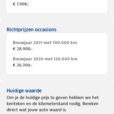
€ 1.908,-
Richtprijzen occasions
Bouwjaar 2021 met 100.000 km
€ 28.900,-
Bouwjaar 2020 met 120.000 km
€ 26.300,-
Huidige waarde
Om je de huidige prijs te geven hebben we het
kenteken en de kilometerstand nodig. Bereken
direct wat jouw auto waard is.