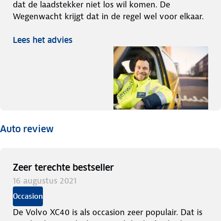
dat de laadstekker niet los wil komen. De
Wegenwacht krijgt dat in de regel wel voor elkaar.
Lees het advies
Auto review
Zeer terechte bestseller
16 augustus 2021
Occasion
De Volvo XC40 is als occasion zeer populair. Dat is