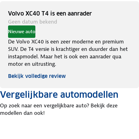
Volvo XC40 T4 is een aanrader
Geen datum bekend
Nieuwe auto
De Volvo XC40 is een zeer moderne en premium
SUV. De T4 versie is krachtiger en duurder dan het
instapmodel. Maar het is ook een aanrader qua
motor en uitrusting.
Bekijk volledige review
Vergelijkbare automodellen
Op zoek naar een vergelijkbare auto? Bekijk deze
modellen dan ook!