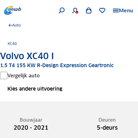
Menu
Auto
XC40
Volvo XC40 I
1.5 T4 155 KW R-Design Expression Geartronic
Vergelijk auto
Kies andere uitvoering
Bouwjaar
Deuren
2020 - 2021
5-deurs