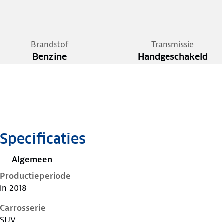
Brandstof
Transmissie
Benzine
Handgeschakeld
Specificaties
Algemeen
Productieperiode
in 2018
Carrosserie
SUV