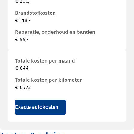
€ 200,-
Brandstofkosten
€ 148,-
Reparatie, onderhoud en banden
€ 99,-
Totale kosten per maand
€ 644,-
Totale kosten per kilometer
€ 0,773
Exacte autokosten