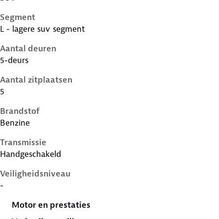
Segment
L - lagere suv segment
Aantal deuren
5-deurs
Aantal zitplaatsen
5
Brandstof
Benzine
Transmissie
Handgeschakeld
Veiligheidsniveau
-
Motor en prestaties