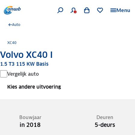
Menu
Auto
XC40
Volvo XC40 I
1.5 T3 115 KW Basis
Vergelijk auto
Kies andere uitvoering
Bouwjaar
Deuren
in 2018
5-deurs