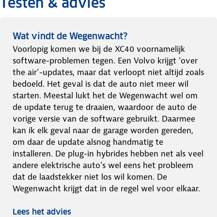
Testen & advies
Wat vindt de Wegenwacht?
Voorlopig komen we bij de XC40 voornamelijk
software-problemen tegen. Een Volvo krijgt ‘over
the air’-updates, maar dat verloopt niet altijd zoals
bedoeld. Het geval is dat de auto niet meer wil
starten. Meestal lukt het de Wegenwacht wel om
de update terug te draaien, waardoor de auto de
vorige versie van de software gebruikt. Daarmee
kan ik elk geval naar de garage worden gereden,
om daar de update alsnog handmatig te
installeren. De plug-in hybrides hebben net als veel
andere elektrische auto’s wel eens het probleem
dat de laadstekker niet los wil komen. De
Wegenwacht krijgt dat in de regel wel voor elkaar.
Lees het advies