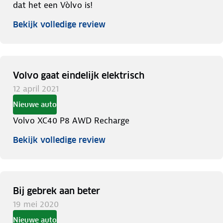
dat het een Vòlvo is!
Bekijk volledige review
Volvo gaat eindelijk elektrisch
12 april 2021
Nieuwe auto
Volvo XC40 P8 AWD Recharge
Bekijk volledige review
Bij gebrek aan beter
19 mei 2020
Nieuwe auto