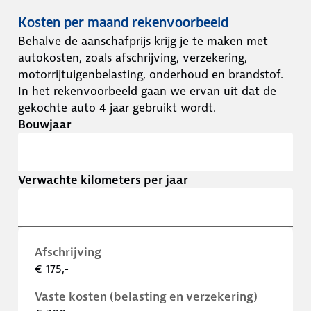
Kosten per maand rekenvoorbeeld
Behalve de aanschafprijs krijg je te maken met
autokosten, zoals afschrijving, verzekering,
motorrijtuigenbelasting, onderhoud en brandstof.
In het rekenvoorbeeld gaan we ervan uit dat de
gekochte auto 4 jaar gebruikt wordt.
Bouwjaar
Verwachte kilometers per jaar
Afschrijving
€ 175,-
Vaste kosten (belasting en verzekering)