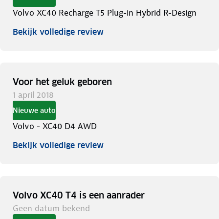
Volvo XC40 Recharge T5 Plug-in Hybrid R-Design
Bekijk volledige review
Voor het geluk geboren
1 april 2018
Nieuwe auto
Volvo - XC40 D4 AWD
Bekijk volledige review
Volvo XC40 T4 is een aanrader
Geen datum bekend