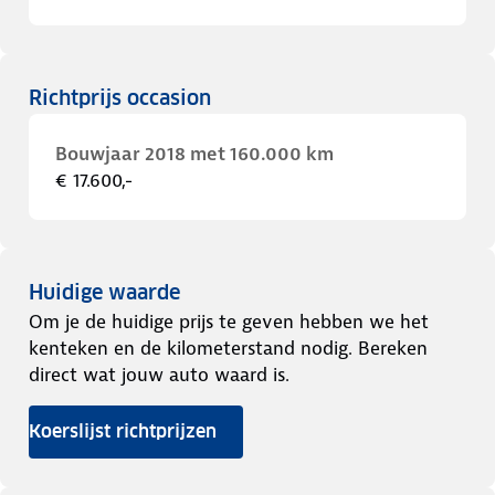
Richtprijs occasion
Bouwjaar 2018 met 160.000 km
€ 17.600,-
Huidige waarde
Om je de huidige prijs te geven hebben we het
kenteken en de kilometerstand nodig. Bereken
direct wat jouw auto waard is.
Koerslijst richtprijzen