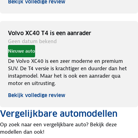
Bekijk volledige review
Volvo XC40 T4 is een aanrader
Geen datum bekend
Nieuwe auto
De Volvo XC40 is een zeer moderne en premium
SUV. De T4 versie is krachtiger en duurder dan het
instapmodel. Maar het is ook een aanrader qua
motor en uitrusting.
Bekijk volledige review
Vergelijkbare automodellen
Op zoek naar een vergelijkbare auto? Bekijk deze
modellen dan ook!