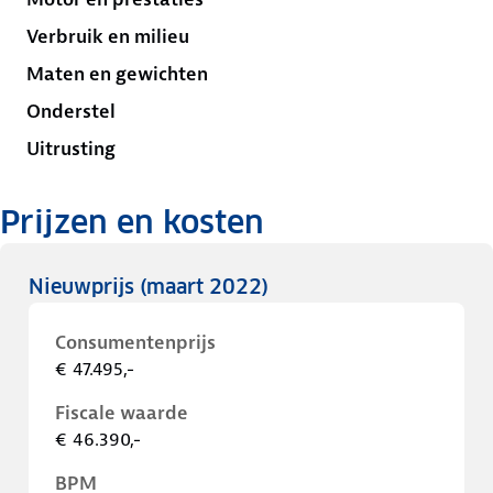
Verbruik en milieu
Maten en gewichten
Onderstel
Uitrusting
Prijzen en kosten
Nieuwprijs
(maart 2022)
Consumentenprijs
€ 47.495,-
Fiscale waarde
€ 46.390,-
BPM