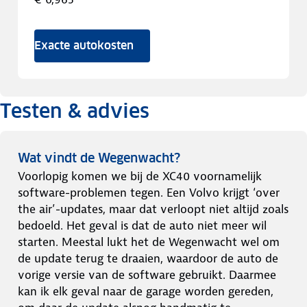
Exacte autokosten
Testen & advies
Wat vindt de Wegenwacht?
Voorlopig komen we bij de XC40 voornamelijk
software-problemen tegen. Een Volvo krijgt ‘over
the air’-updates, maar dat verloopt niet altijd zoals
bedoeld. Het geval is dat de auto niet meer wil
starten. Meestal lukt het de Wegenwacht wel om
de update terug te draaien, waardoor de auto de
vorige versie van de software gebruikt. Daarmee
kan ik elk geval naar de garage worden gereden,