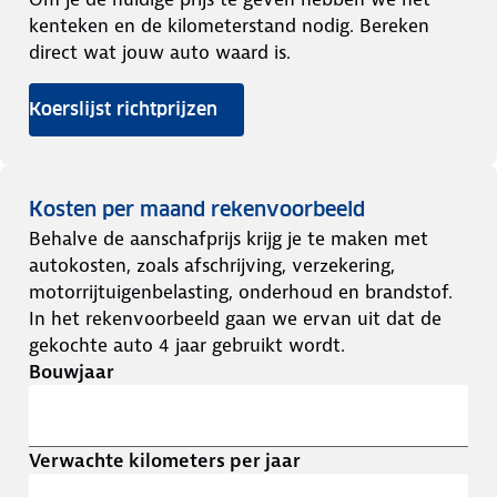
kenteken en de kilometerstand nodig. Bereken
direct wat jouw auto waard is.
Koerslijst richtprijzen
Kosten per maand rekenvoorbeeld
Behalve de aanschafprijs krijg je te maken met
autokosten, zoals afschrijving, verzekering,
motorrijtuigenbelasting, onderhoud en brandstof.
In het rekenvoorbeeld gaan we ervan uit dat de
gekochte auto 4 jaar gebruikt wordt.
Bouwjaar
Verwachte kilometers per jaar