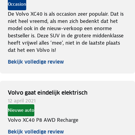
Occasion
De Volvo XC40 is als occasion zeer populair. Dat is
niet heel vreemd, als men zich bedenkt dat het
model ook in de nieuw-verkoop een enorme
bestseller is. Deze SUV in de grotere middenklasse
heeft vrijwel alles ‘mee’, niet in de laatste plaats
dat het een Vòlvo is!
Bekijk volledige review
Volvo gaat eindelijk elektrisch
12 april 2021
Nieuwe auto
Volvo XC40 P8 AWD Recharge
Bekijk volledige review