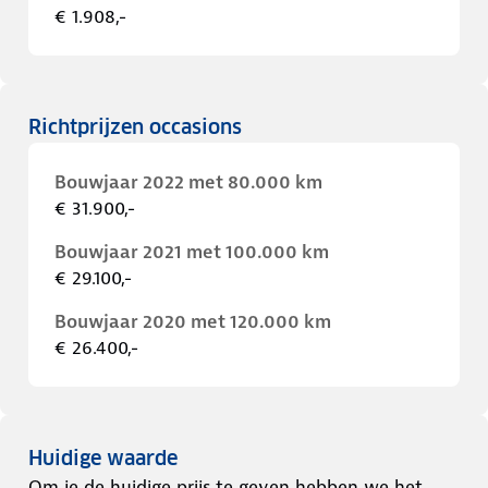
€ 1.908,-
Richtprijzen occasions
Bouwjaar 2022 met 80.000 km
€ 31.900,-
Bouwjaar 2021 met 100.000 km
€ 29.100,-
Bouwjaar 2020 met 120.000 km
€ 26.400,-
Huidige waarde
Om je de huidige prijs te geven hebben we het