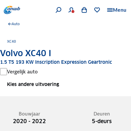
Menu
Auto
XC40
Volvo XC40 I
1.5 T5 193 KW Inscription Expression Geartronic
Vergelijk auto
Kies andere uitvoering
Bouwjaar
Deuren
2020 - 2022
5-deurs