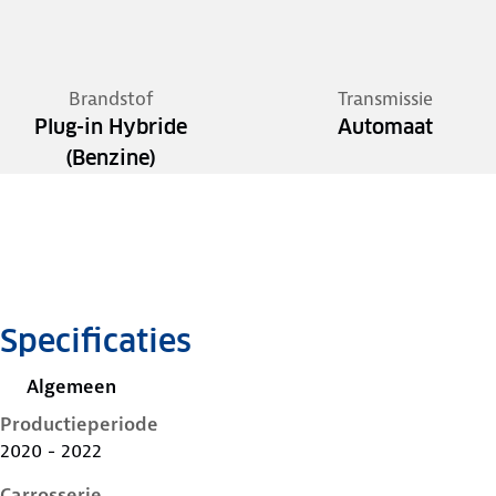
Brandstof
Transmissie
Plug-in Hybride
Automaat
(Benzine)
Specificaties
Algemeen
Productieperiode
2020 - 2022
Carrosserie