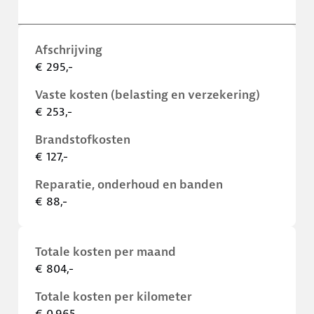
Afschrijving
€ 295,-
Vaste kosten (belasting en verzekering)
€ 253,-
Brandstofkosten
€ 127,-
Reparatie, onderhoud en banden
€ 88,-
Totale kosten per maand
€ 804,-
Totale kosten per kilometer
€ 0,965