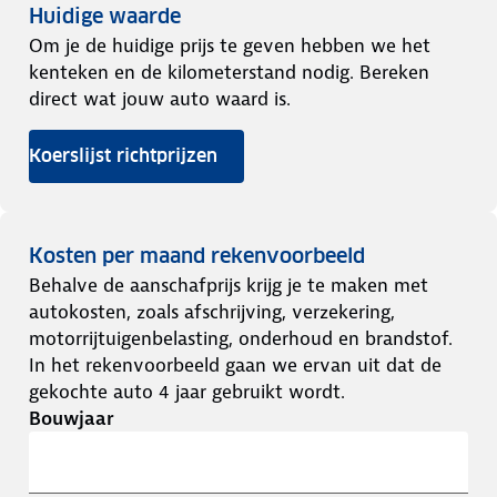
Huidige waarde
Om je de huidige prijs te geven hebben we het
kenteken en de kilometerstand nodig. Bereken
direct wat jouw auto waard is.
Koerslijst richtprijzen
Kosten per maand rekenvoorbeeld
Behalve de aanschafprijs krijg je te maken met
autokosten, zoals afschrijving, verzekering,
motorrijtuigenbelasting, onderhoud en brandstof.
In het rekenvoorbeeld gaan we ervan uit dat de
gekochte auto 4 jaar gebruikt wordt.
Bouwjaar