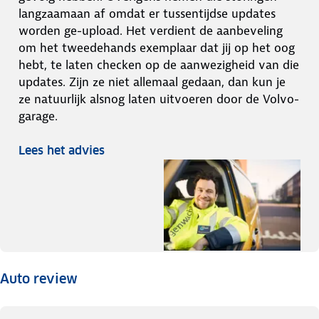
langzaamaan af omdat er tussentijdse updates
worden ge-upload. Het verdient de aanbeveling
om het tweedehands exemplaar dat jij op het oog
hebt, te laten checken op de aanwezigheid van die
updates. Zijn ze niet allemaal gedaan, dan kun je
ze natuurlijk alsnog laten uitvoeren door de Volvo-
garage.
Lees het advies
Auto review