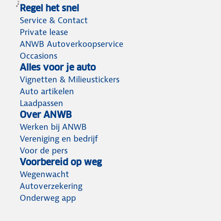
Regel het snel
Service & Contact
Private lease
ANWB Autoverkoopservice
Occasions
Alles voor je auto
Vignetten & Milieustickers
Auto artikelen
Laadpassen
Over ANWB
Werken bij ANWB
Vereniging en bedrijf
Voor de pers
Voorbereid op weg
Wegenwacht
Autoverzekering
Onderweg app