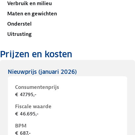
Verbruik en milieu
Maten en gewichten
Onderstel
Uitrusting
Prijzen en kosten
Nieuwprijs
(januari 2026)
Consumentenprijs
€ 47.795,-
Fiscale waarde
€ 46.695,-
BPM
€ 687,-