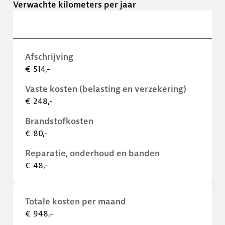
Verwachte kilometers per jaar
Afschrijving
€ 514,-
Vaste kosten (belasting en verzekering)
€ 248,-
Brandstofkosten
€ 80,-
Reparatie, onderhoud en banden
€ 48,-
Totale kosten per maand
€ 948,-