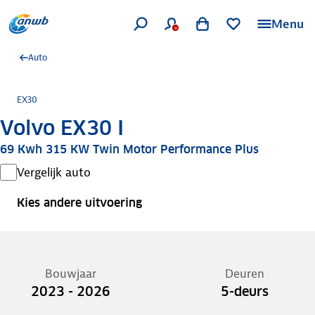
Menu
Auto
EX30
Volvo EX30 I
69 Kwh 315 KW Twin Motor Performance Plus
Vergelijk auto
Kies andere uitvoering
Bouwjaar
Deuren
2023 - 2026
5-deurs