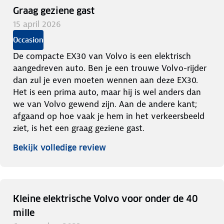
Graag geziene gast
15 april 2026
Occasion
De compacte EX30 van Volvo is een elektrisch
aangedreven auto. Ben je een trouwe Volvo-rijder
dan zul je even moeten wennen aan deze EX30.
Het is een prima auto, maar hij is wel anders dan
we van Volvo gewend zijn. Aan de andere kant;
afgaand op hoe vaak je hem in het verkeersbeeld
ziet, is het een graag geziene gast.
Bekijk volledige review
Kleine elektrische Volvo voor onder de 40
mille