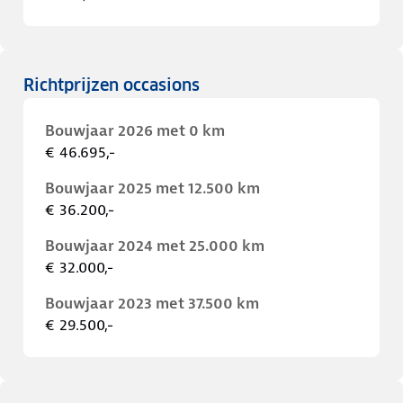
Richtprijzen occasions
Bouwjaar 2026 met 0 km
€ 46.695,-
Bouwjaar 2025 met 12.500 km
€ 36.200,-
Bouwjaar 2024 met 25.000 km
€ 32.000,-
Bouwjaar 2023 met 37.500 km
€ 29.500,-