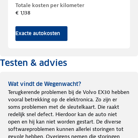
Totale kosten per kilometer
€ 1,138
Exacte autokosten
Testen & advies
Wat vindt de Wegenwacht?
Terugkerende problemen bij de Volvo EX30 hebben
vooral betrekking op de elektronica. Zo zijn er
soms problemen met de sleutelkaart. Die raakt
redelijk snel defect. Hierdoor kan de auto niet
open en hij kan niet worden gestart. De diverse
softwareproblemen kunnen allerlei storingen tot
gevolg hebben. Overigens nemen die storingen