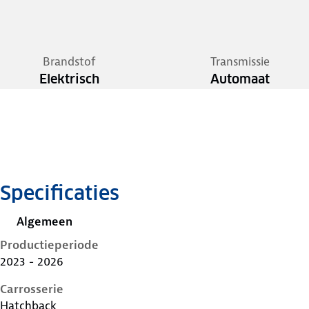
Brandstof
Transmissie
Elektrisch
Automaat
Specificaties
Algemeen
Productieperiode
2023 - 2026
Carrosserie
Hatchback