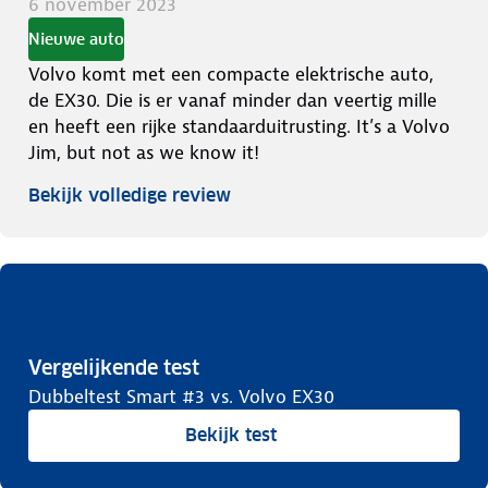
6 november 2023
Nieuwe auto
Volvo komt met een compacte elektrische auto,
de EX30. Die is er vanaf minder dan veertig mille
en heeft een rijke standaarduitrusting. It’s a Volvo
Jim, but not as we know it!
Bekijk volledige review
Vergelijkende test
Dubbeltest Smart #3 vs. Volvo EX30
Bekijk test