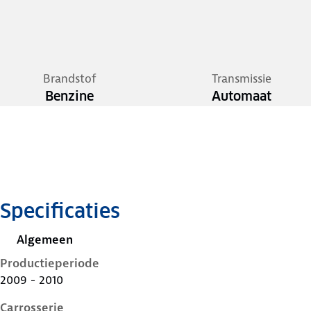
Brandstof
Transmissie
Benzine
Automaat
Specificaties
Algemeen
Productieperiode
2009 - 2010
Carrosserie