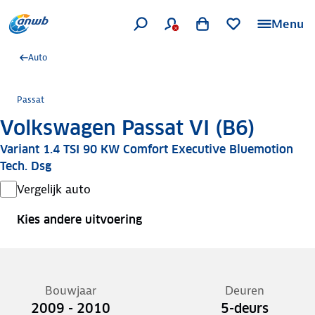
Menu
Auto
Passat
Volkswagen Passat VI (B6)
Variant 1.4 TSI 90 KW Comfort Executive Bluemotion
Tech. Dsg
Vergelijk auto
Kies andere uitvoering
Bouwjaar
Deuren
2009 - 2010
5-deurs