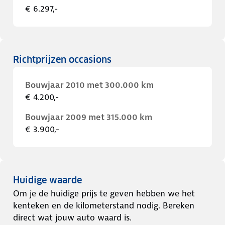
€ 6.297,-
Richtprijzen occasions
Bouwjaar 2010 met 300.000 km
€ 4.200,-
Bouwjaar 2009 met 315.000 km
€ 3.900,-
Huidige waarde
Om je de huidige prijs te geven hebben we het
kenteken en de kilometerstand nodig. Bereken
direct wat jouw auto waard is.