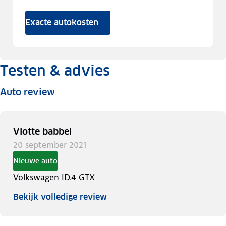
Exacte autokosten
Testen & advies
Auto review
Vlotte babbel
20 september 2021
Nieuwe auto
Volkswagen ID.4 GTX
Bekijk volledige review