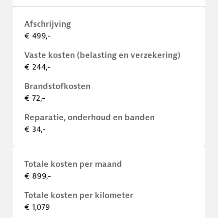
Afschrijving
€ 499,-
Vaste kosten (belasting en verzekering)
€ 244,-
Brandstofkosten
€ 72,-
Reparatie, onderhoud en banden
€ 34,-
Totale kosten per maand
€ 899,-
Totale kosten per kilometer
€ 1,079