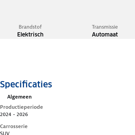
Brandstof
Transmissie
Elektrisch
Automaat
Specificaties
Algemeen
Productieperiode
2024 - 2026
Carrosserie
SUV