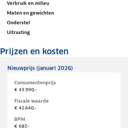
Verbruik en milieu
Maten en gewichten
Onderstel
Uitrusting
Prijzen en kosten
Nieuwprijs
(januari 2026)
Consumentenprijs
€ 43.990,-
Fiscale waarde
€ 42.640,-
BPM
€ 687,-