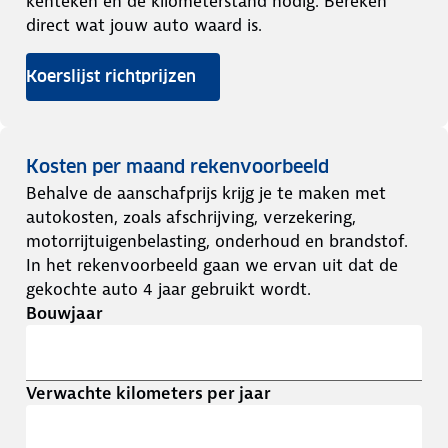
kenteken en de kilometerstand nodig. Bereken
direct wat jouw auto waard is.
Koerslijst richtprijzen
Kosten per maand rekenvoorbeeld
Behalve de aanschafprijs krijg je te maken met
autokosten, zoals afschrijving, verzekering,
motorrijtuigenbelasting, onderhoud en brandstof.
In het rekenvoorbeeld gaan we ervan uit dat de
gekochte auto 4 jaar gebruikt wordt.
Bouwjaar
Verwachte kilometers per jaar