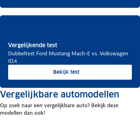
Vergelijkende test
Dubbeltest Ford Mustang Mach-E vs. Volkswagen
ID.4
Bekijk test
Vergelijkbare automodellen
Op zoek naar een vergelijkbare auto? Bekijk deze
modellen dan ook!