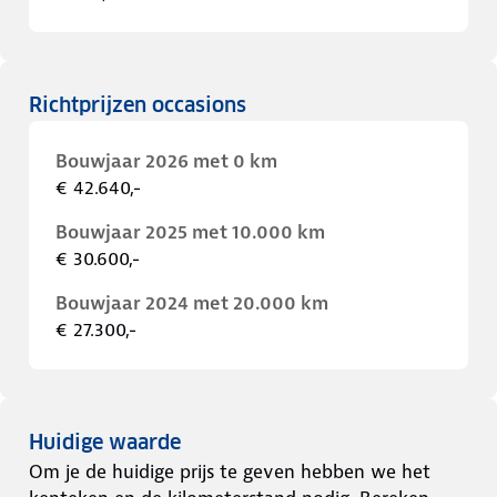
Richtprijzen occasions
Bouwjaar 2026 met 0 km
€ 42.640,-
Bouwjaar 2025 met 10.000 km
€ 30.600,-
Bouwjaar 2024 met 20.000 km
€ 27.300,-
Huidige waarde
Om je de huidige prijs te geven hebben we het