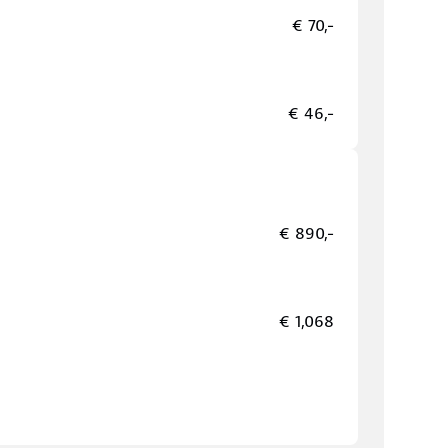
€ 70,-
€ 46,-
€ 890,-
€ 1,068