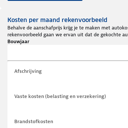
Kosten per maand rekenvoorbeeld
Behalve de aanschafprijs krijg je te maken met autokos
rekenvoorbeeld gaan we ervan uit dat de gekochte aut
Bouwjaar
Afschrijving
Vaste kosten (belasting en verzekering)
Brandstofkosten