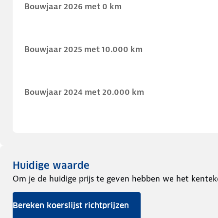
Bouwjaar 2026 met 0 km
Bouwjaar 2025 met 10.000 km
Bouwjaar 2024 met 20.000 km
Huidige waarde
Om je de huidige prijs te geven hebben we het kentek
Bereken koerslijst richtprijzen