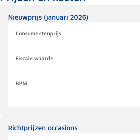
Nieuwprijs
(januari 2026)
Consumentenprijs
Fiscale waarde
BPM
Richtprijzen occasions