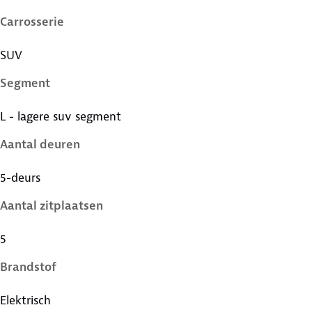
Carrosserie
SUV
Segment
L - lagere suv segment
Aantal deuren
5-deurs
Aantal zitplaatsen
5
Brandstof
Elektrisch