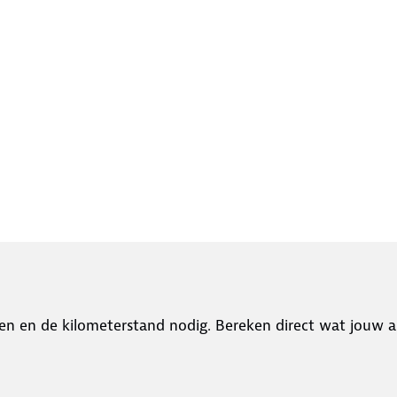
en en de kilometerstand nodig. Bereken direct wat jouw a