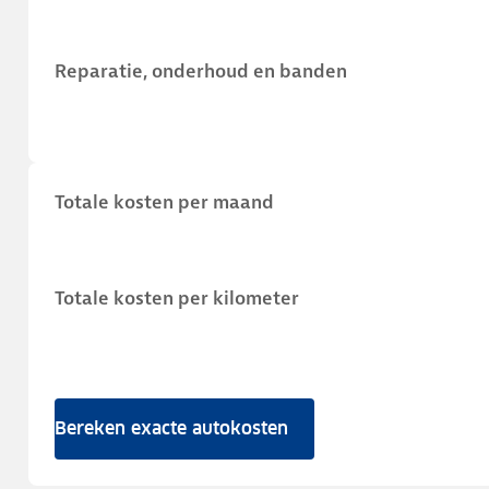
Reparatie, onderhoud en banden
Totale kosten per maand
Totale kosten per kilometer
Bereken exacte autokosten