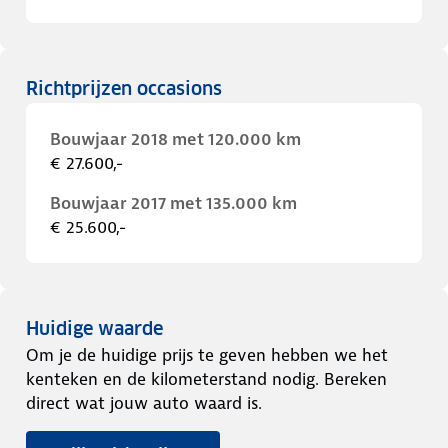
Richtprijzen occasions
Bouwjaar 2018 met 120.000 km
€ 27.600,-
Bouwjaar 2017 met 135.000 km
€ 25.600,-
Huidige waarde
Om je de huidige prijs te geven hebben we het
kenteken en de kilometerstand nodig. Bereken
direct wat jouw auto waard is.