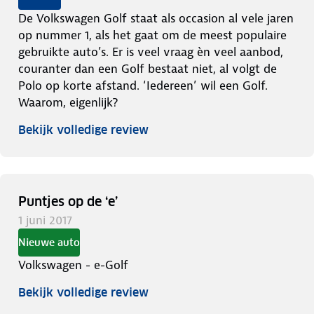
De Volkswagen Golf staat als occasion al vele jaren
op nummer 1, als het gaat om de meest populaire
gebruikte auto’s. Er is veel vraag èn veel aanbod,
couranter dan een Golf bestaat niet, al volgt de
Polo op korte afstand. ‘Iedereen’ wil een Golf.
Waarom, eigenlijk?
Bekijk volledige review
Puntjes op de ‘e’
1 juni 2017
Nieuwe auto
Volkswagen - e-Golf
Bekijk volledige review