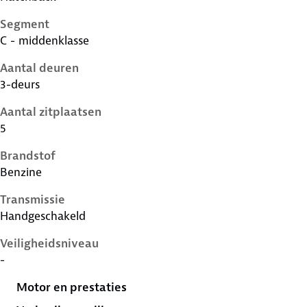
Segment
C - middenklasse
Aantal deuren
3-deurs
Aantal zitplaatsen
5
Brandstof
Benzine
Transmissie
Handgeschakeld
Veiligheidsniveau
-
Motor en prestaties