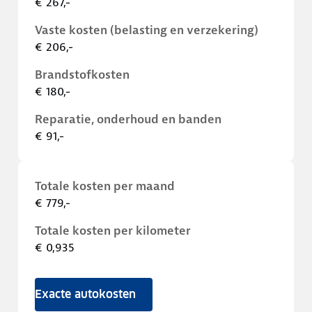
€ 267,-
Vaste kosten (belasting en verzekering)
€ 206,-
Brandstofkosten
€ 180,-
Reparatie, onderhoud en banden
€ 91,-
Totale kosten per maand
€ 779,-
Totale kosten per kilometer
€ 0,935
Exacte autokosten