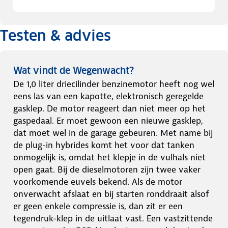
Testen & advies
Wat vindt de Wegenwacht?
De 1,0 liter driecilinder benzinemotor heeft nog wel
eens las van een kapotte, elektronisch geregelde
gasklep. De motor reageert dan niet meer op het
gaspedaal. Er moet gewoon een nieuwe gasklep,
dat moet wel in de garage gebeuren. Met name bij
de plug-in hybrides komt het voor dat tanken
onmogelijk is, omdat het klepje in de vulhals niet
open gaat. Bij de dieselmotoren zijn twee vaker
voorkomende euvels bekend. Als de motor
onverwacht afslaat en bij starten ronddraait alsof
er geen enkele compressie is, dan zit er een
tegendruk-klep in de uitlaat vast. Een vastzittende