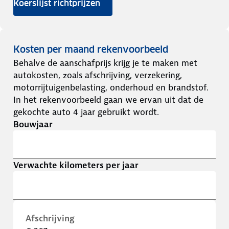
Koerslijst richtprijzen
Kosten per maand rekenvoorbeeld
Behalve de aanschafprijs krijg je te maken met
autokosten, zoals afschrijving, verzekering,
motorrijtuigenbelasting, onderhoud en brandstof.
In het rekenvoorbeeld gaan we ervan uit dat de
gekochte auto 4 jaar gebruikt wordt.
Bouwjaar
Verwachte kilometers per jaar
Afschrijving