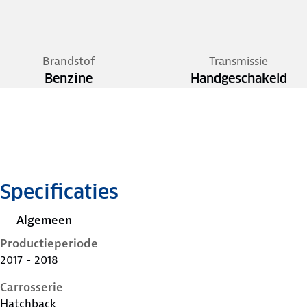
Brandstof
Transmissie
Benzine
Handgeschakeld
Specificaties
Algemeen
Productieperiode
2017 - 2018
Carrosserie
Hatchback