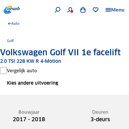
Menu
Auto
Golf
Volkswagen Golf VII 1e facelift
2.0 TSI 228 KW R 4-Motion
Vergelijk auto
Kies andere uitvoering
Bouwjaar
Deuren
2017 - 2018
3-deurs