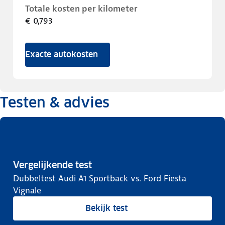
Totale kosten per kilometer
€ 0,793
Exacte autokosten
Testen & advies
Vergelijkende test
Dubbeltest Audi A1 Sportback vs. Ford Fiesta
Vignale
Bekijk test