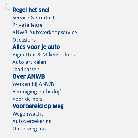
Regel het snel
Service & Contact
Private lease
ANWB Autoverkoopservice
Occasions
Alles voor je auto
Vignetten & Milieustickers
Auto artikelen
Laadpassen
Over ANWB
Werken bij ANWB
Vereniging en bedrijf
Voor de pers
Voorbereid op weg
Wegenwacht
Autoverzekering
Onderweg app