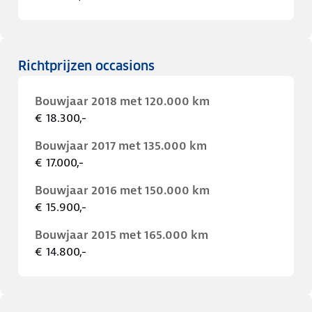
Richtprijzen occasions
Bouwjaar 2018 met 120.000 km
€ 18.300,-
Bouwjaar 2017 met 135.000 km
€ 17.000,-
Bouwjaar 2016 met 150.000 km
€ 15.900,-
Bouwjaar 2015 met 165.000 km
€ 14.800,-