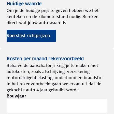
Huidige waarde
Om je de huidige prijs te geven hebben we het
kenteken en de kilometerstand nodig. Bereken
direct wat jouw auto waard is.
Koerslijst richtprijzen
Kosten per maand rekenvoorbeeld
Behalve de aanschafprijs krijg je te maken met
autokosten, zoals afschrijving, verzekering,
motorrijtuigenbelasting, onderhoud en brandstof.
In het rekenvoorbeeld gaan we ervan uit dat de
gekochte auto 4 jaar gebruikt wordt.
Bouwjaar