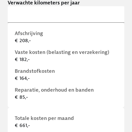
Verwachte kilometers per jaar
Afschrijving
€ 208,-
Vaste kosten (belasting en verzekering)
€ 182,-
Brandstofkosten
€ 164,-
Reparatie, onderhoud en banden
€ 85,-
Totale kosten per maand
€ 661,-