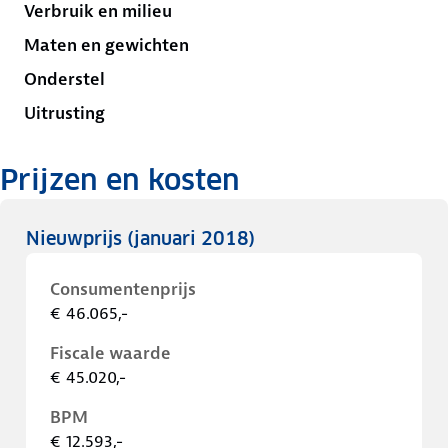
Verbruik en milieu
Maten en gewichten
Onderstel
Uitrusting
Prijzen en kosten
Nieuwprijs
(januari 2018)
Consumentenprijs
€ 46.065,-
Fiscale waarde
€ 45.020,-
BPM
€ 12.593,-