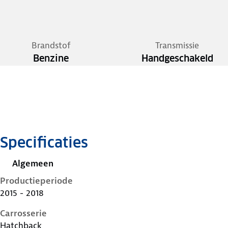
Brandstof
Transmissie
Benzine
Handgeschakeld
Specificaties
Algemeen
Productieperiode
2015 - 2018
Carrosserie
Hatchback