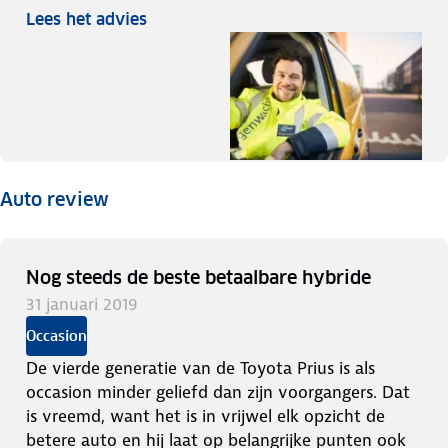
Lees het advies
Auto review
Nog steeds de beste betaalbare hybride
31 januari 2019
Occasion
De vierde generatie van de Toyota Prius is als
occasion minder geliefd dan zijn voorgangers. Dat
is vreemd, want het is in vrijwel elk opzicht de
betere auto en hij laat op belangrijke punten ook