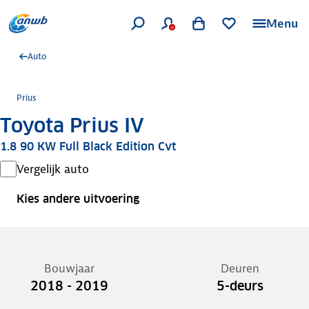
Menu
Auto
Prius
Toyota Prius IV
1.8 90 KW Full Black Edition Cvt
Vergelijk auto
Kies andere uitvoering
Bouwjaar
Deuren
2018 - 2019
5-deurs