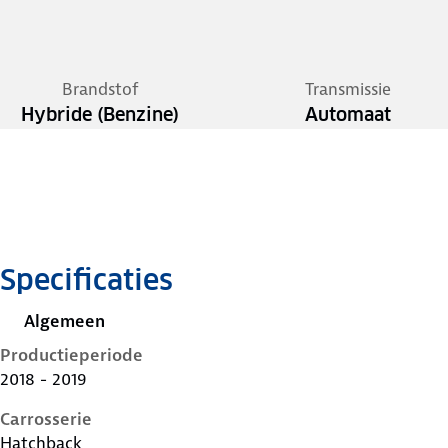
Brandstof
Transmissie
Hybride (Benzine)
Automaat
Specificaties
Algemeen
Productieperiode
2018 - 2019
Carrosserie
Hatchback