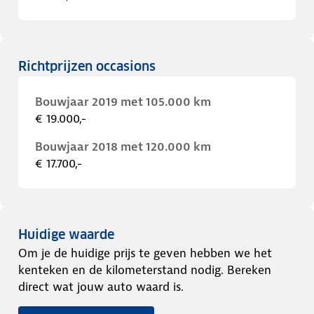
Richtprijzen occasions
Bouwjaar 2019 met 105.000 km
€ 19.000,-
Bouwjaar 2018 met 120.000 km
€ 17.700,-
Huidige waarde
Om je de huidige prijs te geven hebben we het
kenteken en de kilometerstand nodig. Bereken
direct wat jouw auto waard is.