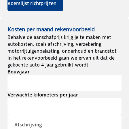
Koerslijst richtprijzen
Kosten per maand rekenvoorbeeld
Behalve de aanschafprijs krijg je te maken met
autokosten, zoals afschrijving, verzekering,
motorrijtuigenbelasting, onderhoud en brandstof.
In het rekenvoorbeeld gaan we ervan uit dat de
gekochte auto 4 jaar gebruikt wordt.
Bouwjaar
Verwachte kilometers per jaar
Afschrijving