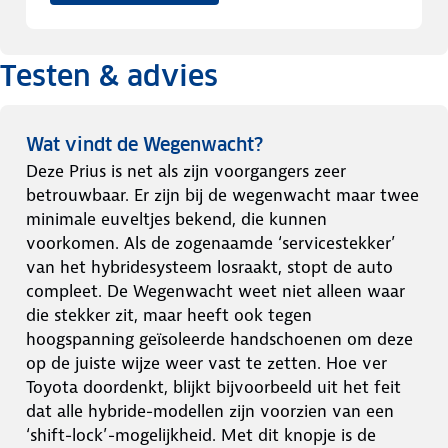
Testen & advies
Wat vindt de Wegenwacht?
Deze Prius is net als zijn voorgangers zeer
betrouwbaar. Er zijn bij de wegenwacht maar twee
minimale euveltjes bekend, die kunnen
voorkomen. Als de zogenaamde ‘servicestekker’
van het hybridesysteem losraakt, stopt de auto
compleet. De Wegenwacht weet niet alleen waar
die stekker zit, maar heeft ook tegen
hoogspanning geïsoleerde handschoenen om deze
op de juiste wijze weer vast te zetten. Hoe ver
Toyota doordenkt, blijkt bijvoorbeeld uit het feit
dat alle hybride-modellen zijn voorzien van een
‘shift-lock’-mogelijkheid. Met dit knopje is de