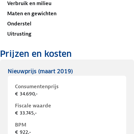
Verbruik en milieu
Maten en gewichten
Onderstel
Uitrusting
Prijzen en kosten
Nieuwprijs
(maart 2019)
Consumentenprijs
€ 34.690,-
Fiscale waarde
€ 33.745,-
BPM
€ 922,-