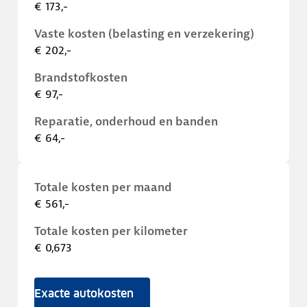
€ 173,-
Vaste kosten (belasting en verzekering)
€ 202,-
Brandstofkosten
€ 97,-
Reparatie, onderhoud en banden
€ 64,-
Totale kosten per maand
€ 561,-
Totale kosten per kilometer
€ 0,673
Exacte autokosten