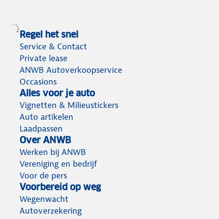
Regel het snel
Service & Contact
Private lease
ANWB Autoverkoopservice
Occasions
Alles voor je auto
Vignetten & Milieustickers
Auto artikelen
Laadpassen
Over ANWB
Werken bij ANWB
Vereniging en bedrijf
Voor de pers
Voorbereid op weg
Wegenwacht
Autoverzekering