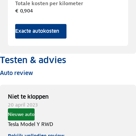
Totale kosten per kilometer
€ 0,904
Exacte autokosten
Testen & advies
Auto review
Niet te kloppen
20 april 2023
Nieuwe auto
Tesla Model Y RWD