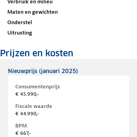
Verbruik en milieu
Maten en gewichten
Onderstel
Uitrusting
Prijzen en kosten
Nieuwprijs
(januari 2025)
Consumentenprijs
€ 45.990,-
Fiscale waarde
€ 44.990,-
BPM
€ 667,-