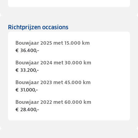
Richtprijzen occasions
Bouwjaar 2025 met 15.000 km
€ 36.400,-
Bouwjaar 2024 met 30.000 km
€ 33.200,-
Bouwjaar 2023 met 45.000 km
€ 31.000,-
Bouwjaar 2022 met 60.000 km
€ 28.400,-