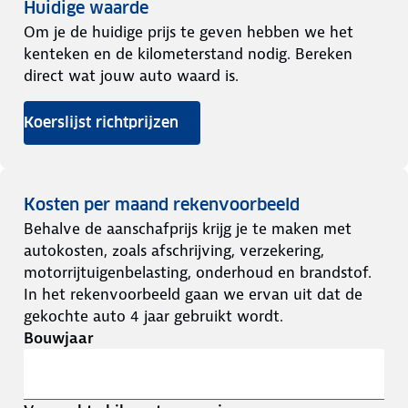
Huidige waarde
Om je de huidige prijs te geven hebben we het
kenteken en de kilometerstand nodig. Bereken
direct wat jouw auto waard is.
Koerslijst richtprijzen
Kosten per maand rekenvoorbeeld
Behalve de aanschafprijs krijg je te maken met
autokosten, zoals afschrijving, verzekering,
motorrijtuigenbelasting, onderhoud en brandstof.
In het rekenvoorbeeld gaan we ervan uit dat de
gekochte auto 4 jaar gebruikt wordt.
Bouwjaar