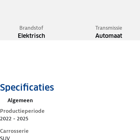
Brandstof
Transmissie
Elektrisch
Automaat
Specificaties
Algemeen
Productieperiode
2022 - 2025
Carrosserie
SUV