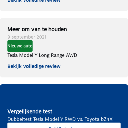
Bekijk volledige review
Meer om van te houden
9 september 2021
Nieuwe auto
Tesla Model Y Long Range AWD
Bekijk volledige review
Vergelijkende test
Dubbeltest Tesla Model Y RWD vs. Toyota bZ4X