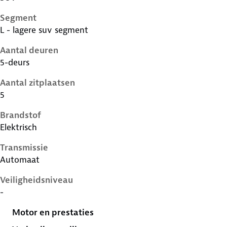
Segment
L - lagere suv segment
Aantal deuren
5-deurs
Aantal zitplaatsen
5
Brandstof
Elektrisch
Transmissie
Automaat
Veiligheidsniveau
-
Motor en prestaties