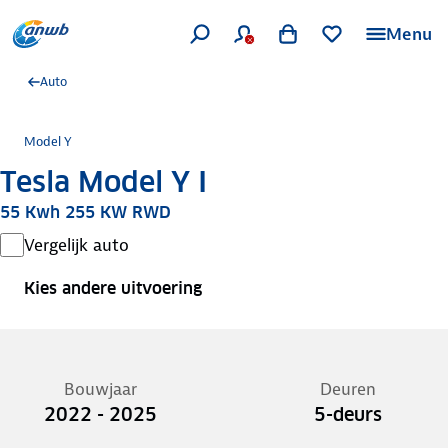
Menu
Auto
Model Y
Tesla Model Y I
55 Kwh 255 KW RWD
Vergelijk auto
Kies andere uitvoering
Bouwjaar
Deuren
2022 - 2025
5-deurs