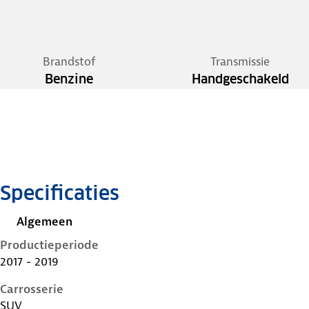
Brandstof
Transmissie
Benzine
Handgeschakeld
Specificaties
Algemeen
Productieperiode
2017 - 2019
Carrosserie
SUV