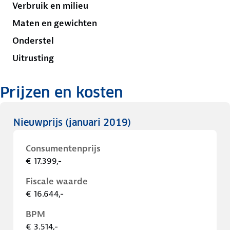
Verbruik en milieu
Maten en gewichten
Onderstel
Uitrusting
Prijzen en kosten
Nieuwprijs
(januari 2019)
Consumentenprijs
€ 17.399,-
Fiscale waarde
€ 16.644,-
BPM
€ 3.514,-