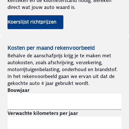
kenteken en de kilometerstand nodig. Bereken
direct wat jouw auto waard is.
Koerslijst richtprijzen
Kosten per maand rekenvoorbeeld
Behalve de aanschafprijs krijg je te maken met
autokosten, zoals afschrijving, verzekering,
motorrijtuigenbelasting, onderhoud en brandstof.
In het rekenvoorbeeld gaan we ervan uit dat de
gekochte auto 4 jaar gebruikt wordt.
Bouwjaar
Verwachte kilometers per jaar