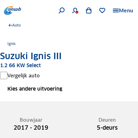
Menu
Auto
Ignis
Suzuki Ignis III
1.2 66 KW Select
Vergelijk auto
Kies andere uitvoering
Bouwjaar
Deuren
2017 - 2019
5-deurs