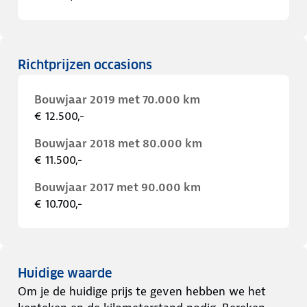
Richtprijzen occasions
Bouwjaar 2019 met 70.000 km
€ 12.500,-
Bouwjaar 2018 met 80.000 km
€ 11.500,-
Bouwjaar 2017 met 90.000 km
€ 10.700,-
Huidige waarde
Om je de huidige prijs te geven hebben we het