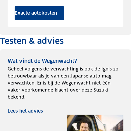
Exacte autokosten
Testen & advies
Wat vindt de Wegenwacht?
Geheel volgens de verwachting is ook de Ignis zo
betrouwbaar als je van een Japanse auto mag
verwachten. Er is bij de Wegenwacht niet één
vaker voorkomende klacht over deze Suzuki
bekend.
Lees het advies