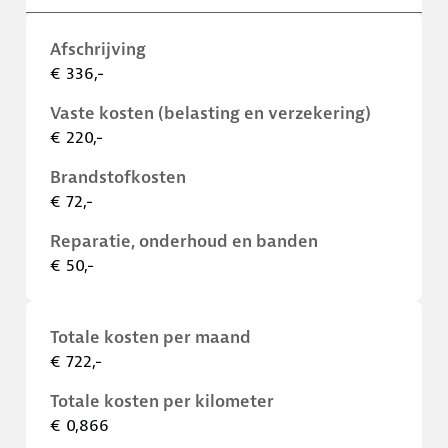
Afschrijving
€ 336,-
Vaste kosten (belasting en verzekering)
€ 220,-
Brandstofkosten
€ 72,-
Reparatie, onderhoud en banden
€ 50,-
Totale kosten per maand
€ 722,-
Totale kosten per kilometer
€ 0,866