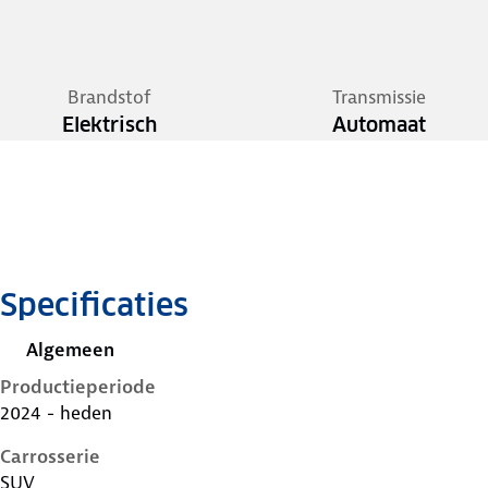
Brandstof
Transmissie
Elektrisch
Automaat
Specificaties
Algemeen
Productieperiode
2024 - heden
Carrosserie
SUV