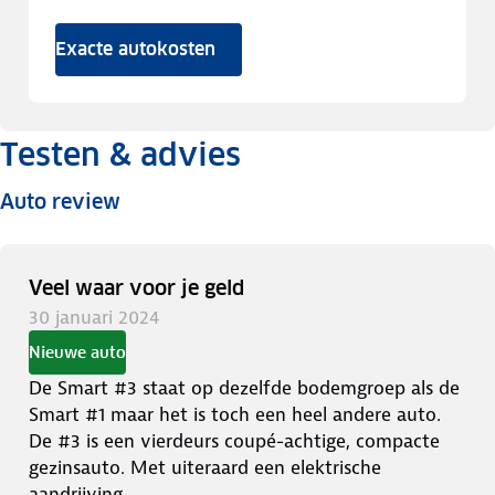
Exacte autokosten
Testen & advies
Auto review
Veel waar voor je geld
30 januari 2024
Nieuwe auto
De Smart #3 staat op dezelfde bodemgroep als de
Smart #1 maar het is toch een heel andere auto.
De #3 is een vierdeurs coupé-achtige, compacte
gezinsauto. Met uiteraard een elektrische
aandrijving.