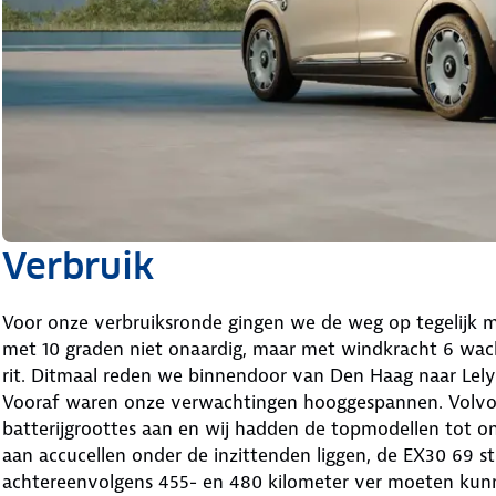
Verbruik
Voor onze verbruiksronde gingen we de weg op tegelijk 
met 10 graden niet onaardig, maar met windkracht 6 wac
rit. Ditmaal reden we binnendoor van Den Haag naar Lely
Vooraf waren onze verwachtingen hooggespannen. Volvo 
batterijgroottes aan en wij hadden de topmodellen tot o
aan accucellen onder de inzittenden liggen, de EX30 69 
achtereenvolgens 455- en 480 kilometer ver moeten kun