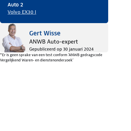
Auto
2
Volvo EX30 I
Gert Wisse
ANWB Auto-expert
Gepubliceerd op
30 januari 2024
*Er is geen sprake van een test conform 'ANWB gedragscode
Vergelijkend Waren- en dienstenonderzoek'