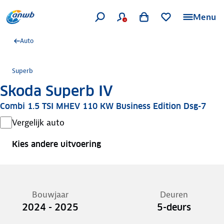
Menu
Auto
Superb
Skoda Superb IV
Combi 1.5 TSI MHEV 110 KW Business Edition Dsg-7
Vergelijk auto
Kies andere uitvoering
Bouwjaar
Deuren
2024 - 2025
5-deurs