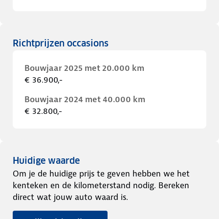
Richtprijzen occasions
Bouwjaar 2025 met 20.000 km
€ 36.900,-
Bouwjaar 2024 met 40.000 km
€ 32.800,-
Huidige waarde
Om je de huidige prijs te geven hebben we het
kenteken en de kilometerstand nodig. Bereken
direct wat jouw auto waard is.