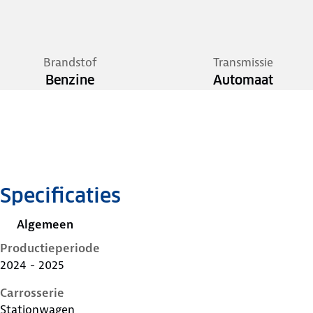
Brandstof
Transmissie
Benzine
Automaat
Specificaties
Algemeen
Productieperiode
2024 - 2025
Carrosserie
Stationwagen