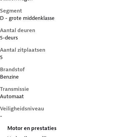
Segment
D - grote middenklasse
Aantal deuren
5-deurs
Aantal zitplaatsen
5
Brandstof
Benzine
Transmissie
Automaat
Veiligheidsniveau
-
Motor en prestaties