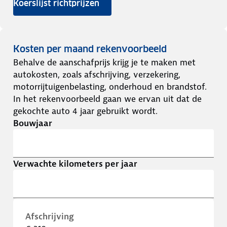
Koerslijst richtprijzen
Kosten per maand rekenvoorbeeld
Behalve de aanschafprijs krijg je te maken met
autokosten, zoals afschrijving, verzekering,
motorrijtuigenbelasting, onderhoud en brandstof.
In het rekenvoorbeeld gaan we ervan uit dat de
gekochte auto 4 jaar gebruikt wordt.
Bouwjaar
Verwachte kilometers per jaar
Afschrijving