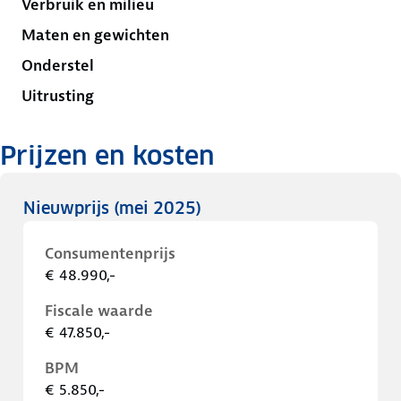
Verbruik en milieu
Maten en gewichten
Onderstel
Uitrusting
Prijzen en kosten
Nieuwprijs
(mei 2025)
Consumentenprijs
€ 48.990,-
Fiscale waarde
€ 47.850,-
BPM
€ 5.850,-