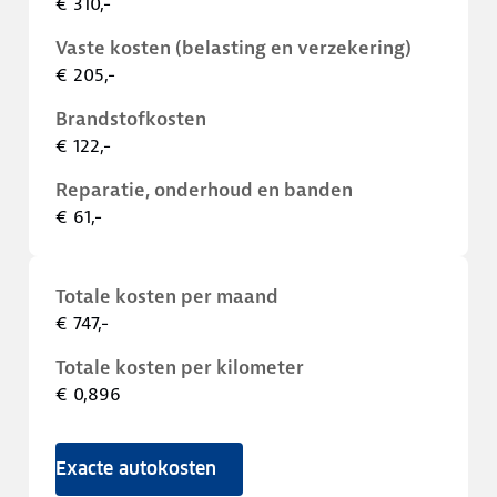
€ 310,-
Vaste kosten (belasting en verzekering)
€ 205,-
Brandstofkosten
€ 122,-
Reparatie, onderhoud en banden
€ 61,-
Totale kosten per maand
€ 747,-
Totale kosten per kilometer
€ 0,896
Exacte autokosten