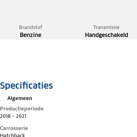
Brandstof
Transmissie
Benzine
Handgeschakeld
Specificaties
Algemeen
Productieperiode
2018 - 2021
Carrosserie
Hatchback