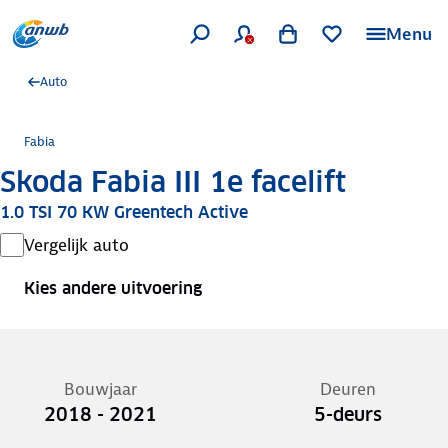
Menu
Auto
Fabia
Skoda Fabia III 1e facelift
1.0 TSI 70 KW Greentech Active
Vergelijk auto
Kies andere uitvoering
Bouwjaar
Deuren
2018 - 2021
5-deurs