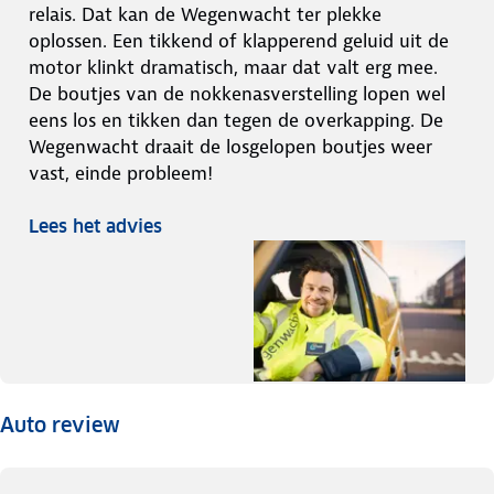
relais. Dat kan de Wegenwacht ter plekke
oplossen. Een tikkend of klapperend geluid uit de
motor klinkt dramatisch, maar dat valt erg mee.
De boutjes van de nokkenasverstelling lopen wel
eens los en tikken dan tegen de overkapping. De
Wegenwacht draait de losgelopen boutjes weer
vast, einde probleem!
Lees het advies
Auto review