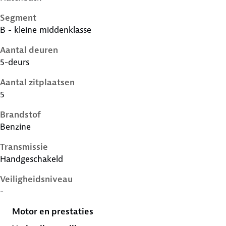
Segment
B - kleine middenklasse
Aantal deuren
5-deurs
Aantal zitplaatsen
5
Brandstof
Benzine
Transmissie
Handgeschakeld
Veiligheidsniveau
-
Motor en prestaties