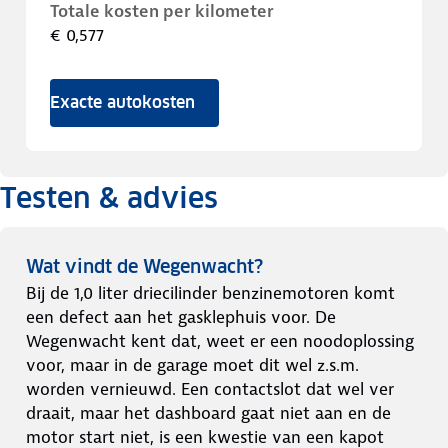
Totale kosten per kilometer
€ 0,577
Exacte autokosten
Testen & advies
Wat vindt de Wegenwacht?
Bij de 1,0 liter driecilinder benzinemotoren komt
een defect aan het gasklephuis voor. De
Wegenwacht kent dat, weet er een noodoplossing
voor, maar in de garage moet dit wel z.s.m.
worden vernieuwd. Een contactslot dat wel ver
draait, maar het dashboard gaat niet aan en de
motor start niet, is een kwestie van een kapot