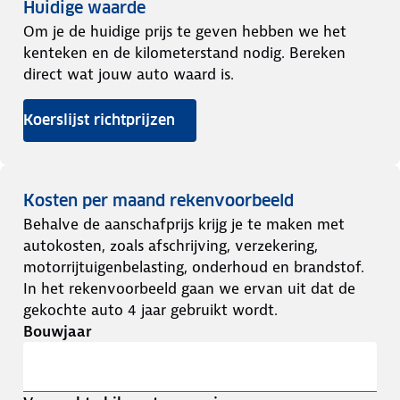
Huidige waarde
Om je de huidige prijs te geven hebben we het
kenteken en de kilometerstand nodig. Bereken
direct wat jouw auto waard is.
Koerslijst richtprijzen
Kosten per maand rekenvoorbeeld
Behalve de aanschafprijs krijg je te maken met
autokosten, zoals afschrijving, verzekering,
motorrijtuigenbelasting, onderhoud en brandstof.
In het rekenvoorbeeld gaan we ervan uit dat de
gekochte auto 4 jaar gebruikt wordt.
Bouwjaar