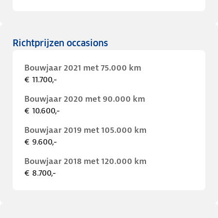
Richtprijzen occasions
Bouwjaar 2021 met 75.000 km
€ 11.700,-
Bouwjaar 2020 met 90.000 km
€ 10.600,-
Bouwjaar 2019 met 105.000 km
€ 9.600,-
Bouwjaar 2018 met 120.000 km
€ 8.700,-