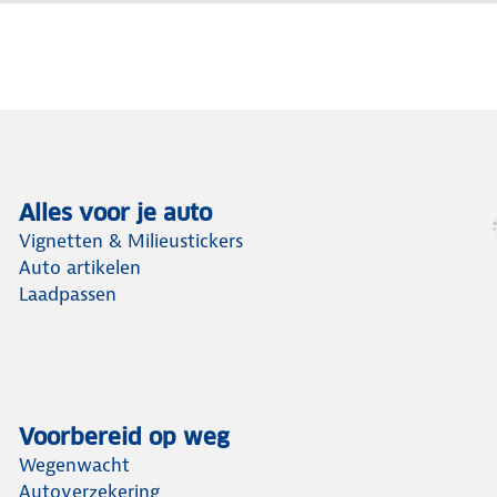
Alles voor je auto
Vignetten & Milieustickers
Auto artikelen
Laadpassen
Voorbereid op weg
Wegenwacht
Autoverzekering