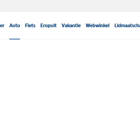
er
Auto
Fiets
Eropuit
Vakantie
Webwinkel
Lidmaatsch