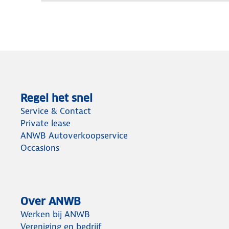
Regel het snel
Service & Contact
Private lease
ANWB Autoverkoopservice
Occasions
Over ANWB
Werken bij ANWB
Vereniging en bedrijf