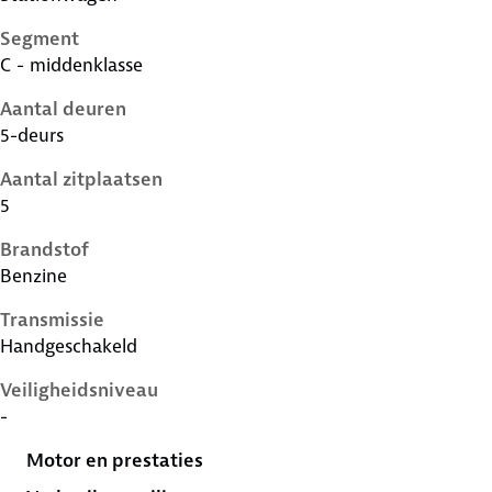
Segment
C - middenklasse
Aantal deuren
5-deurs
Aantal zitplaatsen
5
Brandstof
Benzine
Transmissie
Handgeschakeld
Veiligheidsniveau
-
Motor en prestaties