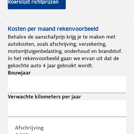
Koerslijst richtprijzen
Kosten per maand rekenvoorbeeld
Behalve de aanschafprijs krijg je te maken met
autokosten, zoals afschrijving, verzekering,
motorrijtuigenbelasting, onderhoud en brandstof.
In het rekenvoorbeeld gaan we ervan uit dat de
gekochte auto 4 jaar gebruikt wordt.
Bouwjaar
Verwachte kilometers per jaar
Afschrijving