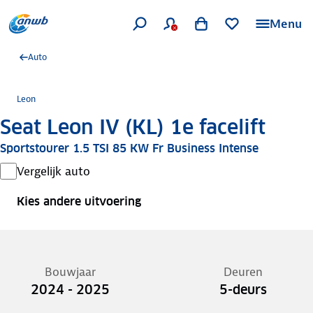
Menu
Auto
Leon
Seat Leon IV (KL) 1e facelift
Sportstourer 1.5 TSI 85 KW Fr Business Intense
Vergelijk auto
Kies andere uitvoering
Bouwjaar
Deuren
2024 - 2025
5-deurs