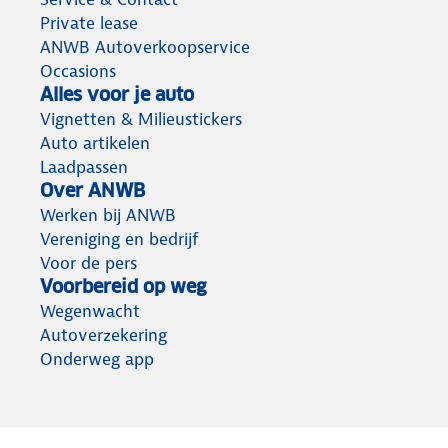
Private lease
ANWB Autoverkoopservice
Occasions
Alles voor je auto
Vignetten & Milieustickers
Auto artikelen
Laadpassen
Over ANWB
Werken bij ANWB
Vereniging en bedrijf
Voor de pers
Voorbereid op weg
Wegenwacht
Autoverzekering
Onderweg app