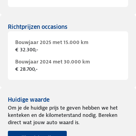
Richtprijzen occasions
Bouwjaar 2025 met 15.000 km
€ 32.300,-
Bouwjaar 2024 met 30.000 km
€ 28.700,-
Huidige waarde
Om je de huidige prijs te geven hebben we het
kenteken en de kilometerstand nodig. Bereken
direct wat jouw auto waard is.