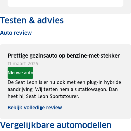
Testen & advies
Auto review
Prettige gezinsauto op benzine-met-stekker
11 maart 2025
Nieuwe auto
De Seat Leon is er nu ook met een plug-in hybride
aandrijving. Wij testen hem als statiowagon. Dan
heet hij Seat Leon Sportstourer.
Bekijk volledige review
Vergelijkbare automodellen