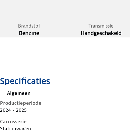
Brandstof
Transmissie
Benzine
Handgeschakeld
Specificaties
Algemeen
Productieperiode
2024 - 2025
Carrosserie
Stationwagen