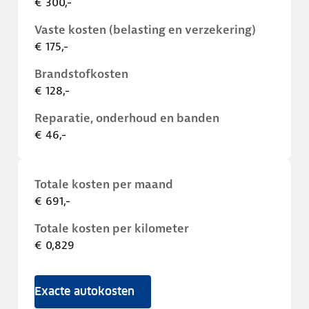
€ 300,-
Vaste kosten (belasting en verzekering)
€ 175,-
Brandstofkosten
€ 128,-
Reparatie, onderhoud en banden
€ 46,-
Totale kosten per maand
€ 691,-
Totale kosten per kilometer
€ 0,829
Exacte autokosten