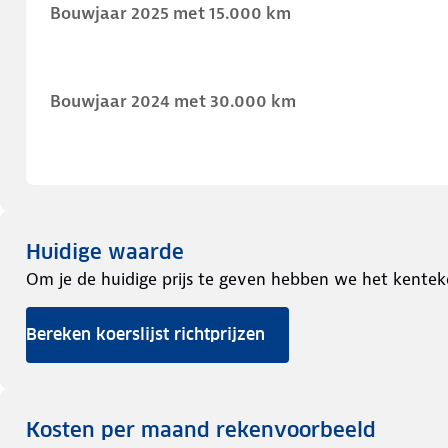
Bouwjaar 2025 met 15.000 km
Bouwjaar 2024 met 30.000 km
Huidige waarde
Om je de huidige prijs te geven hebben we het kentek
Bereken koerslijst richtprijzen
Kosten per maand rekenvoorbeeld