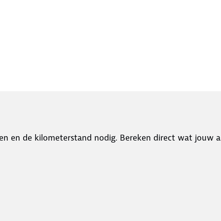
en en de kilometerstand nodig. Bereken direct wat jouw a