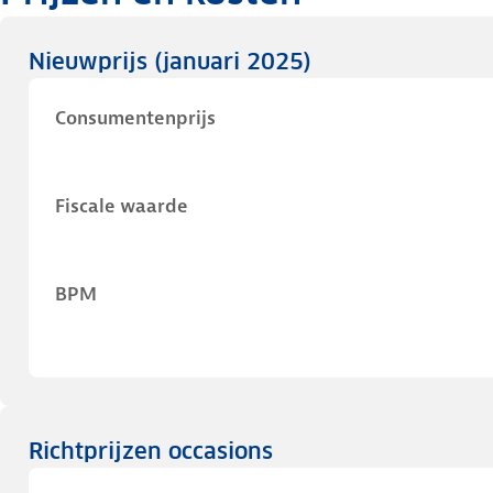
Nieuwprijs
(januari 2025)
Consumentenprijs
Fiscale waarde
BPM
Richtprijzen occasions