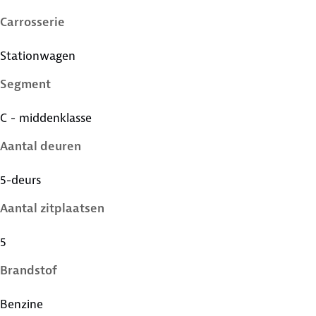
Carrosserie
Stationwagen
Segment
C - middenklasse
Aantal deuren
5-deurs
Aantal zitplaatsen
5
Brandstof
Benzine