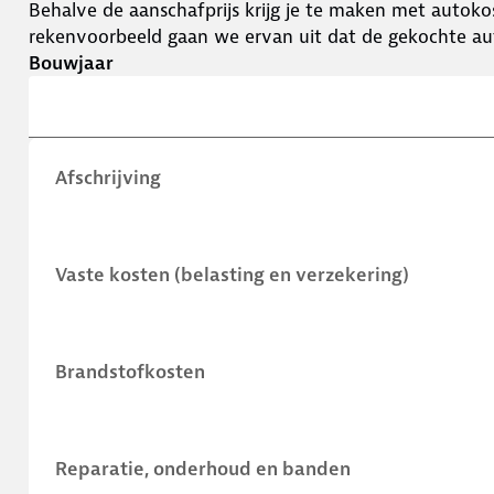
Behalve de aanschafprijs krijg je te maken met autokos
rekenvoorbeeld gaan we ervan uit dat de gekochte aut
Bouwjaar
Afschrijving
Vaste kosten (belasting en verzekering)
Brandstofkosten
Reparatie, onderhoud en banden