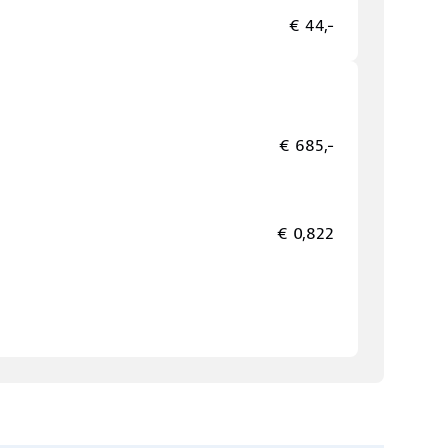
€ 44,-
€ 685,-
€ 0,822