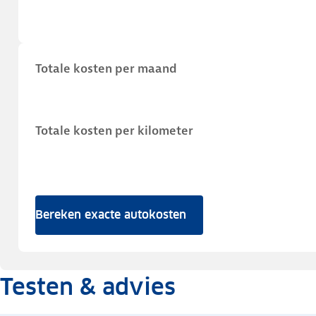
Totale kosten per maand
Totale kosten per kilometer
Bereken exacte autokosten
Testen & advies