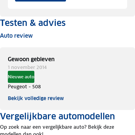
Testen & advies
Auto review
Gewoon gebleven
1 november 2014
Nieuwe auto
Peugeot - 508
Bekijk volledige review
Vergelijkbare automodellen
Op zoek naar een vergelijkbare auto? Bekijk deze
modellen dan ook!