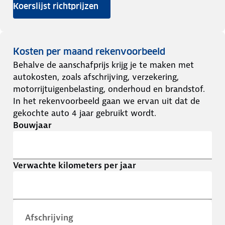
Koerslijst richtprijzen
Kosten per maand rekenvoorbeeld
Behalve de aanschafprijs krijg je te maken met
autokosten, zoals afschrijving, verzekering,
motorrijtuigenbelasting, onderhoud en brandstof.
In het rekenvoorbeeld gaan we ervan uit dat de
gekochte auto 4 jaar gebruikt wordt.
Bouwjaar
Verwachte kilometers per jaar
Afschrijving