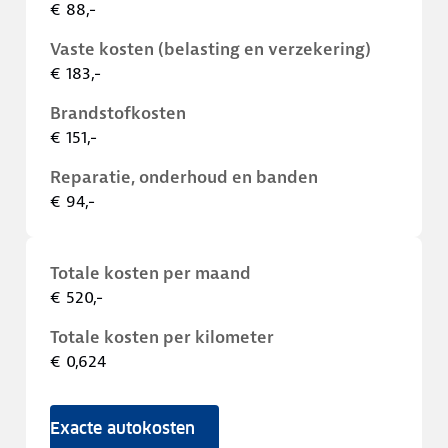
€ 88,-
Vaste kosten (belasting en verzekering)
€ 183,-
Brandstofkosten
€ 151,-
Reparatie, onderhoud en banden
€ 94,-
Totale kosten per maand
€ 520,-
Totale kosten per kilometer
€ 0,624
Exacte autokosten