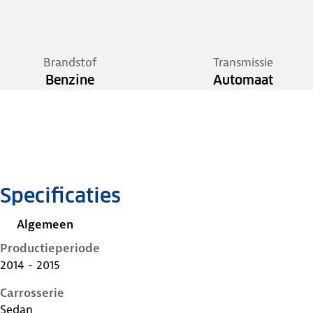
Brandstof
Transmissie
Benzine
Automaat
Specificaties
Algemeen
Productieperiode
2014 - 2015
Carrosserie
Sedan