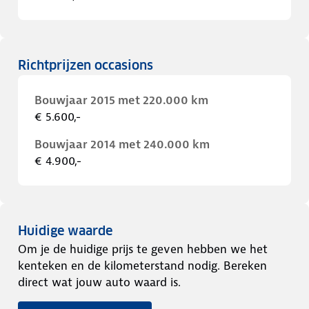
Richtprijzen occasions
Bouwjaar 2015 met 220.000 km
€ 5.600,-
Bouwjaar 2014 met 240.000 km
€ 4.900,-
Huidige waarde
Om je de huidige prijs te geven hebben we het
kenteken en de kilometerstand nodig. Bereken
direct wat jouw auto waard is.