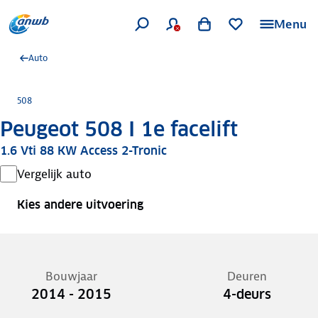
Menu
Auto
508
Peugeot 508 I 1e facelift
1.6 Vti 88 KW Access 2-Tronic
Vergelijk auto
Kies andere uitvoering
Bouwjaar
Deuren
2014 - 2015
4-deurs