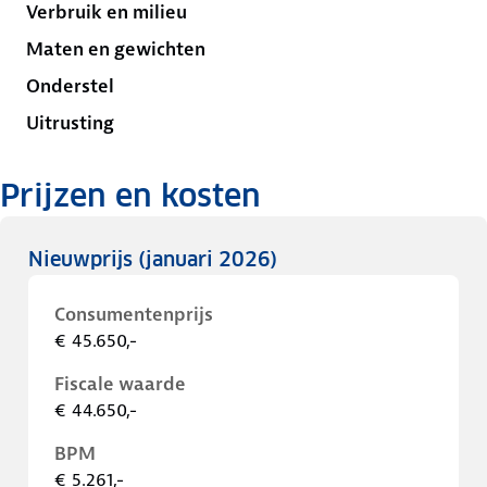
Verbruik en milieu
Maten en gewichten
Onderstel
Uitrusting
Prijzen en kosten
Nieuwprijs
(januari 2026)
Consumentenprijs
€ 45.650,-
Fiscale waarde
€ 44.650,-
BPM
€ 5.261,-