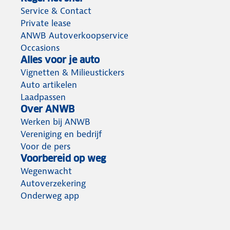
Service & Contact
Private lease
ANWB Autoverkoopservice
Occasions
Alles voor je auto
Vignetten & Milieustickers
Auto artikelen
Laadpassen
Over ANWB
Werken bij ANWB
Vereniging en bedrijf
Voor de pers
Voorbereid op weg
Wegenwacht
Autoverzekering
Onderweg app