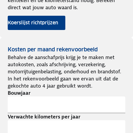
kenteken en de kilometerstand nodig. Bereken
direct wat jouw auto waard is.
Koerslijst richtprijzen
Kosten per maand rekenvoorbeeld
Behalve de aanschafprijs krijg je te maken met
autokosten, zoals afschrijving, verzekering,
motorrijtuigenbelasting, onderhoud en brandstof.
In het rekenvoorbeeld gaan we ervan uit dat de
gekochte auto 4 jaar gebruikt wordt.
Bouwjaar
Verwachte kilometers per jaar