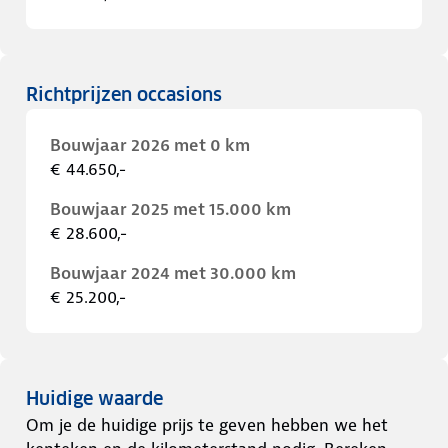
Richtprijzen occasions
Bouwjaar 2026 met 0 km
€ 44.650,-
Bouwjaar 2025 met 15.000 km
€ 28.600,-
Bouwjaar 2024 met 30.000 km
€ 25.200,-
Huidige waarde
Om je de huidige prijs te geven hebben we het