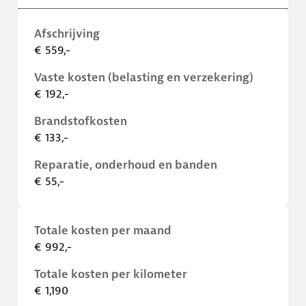
Afschrijving
€ 559,-
Vaste kosten (belasting en verzekering)
€ 192,-
Brandstofkosten
€ 133,-
Reparatie, onderhoud en banden
€ 55,-
Totale kosten per maand
€ 992,-
Totale kosten per kilometer
€ 1,190