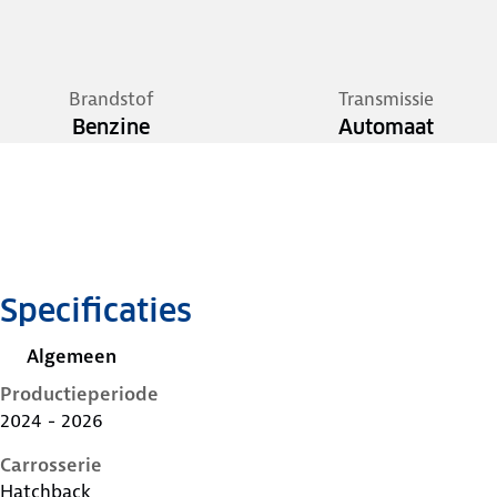
Brandstof
Transmissie
Benzine
Automaat
Specificaties
Algemeen
Productieperiode
2024 - 2026
Carrosserie
Hatchback