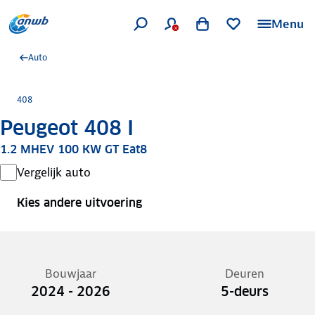
Menu
Auto
408
Peugeot 408 I
1.2 MHEV 100 KW GT Eat8
Vergelijk auto
Kies andere uitvoering
Bouwjaar
Deuren
2024 - 2026
5-deurs