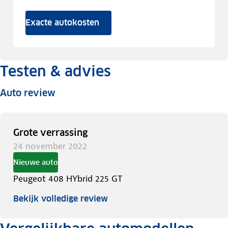
Exacte autokosten
Testen & advies
Auto review
Grote verrassing
24 november 2022
Nieuwe auto
Peugeot 408 HYbrid 225 GT
Bekijk volledige review