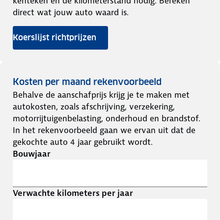
kenteken en de kilometerstand nodig. Bereken
direct wat jouw auto waard is.
Koerslijst richtprijzen
Kosten per maand rekenvoorbeeld
Behalve de aanschafprijs krijg je te maken met
autokosten, zoals afschrijving, verzekering,
motorrijtuigenbelasting, onderhoud en brandstof.
In het rekenvoorbeeld gaan we ervan uit dat de
gekochte auto 4 jaar gebruikt wordt.
Bouwjaar
Verwachte kilometers per jaar