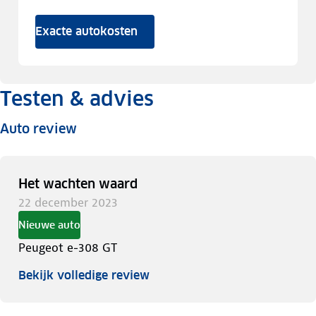
Exacte autokosten
Testen & advies
Auto review
Het wachten waard
22 december 2023
Nieuwe auto
Peugeot e-308 GT
Bekijk volledige review