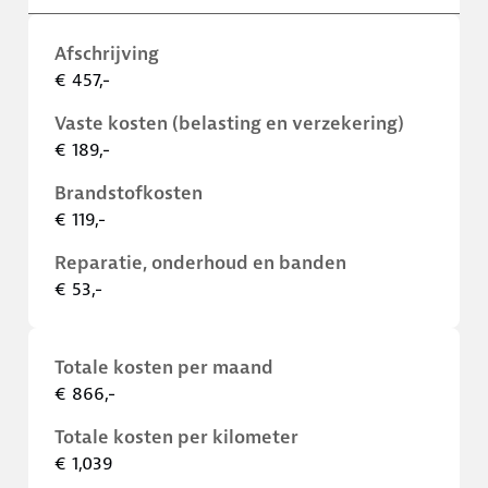
Afschrijving
€ 457,-
Vaste kosten (belasting en verzekering)
€ 189,-
Brandstofkosten
€ 119,-
Reparatie, onderhoud en banden
€ 53,-
Totale kosten per maand
€ 866,-
Totale kosten per kilometer
€ 1,039