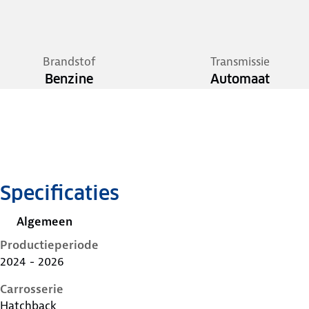
Brandstof
Transmissie
Benzine
Automaat
Specificaties
Algemeen
Productieperiode
2024 - 2026
Carrosserie
Hatchback