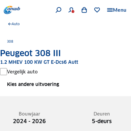
Menu
Auto
308
Peugeot 308 III
1.2 MHEV 100 KW GT E-Dcs6 Autt
Vergelijk auto
Kies andere uitvoering
Bouwjaar
Deuren
2024 - 2026
5-deurs