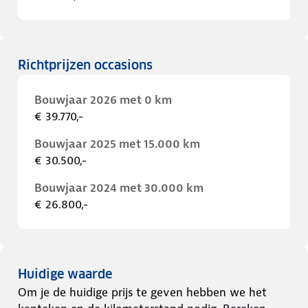
Richtprijzen occasions
Bouwjaar 2026 met 0 km
€ 39.770,-
Bouwjaar 2025 met 15.000 km
€ 30.500,-
Bouwjaar 2024 met 30.000 km
€ 26.800,-
Huidige waarde
Om je de huidige prijs te geven hebben we het