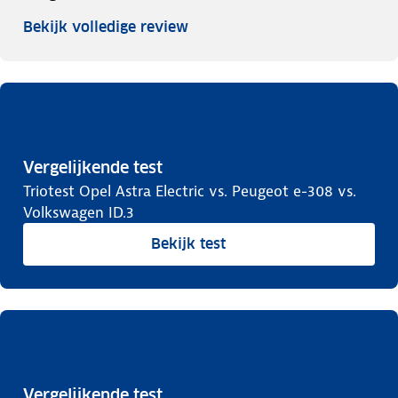
Bekijk volledige review
Vergelijkende test
Triotest Opel Astra Electric vs. Peugeot e-308 vs.
Volkswagen ID.3
Bekijk test
Vergelijkende test