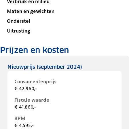
Verbruik en milieu
Maten en gewichten
Onderstel
Uitrusting
Prijzen en kosten
Nieuwprijs
(september 2024)
Consumentenprijs
€ 42.960,-
Fiscale waarde
€ 41.860,-
BPM
€ 4.595,-