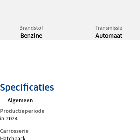
Brandstof
Transmissie
Benzine
Automaat
Specificaties
Algemeen
Productieperiode
in 2024
Carrosserie
Hatchback