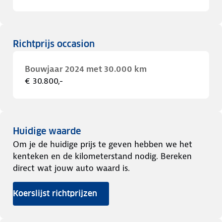
Richtprijs occasion
Bouwjaar 2024 met 30.000 km
€ 30.800,-
Huidige waarde
Om je de huidige prijs te geven hebben we het
kenteken en de kilometerstand nodig. Bereken
direct wat jouw auto waard is.
Koerslijst richtprijzen