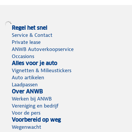
Regel het snel
Service & Contact
Private lease
ANWB Autoverkoopservice
Occasions
Alles voor je auto
Vignetten & Milieustickers
Auto artikelen
Laadpassen
Over ANWB
Werken bij ANWB
Vereniging en bedrijf
Voor de pers
Voorbereid op weg
Wegenwacht