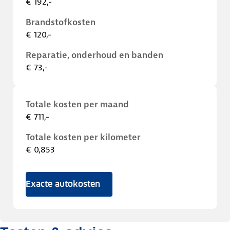
€ 192,-
Brandstofkosten
€ 120,-
Reparatie, onderhoud en banden
€ 73,-
Totale kosten per maand
€ 711,-
Totale kosten per kilometer
€ 0,853
Exacte autokosten