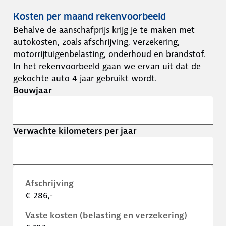
Kosten per maand rekenvoorbeeld
Behalve de aanschafprijs krijg je te maken met
autokosten, zoals afschrijving, verzekering,
motorrijtuigenbelasting, onderhoud en brandstof.
In het rekenvoorbeeld gaan we ervan uit dat de
gekochte auto 4 jaar gebruikt wordt.
Bouwjaar
Verwachte kilometers per jaar
Afschrijving
€ 286,-
Vaste kosten (belasting en verzekering)