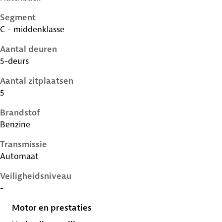
Segment
C - middenklasse
Aantal deuren
5-deurs
Aantal zitplaatsen
5
Brandstof
Benzine
Transmissie
Automaat
Veiligheidsniveau
-
Motor en prestaties