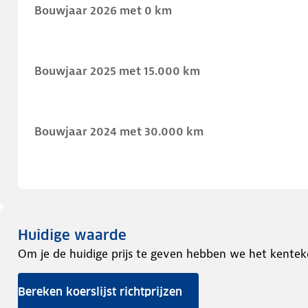
Bouwjaar 2026 met 0 km
Bouwjaar 2025 met 15.000 km
Bouwjaar 2024 met 30.000 km
Huidige waarde
Om je de huidige prijs te geven hebben we het kentek
Bereken koerslijst richtprijzen