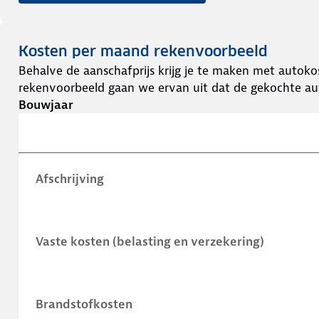
Kosten per maand rekenvoorbeeld
Behalve de aanschafprijs krijg je te maken met autokos
rekenvoorbeeld gaan we ervan uit dat de gekochte aut
Bouwjaar
Afschrijving
Vaste kosten (belasting en verzekering)
Brandstofkosten