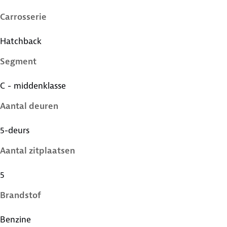
Carrosserie
Hatchback
Segment
C - middenklasse
Aantal deuren
5-deurs
Aantal zitplaatsen
5
Brandstof
Benzine