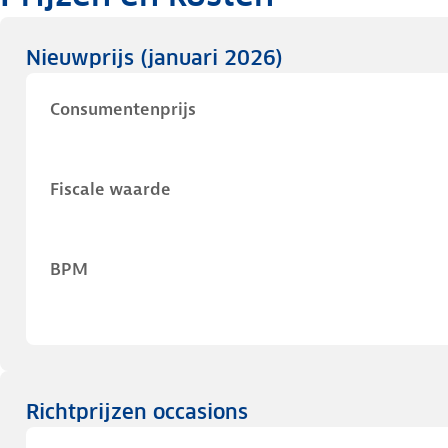
Nieuwprijs
(januari 2026)
Consumentenprijs
Fiscale waarde
BPM
Richtprijzen occasions