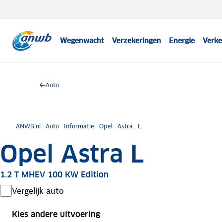
Wegenwacht
Verzekeringen
Energie
Verke
Auto
ANWB.nl
Auto
Informatie
Opel
Astra
L
Opel Astra L
1.2 T MHEV 100 KW Edition
Vergelijk auto
Kies andere uitvoering