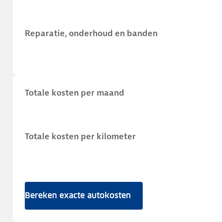
Reparatie, onderhoud en banden
Totale kosten per maand
Totale kosten per kilometer
Bereken exacte autokosten