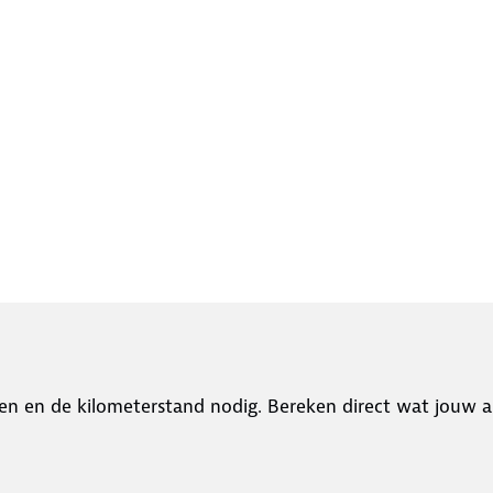
en en de kilometerstand nodig. Bereken direct wat jouw a