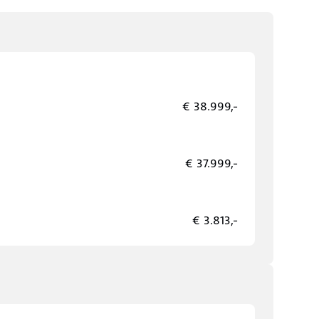
€ 38.999,-
€ 37.999,-
€ 3.813,-