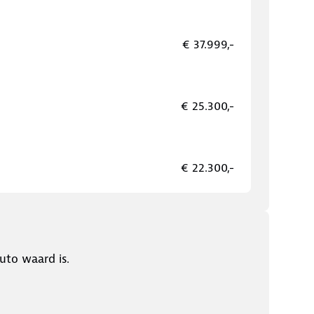
€ 37.999,-
€ 25.300,-
€ 22.300,-
uto waard is.