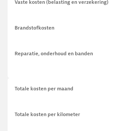
Vaste kosten (belasting en verzekering)
Brandstofkosten
Reparatie, onderhoud en banden
Totale kosten per maand
Totale kosten per kilometer