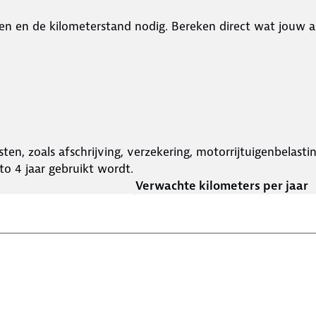
en en de kilometerstand nodig. Bereken direct wat jouw a
ten, zoals afschrijving, verzekering, motorrijtuigenbelast
o 4 jaar gebruikt wordt.
Verwachte kilometers per jaar