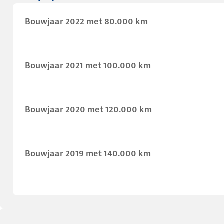
Bouwjaar 2022 met 80.000 km
Bouwjaar 2021 met 100.000 km
Bouwjaar 2020 met 120.000 km
Bouwjaar 2019 met 140.000 km