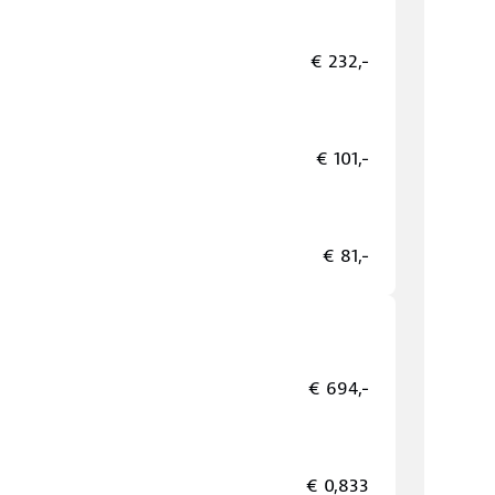
€ 232,-
€ 101,-
€ 81,-
€ 694,-
€ 0,833