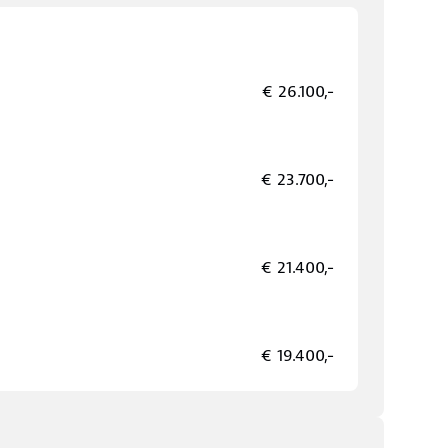
€ 26.100,-
€ 23.700,-
€ 21.400,-
€ 19.400,-