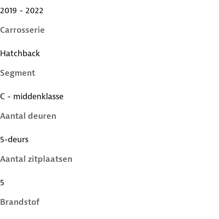
2019 - 2022
Carrosserie
Hatchback
Segment
C - middenklasse
Aantal deuren
5-deurs
Aantal zitplaatsen
5
Brandstof