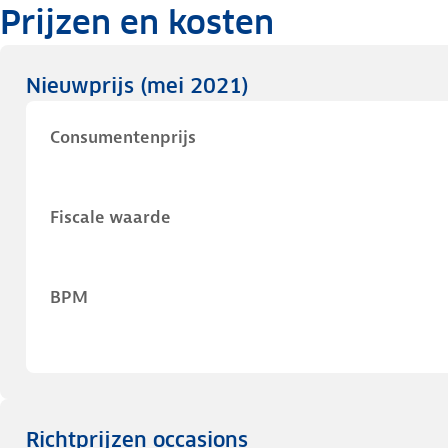
Prijzen en kosten
Nieuwprijs
(mei 2021)
Consumentenprijs
Fiscale waarde
BPM
Richtprijzen occasions