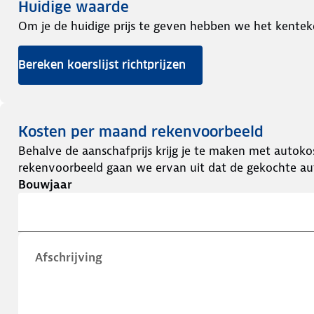
Huidige waarde
Om je de huidige prijs te geven hebben we het kentek
Bereken koerslijst richtprijzen
Kosten per maand rekenvoorbeeld
Behalve de aanschafprijs krijg je te maken met autokos
rekenvoorbeeld gaan we ervan uit dat de gekochte aut
Bouwjaar
Afschrijving