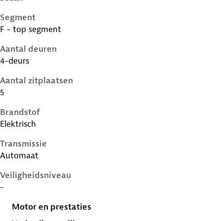
Segment
F - top segment
Aantal deuren
4-deurs
Aantal zitplaatsen
5
Brandstof
Elektrisch
Transmissie
Automaat
Veiligheidsniveau
-
Motor en prestaties