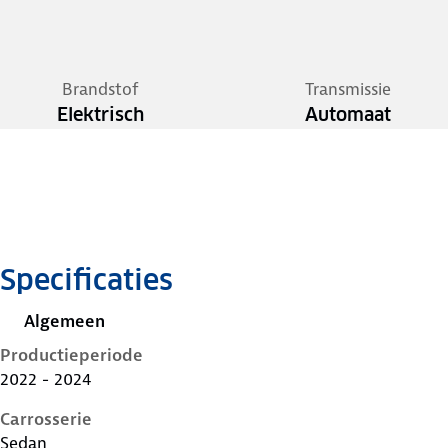
Brandstof
Transmissie
Elektrisch
Automaat
Specificaties
Algemeen
Productieperiode
2022 - 2024
Carrosserie
Sedan