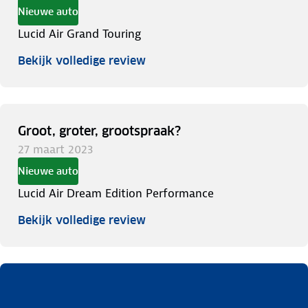
Nieuwe auto
Lucid Air Grand Touring
Bekijk volledige review
Groot, groter, grootspraak?
27 maart 2023
Nieuwe auto
Lucid Air Dream Edition Performance
Bekijk volledige review