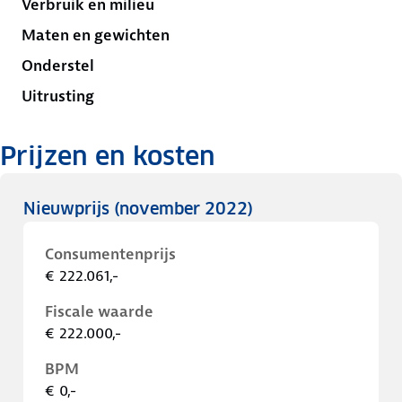
Verbruik en milieu
Maten en gewichten
Onderstel
Uitrusting
Prijzen en kosten
Nieuwprijs
(november 2022)
Consumentenprijs
€ 222.061,-
Fiscale waarde
€ 222.000,-
BPM
€ 0,-