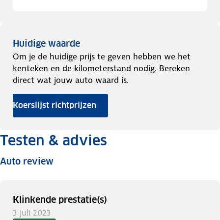
Huidige waarde
Om je de huidige prijs te geven hebben we het
kenteken en de kilometerstand nodig. Bereken
direct wat jouw auto waard is.
Koerslijst richtprijzen
Testen & advies
Auto review
Klinkende prestatie(s)
3 juli 2023